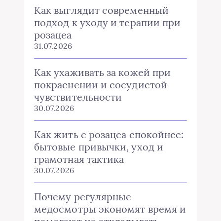
Как выглядит современный
подход к уходу и терапии при
розацеа
31.07.2026
Как ухаживать за кожей при
покраснении и сосудистой
чувствительности
30.07.2026
Как жить с розацеа спокойнее:
бытовые привычки, уход и
грамотная тактика
30.07.2026
Почему регулярные
медосмотры экономят время и