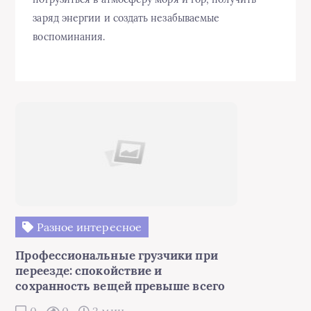
заряд энергии и создать незабываемые
воспоминания.
Разное интересное
Профессиональные грузчики при
переезде: спокойствие и
сохранность вещей превыше всего
0
0
2 мин.