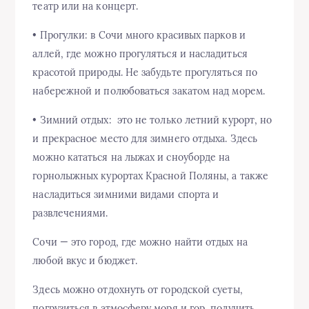
театр или на концерт.
• Прогулки: в Сочи много красивых парков и
аллей, где можно прогуляться и насладиться
красотой природы. Не забудьте прогуляться по
набережной и полюбоваться закатом над морем.
• Зимний отдых: это не только летний курорт, но
и прекрасное место для зимнего отдыха. Здесь
можно кататься на лыжах и сноуборде на
горнолыжных курортах Красной Поляны, а также
насладиться зимними видами спорта и
развлечениями.
Сочи — это город, где можно найти отдых на
любой вкус и бюджет.
Здесь можно отдохнуть от городской суеты,
погрузиться в атмосферу моря и гор, получить