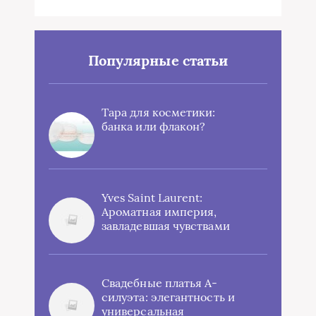
Популярные статьи
Тара для косметики:
банка или флакон?
Yves Saint Laurent:
Ароматная империя,
завладевшая чувствами
Свадебные платья А-
силуэта: элегантность и
универсальная