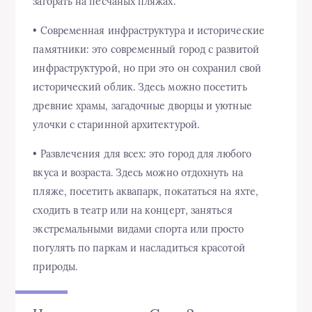
загорать на песчаных пляжах.
• Современная инфраструктура и исторические
памятники: это современный город с развитой
инфраструктурой, но при это он сохранил свой
исторический облик. Здесь можно посетить
древние храмы, загадочные дворцы и уютные
улочки с старинной архитектурой.
• Развлечения для всех: это город для любого
вкуса и возраста. Здесь можно отдохнуть на
пляже, посетить аквапарк, покататься на яхте,
сходить в театр или на концерт, заняться
экстремальными видами спорта или просто
погулять по паркам и насладиться красотой
природы.