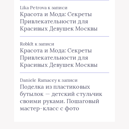
Lika Petrova
к записи
Красота и Мода: Секреты
Привлекательности для
Красивых Девушек Москвы
Robklt
к записи
Красота и Мода: Секреты
Привлекательности для
Красивых Девушек Москвы
Daniele Ramacey
к записи
Поделка из пластиковых
бутылок — детский стульчик
своими руками. Пошаговый
мастер-класс с фото