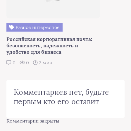
Разное интересное
Российская корпоративная почта:
безопасность, надежность и
удобство для бизнеса
0
0
2 мин.
Комментариев нет, будьте
первым кто его оставит
Комментарии закрыты.