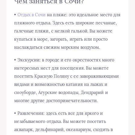
Чем заняться в Сочи?
•
Отдых в Сочи
на пляже: это идеальное место для
пляжного отдыха. Здесь есть широкие песчаные,
галечные пляжи, с мелкой галькой. Вы можете
купаться в море, загорать, играть или просто
наслаждаться свежим морским воздухом.
• Экскурсии: в городе и его окрестностях много
интересных мест для посещения. Вы можете
посетить Красную Поляну с ее завораживающими
видами и возможностью катания на лыжах и
сноуборде, Агурские водопады, Дендрарий и
многие другие достопримечательности.
• Развлечения: здесь есть все для яркого и
незабываемого отдыха. Вы можете посетить
аквапарк, дельфинарий, океанариум, сходить в