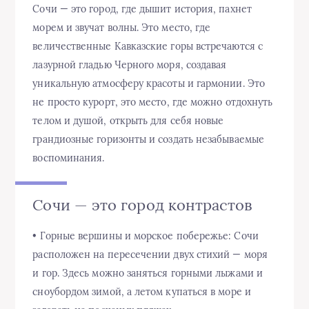
Сочи — это город, где дышит история, пахнет
морем и звучат волны. Это место, где
величественные Кавказские горы встречаются с
лазурной гладью Черного моря, создавая
уникальную атмосферу красоты и гармонии. Это
не просто курорт, это место, где можно отдохнуть
телом и душой, открыть для себя новые
грандиозные горизонты и создать незабываемые
воспоминания.
Сочи — это город контрастов
• Горные вершины и морское побережье: Сочи
расположен на пересечении двух стихий — моря
и гор. Здесь можно заняться горными лыжами и
сноубордом зимой, а летом купаться в море и