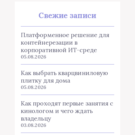
Свежие записи
Платформенное решение для
контейнерезации в
корпоративной ИТ-среде
05.08.2026
Как выбрать кварцвиниловую
плитку для дома
05.08.2026
Как проходят первые занятия с
кинологом и чего ждать
владельцу
03.08.2026