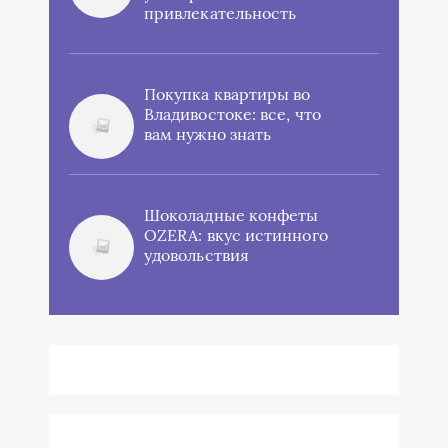
привлекательность
Покупка квартиры во
Владивостоке: все, что
вам нужно знать
Шоколадные конфеты
OZERA: вкус истинного
удовольствия