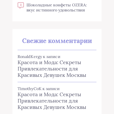
Шоколадные конфеты OZERA:
0
вкус истинного удовольствия
Свежие комментарии
RonaldKergy
к записи
Красота и Мода: Секреты
Привлекательности для
Красивых Девушек Москвы
TimothyCoK
к записи
Красота и Мода: Секреты
Привлекательности для
Красивых Девушек Москвы