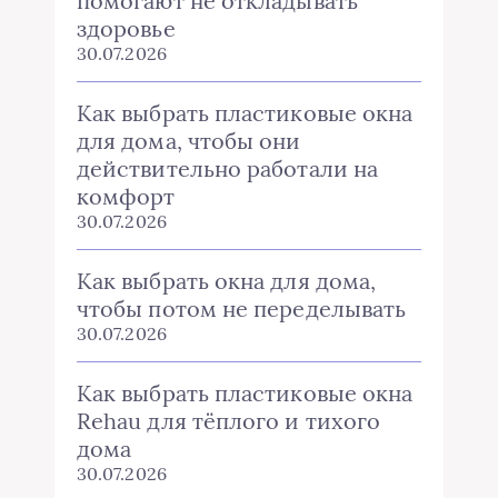
помогают не откладывать
здоровье
30.07.2026
Как выбрать пластиковые окна
для дома, чтобы они
действительно работали на
комфорт
30.07.2026
Как выбрать окна для дома,
чтобы потом не переделывать
30.07.2026
Как выбрать пластиковые окна
Rehau для тёплого и тихого
дома
30.07.2026