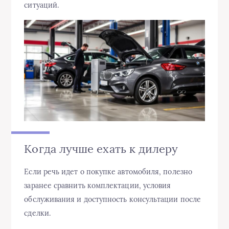
ситуаций.
Когда лучше ехать к дилеру
Если речь идет о покупке автомобиля, полезно
заранее сравнить комплектации, условия
обслуживания и доступность консультации после
сделки.