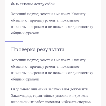
быть связаны между собой.
Хороший подход заметен в мелочах. Клиенту
объясняют причину ремонта, показывают
варианты по срокам и не подменяют диагностику
общими фразами.
Проверка результата
Хороший подход заметен в мелочах. Клиенту
объясняют причину ремонта, показывают
варианты по срокам и не подменяют диагностику
общими фразами.
Отдельного внимания заслуживают документы.
Заказ-наряд, гарантийные условия и перечень
выполненных работ помогают избежать спорных