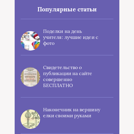
Популярные статьи
Поделки на день
учителя: лучшие идеи с
фото
Свидетельство о
публикации на сайте
совершенно
БЕСПЛАТНО
Наконечник на вершину
елки своими руками