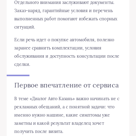
Отдельного внимания заслуживают документы.
Заказ-наряд, гарантийные условия и перечень
выполненных работ помогают избежать спорных
ситуаций.
Если речь идет о покупке автомобиля, полезно
заранее сравнить комплектации, условия
обслуживания и доступность консультации после
сделки.
Первое впечатление от сервиса
В теме «Диалог Авто Казань» важно начинать не с
рекламных обещаний, а с понятной задачи: что
именно нужно машине, какие симптомы уже
заметны и какой результат владелец хочет
получить после визита.