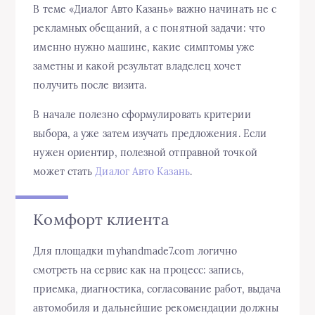
В теме «Диалог Авто Казань» важно начинать не с
рекламных обещаний, а с понятной задачи: что
именно нужно машине, какие симптомы уже
заметны и какой результат владелец хочет
получить после визита.
В начале полезно сформулировать критерии
выбора, а уже затем изучать предложения. Если
нужен ориентир, полезной отправной точкой
может стать
Диалог Авто Казань
.
Комфорт клиента
Для площадки myhandmade7.com логично
смотреть на сервис как на процесс: запись,
приемка, диагностика, согласование работ, выдача
автомобиля и дальнейшие рекомендации должны