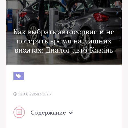
Как выбрать автосервис и не
потерять время на лишних
визитах: Диалог авто Казань
18:03, 3 июля 2026
Содержание