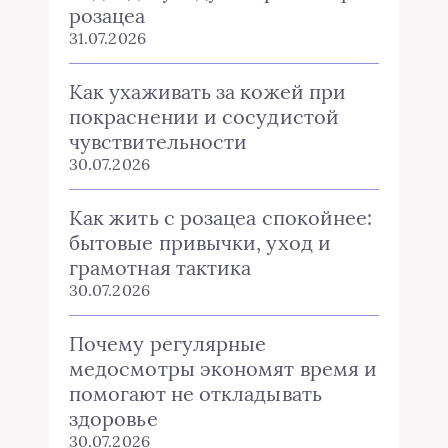
розацеа
31.07.2026
Как ухаживать за кожей при
покраснении и сосудистой
чувствительности
30.07.2026
Как жить с розацеа спокойнее:
бытовые привычки, уход и
грамотная тактика
30.07.2026
Почему регулярные
медосмотры экономят время и
помогают не откладывать
здоровье
30.07.2026