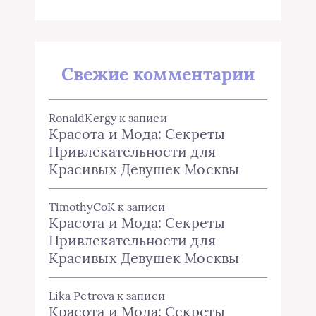
Свежие комментарии
RonaldKergy
к записи
Красота и Мода: Секреты
Привлекательности для
Красивых Девушек Москвы
TimothyCoK
к записи
Красота и Мода: Секреты
Привлекательности для
Красивых Девушек Москвы
Lika Petrova
к записи
Красота и Мода: Секреты