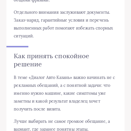
общими фразами.
Отдельного внимания заслуживают документы.
Заказ-наряд, гарантийные условия и перечень
выполненных работ помогают избежать спорных
ситуаций.
Как принять спокойное
решение
В теме «Диалог Авто Казань» важно начинать не с
рекламных обещаний, а с понятной задачи: что
именно нужно машине, какие симптомы уже
заметны и какой результат владелец хочет
получить после визита.
Лучше выбирать не самое громкое обещание, а
вариант, где заранее понятны этапы,