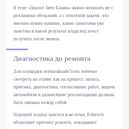
В теме «Диалог Авто Казань» важно начинать не с
рекламных обещаний, а с понятной задачи: что
именно нужно машине, какие симптомы уже
заметны и какой результат владелец хочет
получить после визита.
Диагностика до ремонта
Для площадки myhandmade7.com логично
смотреть на сервис как на процесс: запись,
приемка, диагностика, согласование работ, выдача
автомобиля и дальнейшие рекомендации должны
быть связаны между собой.
Хороший подход заметен в мелочах. Клиенту
объясняют причину ремонта, показывают