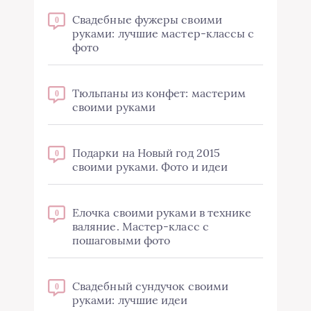
Свадебные фужеры своими
0
руками: лучшие мастер-классы с
фото
Тюльпаны из конфет: мастерим
0
своими руками
Подарки на Новый год 2015
0
своими руками. Фото и идеи
Елочка своими руками в технике
0
валяние. Мастер-класс с
пошаговыми фото
Свадебный сундучок своими
0
руками: лучшие идеи