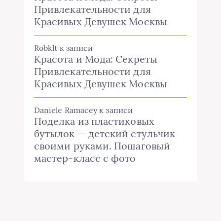
Привлекательности для
Красивых Девушек Москвы
Robklt
к записи
Красота и Мода: Секреты
Привлекательности для
Красивых Девушек Москвы
Daniele Ramacey
к записи
Поделка из пластиковых
бутылок — детский стульчик
своими руками. Пошаговый
мастер-класс с фото