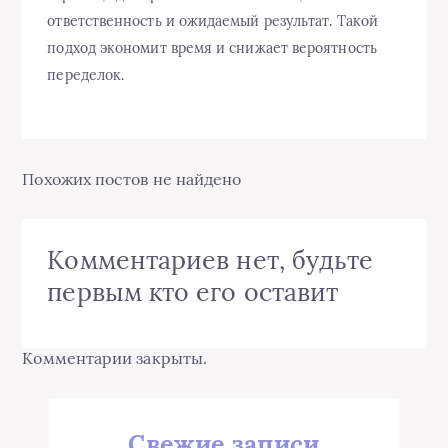
ответственность и ожидаемый результат. Такой
подход экономит время и снижает вероятность
переделок.
Похожих постов не найдено
Комментариев нет, будьте
первым кто его оставит
Комментарии закрыты.
Свежие записи