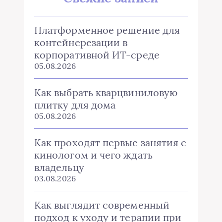
Платформенное решение для
контейнерезации в
корпоративной ИТ-среде
05.08.2026
Как выбрать кварцвиниловую
плитку для дома
05.08.2026
Как проходят первые занятия с
кинологом и чего ждать
владельцу
03.08.2026
Как выглядит современный
подход к уходу и терапии при