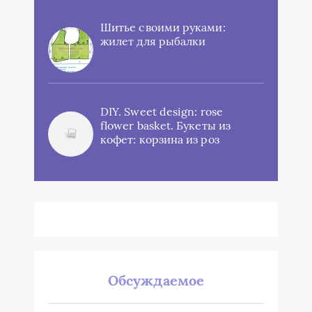
Шитье своими руками:
жилет для рыбалки
DIY. Sweet design: rose
flower basket. Букеты из
кофет: корзина из роз
Обсуждаемое