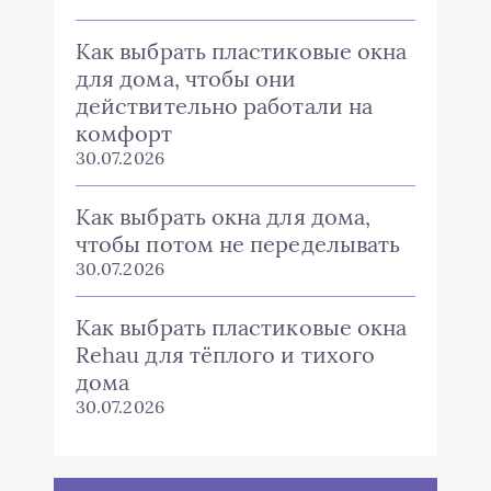
Как выбрать пластиковые окна
для дома, чтобы они
действительно работали на
комфорт
30.07.2026
Как выбрать окна для дома,
чтобы потом не переделывать
30.07.2026
Как выбрать пластиковые окна
Rehau для тёплого и тихого
дома
30.07.2026