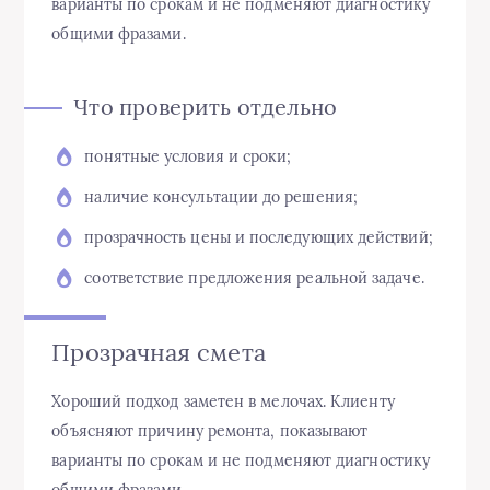
варианты по срокам и не подменяют диагностику
общими фразами.
Что проверить отдельно
понятные условия и сроки;
наличие консультации до решения;
прозрачность цены и последующих действий;
соответствие предложения реальной задаче.
Прозрачная смета
Хороший подход заметен в мелочах. Клиенту
объясняют причину ремонта, показывают
варианты по срокам и не подменяют диагностику