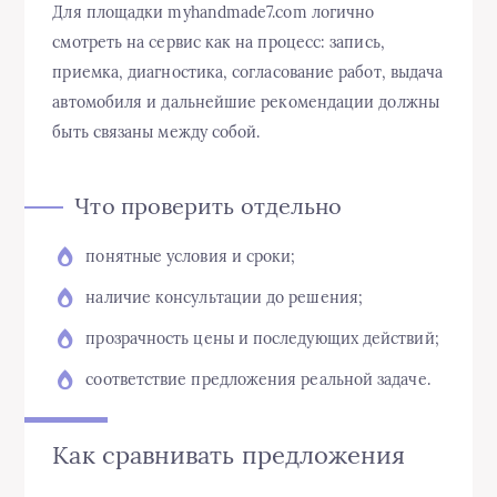
Для площадки myhandmade7.com логично
смотреть на сервис как на процесс: запись,
приемка, диагностика, согласование работ, выдача
автомобиля и дальнейшие рекомендации должны
быть связаны между собой.
Что проверить отдельно
понятные условия и сроки;
наличие консультации до решения;
прозрачность цены и последующих действий;
соответствие предложения реальной задаче.
Как сравнивать предложения