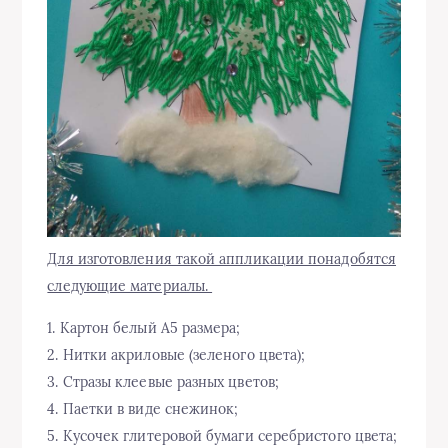
Для изготовления такой аппликации понадобятся
следующие материалы.
1. Картон белый А5 размера;
2. Нитки акриловые (зеленого цвета);
3. Стразы клеевые разных цветов;
4. Паетки в виде снежинок;
5. Кусочек глитеровой бумаги серебристого цвета;