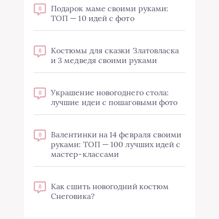
Подарок маме своими руками:
0
ТОП — 10 идей с фото
Костюмы для сказки Златовласка
0
и 3 медведя своими руками
Украшение новогоднего стола:
0
лучшие идеи с пошаговыми фото
Валентинки на 14 февраля своими
0
руками: ТОП — 100 лучших идей с
мастер-классами
Как сшить новогодний костюм
0
Снеговика?