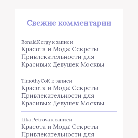
Свежие комментарии
RonaldKergy
к записи
Красота и Мода: Секреты
Привлекательности для
Красивых Девушек Москвы
TimothyCoK
к записи
Красота и Мода: Секреты
Привлекательности для
Красивых Девушек Москвы
Lika Petrova
к записи
Красота и Мода: Секреты
Привлекательности для