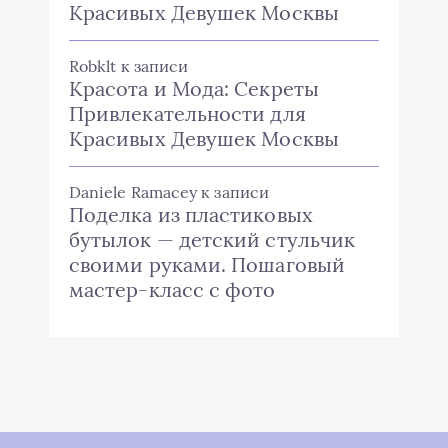
Красивых Девушек Москвы
Robklt
к записи
Красота и Мода: Секреты
Привлекательности для
Красивых Девушек Москвы
Daniele Ramacey
к записи
Поделка из пластиковых
бутылок — детский стульчик
своими руками. Пошаговый
мастер-класс с фото