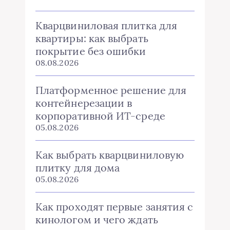
Кварцвиниловая плитка для
квартиры: как выбрать
покрытие без ошибки
08.08.2026
Платформенное решение для
контейнерезации в
корпоративной ИТ-среде
05.08.2026
Как выбрать кварцвиниловую
плитку для дома
05.08.2026
Как проходят первые занятия с
кинологом и чего ждать