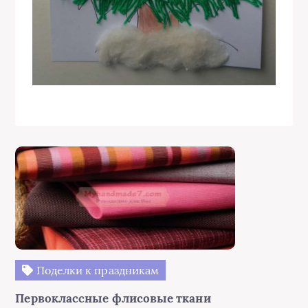
Поделки к праздникам
Первоклассные флисовые ткани