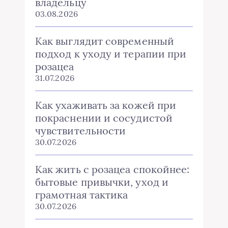
владельцу
03.08.2026
Как выглядит современный
подход к уходу и терапии при
розацеа
31.07.2026
Как ухаживать за кожей при
покраснении и сосудистой
чувствительности
30.07.2026
Как жить с розацеа спокойнее:
бытовые привычки, уход и
грамотная тактика
30.07.2026