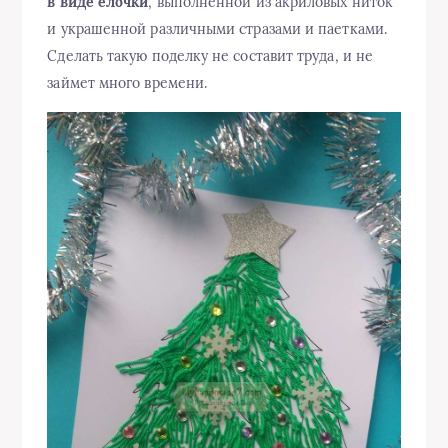
в виде елочки
, выполненной из акриловых ниток
и украшенной различными стразами и паетками.
Сделать такую поделку не составит труда, и не
займет много времени.