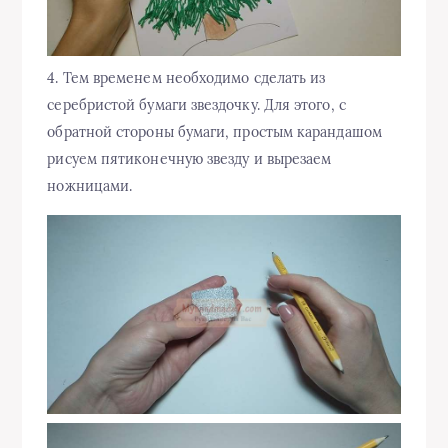
4. Тем временем необходимо сделать из
серебристой бумаги звездочку. Для этого, с
обратной стороны бумаги, простым карандашом
рисуем пятиконечную звезду и вырезаем
ножницами.