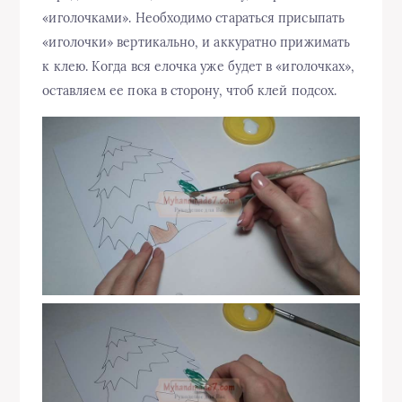
«иголочками». Необходимо стараться присыпать
«иголочки» вертикально, и аккуратно прижимать
к клею. Когда вся елочка уже будет в «иголочках»,
оставляем ее пока в сторону, чтоб клей подсох.