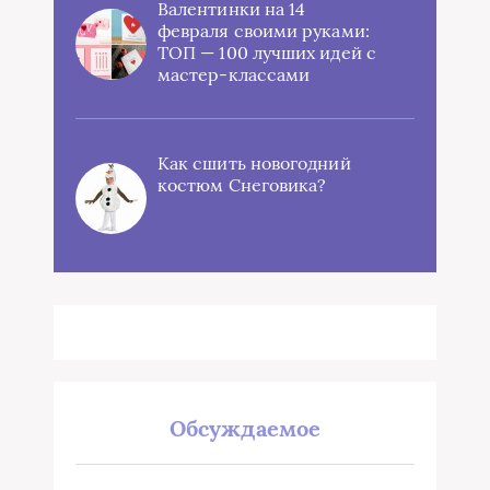
Валентинки на 14
февраля своими руками:
ТОП — 100 лучших идей с
мастер-классами
Как сшить новогодний
костюм Снеговика?
Обсуждаемое