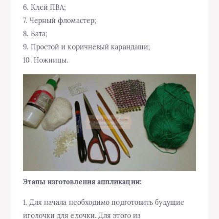
6. Клей ПВА;
7. Черный фломастер;
8. Вата;
9. Простой и коричневый карандаши;
10. Ножницы.
Этапы изготовления аппликации:
1. Для начала необходимо подготовить будущие
иголочки для елочки. Для этого из