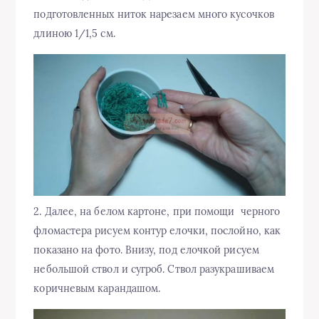
подготовленных ниток нарезаем много кусочков
длиною 1/1,5 см.
2. Далее, на белом картоне, при помощи черного
фломастера рисуем контур елочки, послойно, как
показано на фото. Внизу, под елочкой рисуем
небольшой ствол и сугроб. Ствол разукрашиваем
коричневым карандашом.