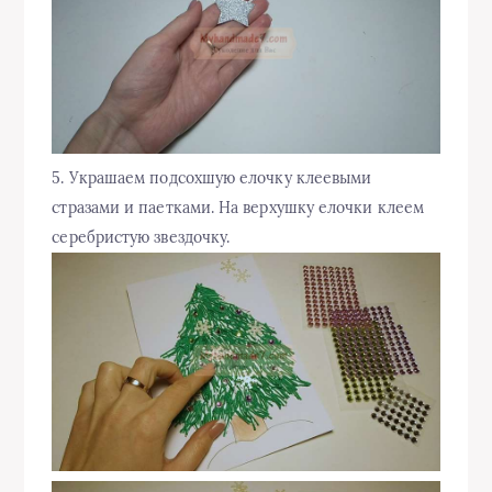
5. Украшаем подсохшую елочку клеевыми
стразами и паетками. На верхушку елочки клеем
серебристую звездочку.