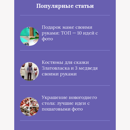
Популярные статьи
Подарок маме своими
руками: ТОП — 10 идей с
фото
Костюмы для сказки
Златовласка и 3 медведя
своими руками
Украшение новогоднего
стола: лучшие идеи с
пошаговыми фото