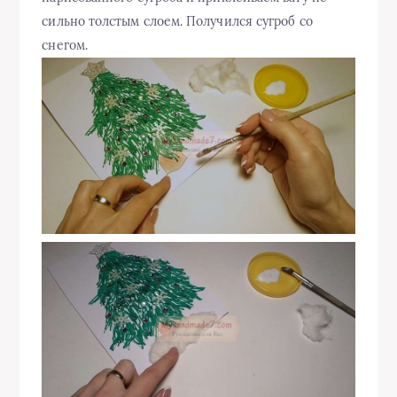
сильно толстым слоем. Получился сугроб со
снегом.