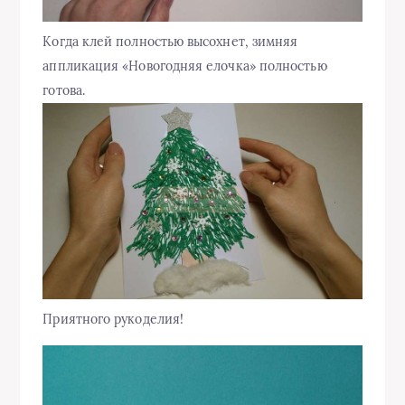
Когда клей полностью высохнет, зимняя
аппликация «Новогодняя елочка» полностью
готова.
Приятного рукоделия!