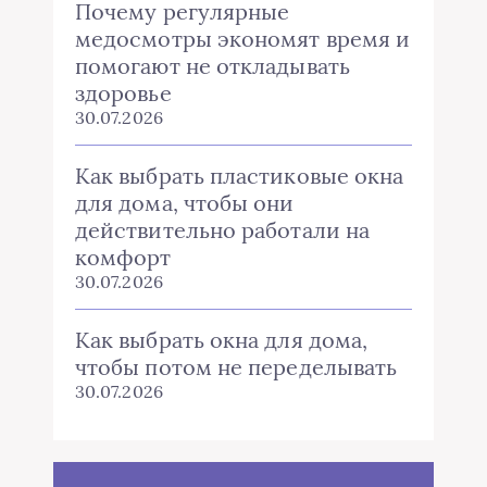
Почему регулярные
медосмотры экономят время и
помогают не откладывать
здоровье
30.07.2026
Как выбрать пластиковые окна
для дома, чтобы они
действительно работали на
комфорт
30.07.2026
Как выбрать окна для дома,
чтобы потом не переделывать
30.07.2026