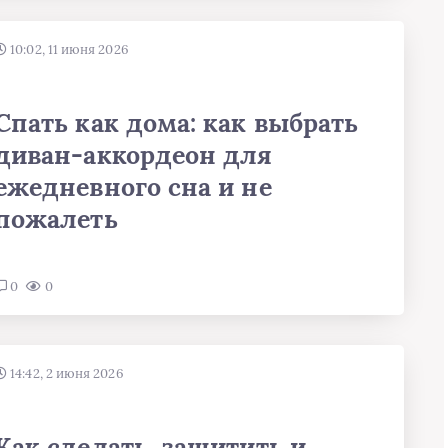
10:02, 11 июня 2026
Спать как дома: как выбрать
диван-аккордеон для
ежедневного сна и не
пожалеть
0
0
14:42, 2 июня 2026
Как сделать, защитить и