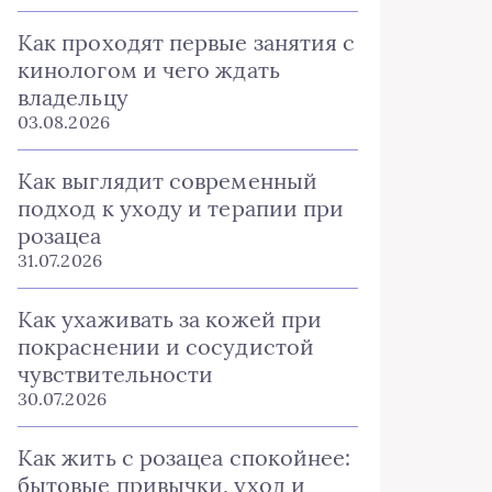
Как проходят первые занятия с
кинологом и чего ждать
владельцу
03.08.2026
Как выглядит современный
подход к уходу и терапии при
розацеа
31.07.2026
Как ухаживать за кожей при
покраснении и сосудистой
чувствительности
30.07.2026
Как жить с розацеа спокойнее:
бытовые привычки, уход и