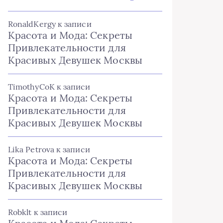
RonaldKergy
к записи
Красота и Мода: Секреты
Привлекательности для
Красивых Девушек Москвы
TimothyCoK
к записи
Красота и Мода: Секреты
Привлекательности для
Красивых Девушек Москвы
Lika Petrova
к записи
Красота и Мода: Секреты
Привлекательности для
Красивых Девушек Москвы
Robklt
к записи