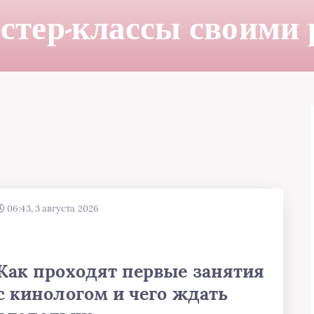
стер-классы своими
06:43, 3 августа 2026
Как проходят первые занятия
с кинологом и чего ждать