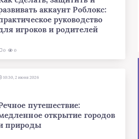
развивать аккаунт Роблокс:
практическое руководство
для игроков и родителей
0
0
10:30, 2 июня 2026
Речное путешествие:
медленное открытие городов
и природы