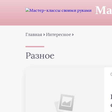
Ма
Главная
Интересное
Разное