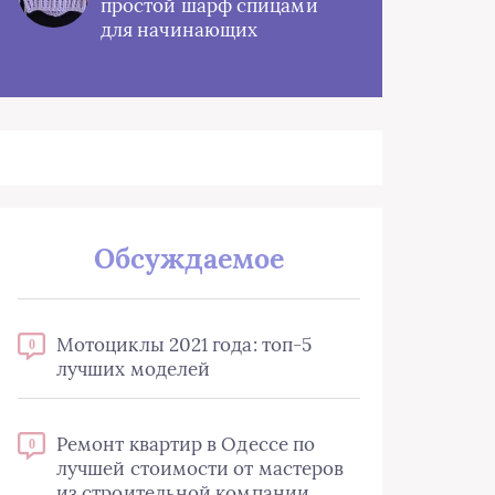
простой шарф спицами
для начинающих
Обсуждаемое
Мотоциклы 2021 года: топ-5
0
лучших моделей
Ремонт квартир в Одессе по
0
лучшей стоимости от мастеров
из строительной компании