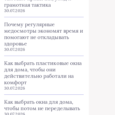
грамотная тактика
30.07.2026
Почему регулярные
медосмотры экономят время и
помогают не откладывать
здоровье
30.07.2026
Как выбрать пластиковые окна
для дома, чтобы они
действительно работали на
комфорт
30.07.2026
Как выбрать окна для дома,
чтобы потом не переделывать
30.07.2026