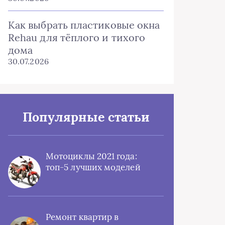
Как выбрать пластиковые окна
Rehau для тёплого и тихого
дома
30.07.2026
Популярные статьи
Мотоциклы 2021 года:
топ-5 лучших моделей
Ремонт квартир в