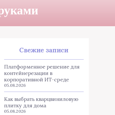
 руками
Свежие записи
Платформенное решение для
контейнерезации в
корпоративной ИТ-среде
05.08.2026
Как выбрать кварцвиниловую
плитку для дома
05.08.2026