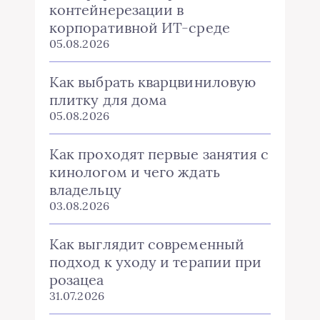
контейнерезации в
корпоративной ИТ-среде
05.08.2026
Как выбрать кварцвиниловую
плитку для дома
05.08.2026
Как проходят первые занятия с
кинологом и чего ждать
владельцу
03.08.2026
Как выглядит современный
подход к уходу и терапии при
розацеа
31.07.2026