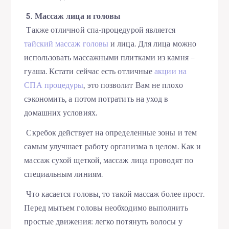
5. Массаж лица и головы
Также отличной спа-процедурой является
тайский массаж головы
и лица. Для лица можно
использовать массажными плитками из камня –
гуаша. Кстати сейчас есть отличные
акции на
СПА процедуры
, это позволит Вам не плохо
сэкономить, а потом потратить на уход в
домашних условиях.
Скребок действует на определенные зоны и тем
самым улучшает работу организма в целом. Как и
массаж сухой щеткой, массаж лица проводят по
специальным линиям.
Что касается головы, то такой массаж более прост.
Перед мытьем головы необходимо выполнить
простые движения: легко потянуть волосы у