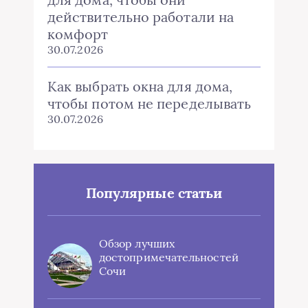
действительно работали на
комфорт
30.07.2026
Как выбрать окна для дома,
чтобы потом не переделывать
30.07.2026
Популярные статьи
Обзор лучших
достопримечательностей
Сочи