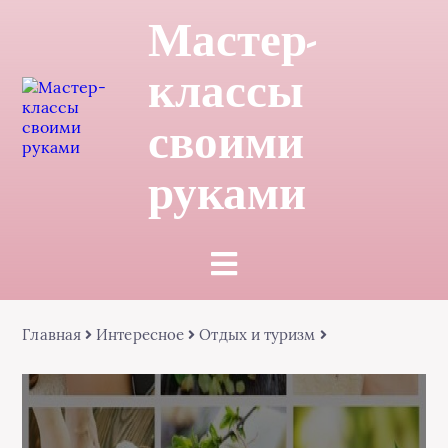
Мастер-
классы
своими
руками
Главная
Интересное
Отдых и туризм