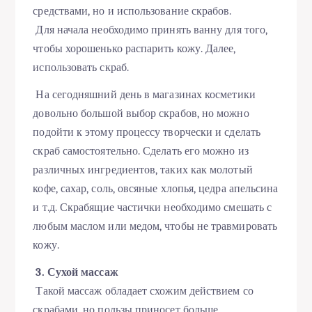
средствами, но и использование скрабов.
Для начала необходимо принять ванну для того,
чтобы хорошенько распарить кожу. Далее,
использовать скраб.
На сегодняшний день в магазинах косметики
довольно большой выбор скрабов, но можно
подойти к этому процессу творчески и сделать
скраб самостоятельно. Сделать его можно из
различных ингредиентов, таких как молотый
кофе, сахар, соль, овсяные хлопья, цедра апельсина
и т.д. Скрабящие частички необходимо смешать с
любым маслом или медом, чтобы не травмировать
кожу.
3. Сухой массаж
Такой массаж обладает схожим действием со
скрабами, но пользы приносет больше.