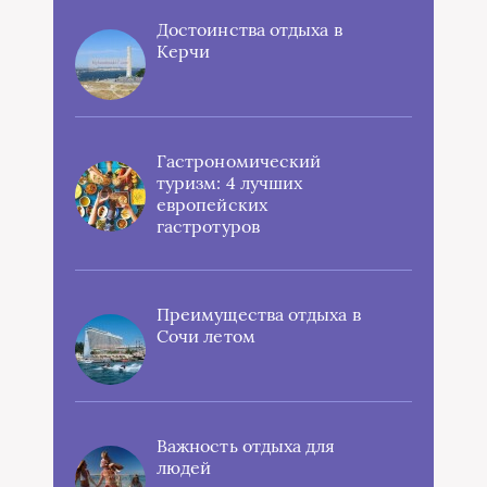
Достоинства отдыха в
Керчи
Гастрономический
туризм: 4 лучших
европейских
гастротуров
Преимущества отдыха в
Сочи летом
Важность отдыха для
людей