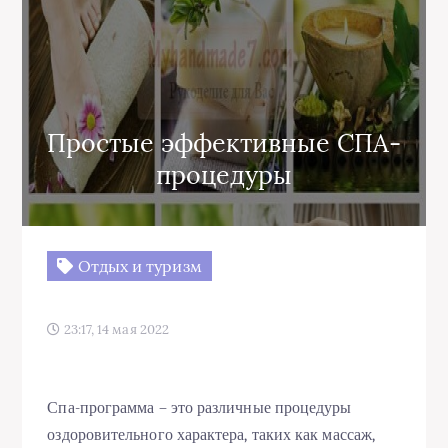
Простые эффективные СПА-
процедуры
Отдых и туризм
23:17, 14 мая 2022
Спа-программа – это различные процедуры
оздоровительного характера, таких как массаж,