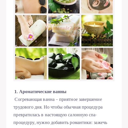
1. Ароматические ванны
Согревающая ванна – приятное завершение
трудового дня. Но чтобы обычная процедура
превратилась в настоящую салонную спа-
процедуру, нужно добавить романтики: зажечь