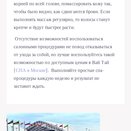
корней по всей голове, помассировать кожу так,
чтобы было видно, как сдвигаются брови. Если
выполнять массаж регулярно, то волосы станут
крепче и будут быстрее расти.
Отсутствие возможностей воспользоваться
салонными процедурами не повод отказываться
от ухода за собой, но лучше воспользуйтесь такой
возможностью по доступным ценам в Вай Тай
[
СПА в Москве
]. Выполняйте простые спа-
процедуры каждую неделю и результат не
заставит ждать.