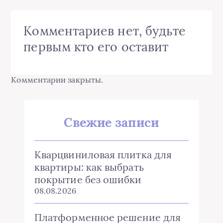
Комментариев нет, будьте
первым кто его оставит
Комментарии закрыты.
Свежие записи
Кварцвиниловая плитка для
квартиры: как выбрать
покрытие без ошибки
08.08.2026
Платформенное решение для