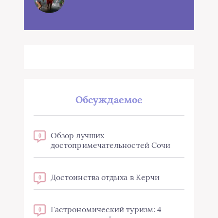
Обсуждаемое
Обзор лучших
0
достопримечательностей Сочи
Достоинства отдыха в Керчи
0
Гастрономический туризм: 4
0