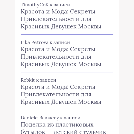
TimothyCoK
к записи
Красота и Мода: Секреты
Привлекательности для
Красивых Девушек Москвы
Lika Petrova
к записи
Красота и Мода: Секреты
Привлекательности для
Красивых Девушек Москвы
Robklt
к записи
Красота и Мода: Секреты
Привлекательности для
Красивых Девушек Москвы
Daniele Ramacey
к записи
Поделка из пластиковых
бутылок — детский стульчик