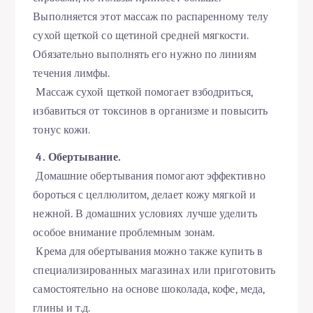
Выполняется этот массаж по распаренному телу
сухой щеткой со щетиной средней мягкости.
Обязательно выполнять его нужно по линиям
течения лимфы.
Массаж сухой щеткой помогает взбодриться,
избавиться от токсинов в организме и повысить
тонус кожи.
4. Обертывание.
Домашние обертывания помогают эффективно
бороться с целлюлитом, делает кожу мягкой и
нежной. В домашних условиях лучше уделить
особое внимание проблемным зонам.
Крема для обертывания можно также купить в
специализированных магазинах или приготовить
самостоятельно на основе шоколада, кофе, меда,
глины и т.д.