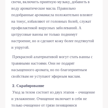
свечи, включить приятную музыку, добавить в
воду ароматические масла. Правильно
подобранные аромамасла положительно влияют
на тонус, избавляют от головных болей, служат
профилактикой вирусных заболеваний. А
цитрусовые ванны не только поднимут
настроение, но и сделают кожу более подтянутой
и упругой.
Прекрасной альтернативой могут стать ванны с
травяными настоями. Они не подарят
насыщенного аромата, но по благоприятным
свойствам не уступают эфирным маслам.
2. Скрабирование
Уход за телом состоит из двух этапов – очищение
и увлажнение. Очищение включает в себя не
только очищение от грязи пенящимися