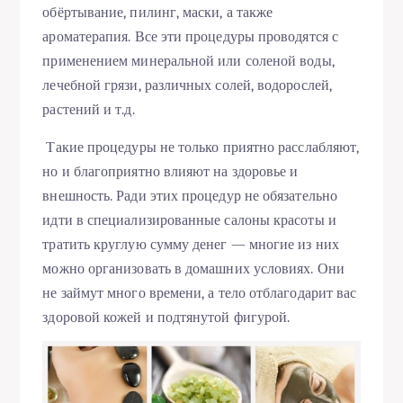
обёртывание, пилинг, маски, а также
ароматерапия. Все эти процедуры проводятся с
применением минеральной или соленой воды,
лечебной грязи, различных солей, водорослей,
растений и т.д.
Такие процедуры не только приятно расслабляют,
но и благоприятно влияют на здоровье и
внешность. Ради этих процедур не обязательно
идти в специализированные салоны красоты и
тратить круглую сумму денег — многие из них
можно организовать в домашних условиях. Они
не займут много времени, а тело отблагодарит вас
здоровой кожей и подтянутой фигурой.