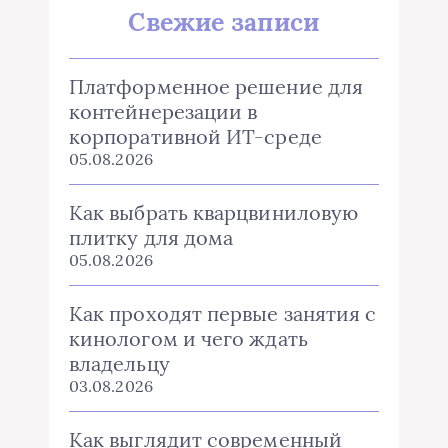
Свежие записи
Платформенное решение для
контейнерезации в
корпоративной ИТ-среде
05.08.2026
Как выбрать кварцвиниловую
плитку для дома
05.08.2026
Как проходят первые занятия с
кинологом и чего ждать
владельцу
03.08.2026
Как выглядит современный