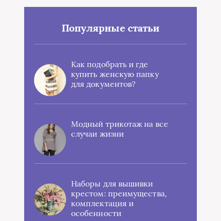
Популярные статьи
Как подобрать и где
купить женскую папку
для документов?
Модный трикотаж на все
случаи жизни
Наборы для вышивки
крестом: преимущества,
комплектация и
особенности