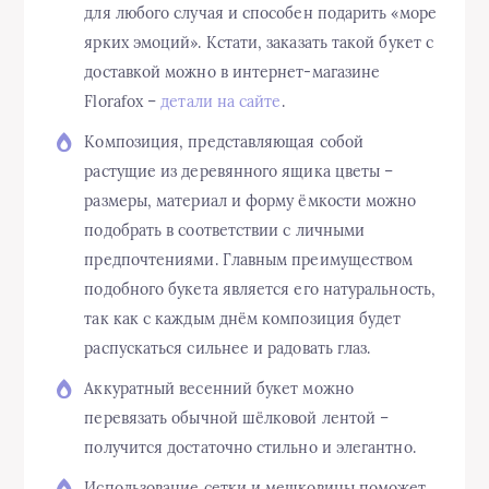
для любого случая и способен подарить «море
ярких эмоций». Кстати, заказать такой букет с
доставкой можно в интернет-магазине
Florafox –
детали на сайте
.
Композиция, представляющая собой
растущие из деревянного ящика цветы –
размеры, материал и форму ёмкости можно
подобрать в соответствии с личными
предпочтениями. Главным преимуществом
подобного букета является его натуральность,
так как с каждым днём композиция будет
распускаться сильнее и радовать глаз.
Аккуратный весенний букет можно
перевязать обычной шёлковой лентой –
получится достаточно стильно и элегантно.
Использование сетки и мешковины поможет