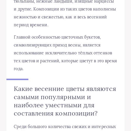
тюльпаны, нежные ландыши, изящные нарциссы
и другие. Композиции из таких цветов наполнены
нежностью и свежестью, как и весь весенний
период времени.
Главной особенностью цветочных букетов,
символизирующих приход весны, является
использование исключительно тёплых оттенков
тех цветов и растений, которые цветут в это время
года.
Какие весенние цветы являются
самыми популярными и
наиболее уместными для
составления композиции?
Среди большого количества свежих и интересных