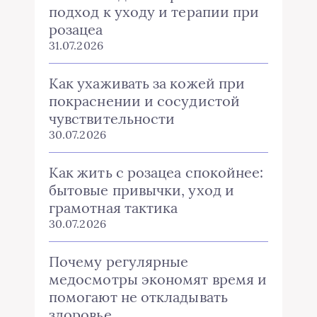
подход к уходу и терапии при
розацеа
31.07.2026
Как ухаживать за кожей при
покраснении и сосудистой
чувствительности
30.07.2026
Как жить с розацеа спокойнее:
бытовые привычки, уход и
грамотная тактика
30.07.2026
Почему регулярные
медосмотры экономят время и
помогают не откладывать
здоровье