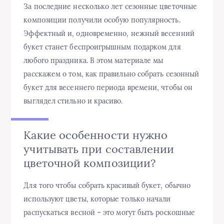
За последние несколько лет сезонные цветочные
композиции получили особую популярность.
Эффектный и, одновременно, нежный весенний
букет станет беспроигрышным подарком для
любого праздника. В этом материале мы
расскажем о том, как правильно собрать сезонный
букет для весеннего периода времени, чтобы он
выглядел стильно и красиво.
Какие особенности нужно
учитывать при составлении
цветочной композиции?
Для того чтобы собрать красивый букет, обычно
используют цветы, которые только начали
распускаться весной – это могут быть роскошные