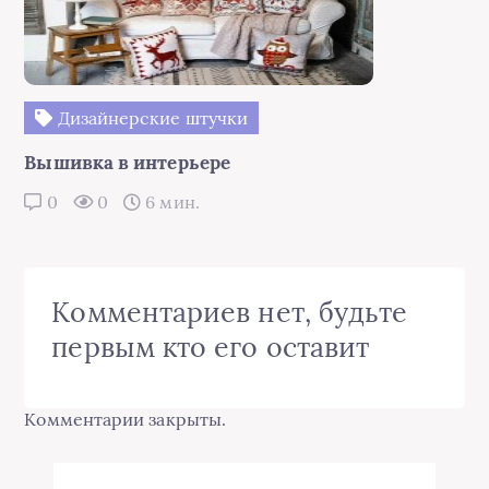
Дизайнерские штучки
Вышивка в интерьере
0
0
6 мин.
Комментариев нет, будьте
первым кто его оставит
Комментарии закрыты.