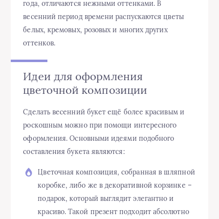
года, отличаются нежными оттенками. В
весенний период времени распускаются цветы
белых, кремовых, розовых и многих других
оттенков.
Идеи для оформления
цветочной композиции
Сделать весенний букет ещё более красивым и
роскошным можно при помощи интересного
оформления. Основными идеями подобного
составления букета являются:
Цветочная композиция, собранная в шляпной
коробке, либо же в декоративной корзинке –
подарок, который выглядит элегантно и
красиво. Такой презент подходит абсолютно