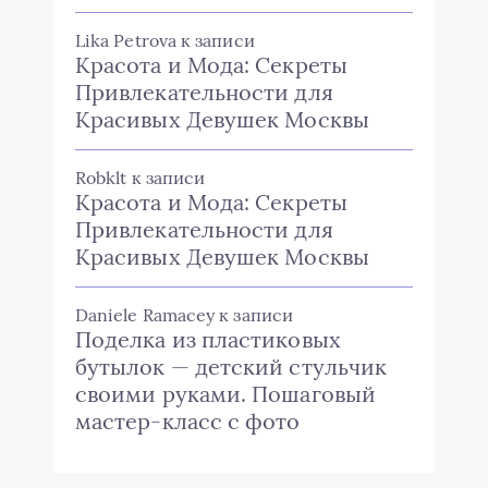
Lika Petrova
к записи
Красота и Мода: Секреты
Привлекательности для
Красивых Девушек Москвы
Robklt
к записи
Красота и Мода: Секреты
Привлекательности для
Красивых Девушек Москвы
Daniele Ramacey
к записи
Поделка из пластиковых
бутылок — детский стульчик
своими руками. Пошаговый
мастер-класс с фото