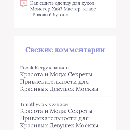
Как сшить одежду для кукол
0
Монстер Хай? Мастер-класс
«Розовый бутон»
Свежие комментарии
RonaldKergy
к записи
Красота и Мода: Секреты
Привлекательности для
Красивых Девушек Москвы
TimothyCoK
к записи
Красота и Мода: Секреты
Привлекательности для
Красивых Девушек Москвы