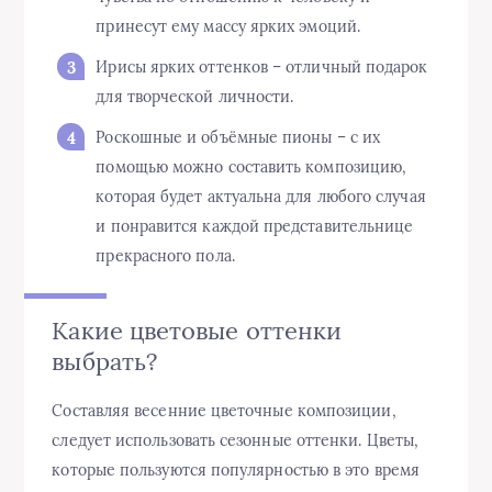
принесут ему массу ярких эмоций.
Ирисы ярких оттенков – отличный подарок
для творческой личности.
Роскошные и объёмные пионы – с их
помощью можно составить композицию,
которая будет актуальна для любого случая
и понравится каждой представительнице
прекрасного пола.
Какие цветовые оттенки
выбрать?
Составляя весенние цветочные композиции,
следует использовать сезонные оттенки. Цветы,
которые пользуются популярностью в это время