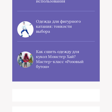
использования
Одежда для фигурного
катания: тонкости
выбора
Как сшить одежду для
кукол Монстер Хай?
Мастер-класс «Розовый
бутон»