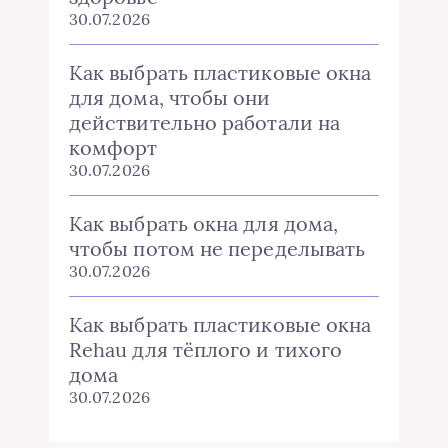
30.07.2026
Как выбрать пластиковые окна
для дома, чтобы они
действительно работали на
комфорт
30.07.2026
Как выбрать окна для дома,
чтобы потом не переделывать
30.07.2026
Как выбрать пластиковые окна
Rehau для тёплого и тихого
дома
30.07.2026