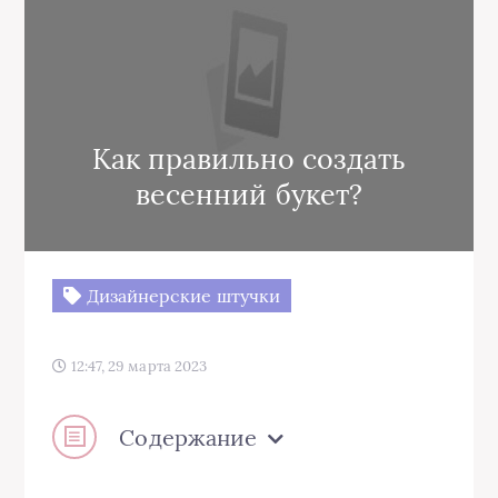
Как правильно создать
весенний букет?
Дизайнерские штучки
12:47, 29 марта 2023
Содержание