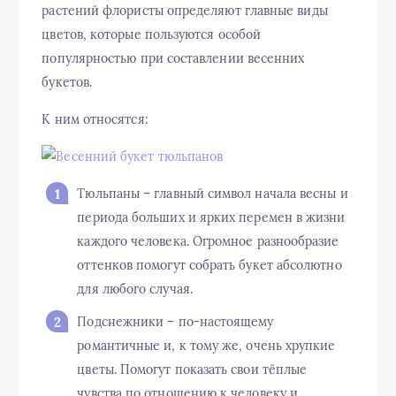
растений флористы определяют главные виды
цветов, которые пользуются особой
популярностью при составлении весенних
букетов.
К ним относятся:
Тюльпаны – главный символ начала весны и
периода больших и ярких перемен в жизни
каждого человека. Огромное разнообразие
оттенков помогут собрать букет абсолютно
для любого случая.
Подснежники – по-настоящему
романтичные и, к тому же, очень хрупкие
цветы. Помогут показать свои тёплые
чувства по отношению к человеку и