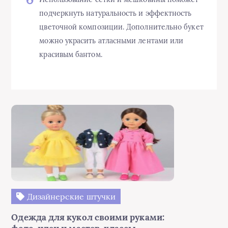
подчеркнуть натуральность и эффектность
цветочной композиции. Дополнительно букет
можно украсить атласными лентами или
красивым бантом.
Дизайнерские штучки
Одежда для кукол своими руками: