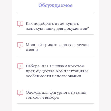
Обсуждаемое
Как подобрать и где купить
0
женскую папку для документов?
Модный трикотаж на все случаи
0
жизни
Наборы для вышивки крестом:
0
преимущества, комплектация и
особенности использования
Одежда для фигурного катания:
0
тонкости выбора