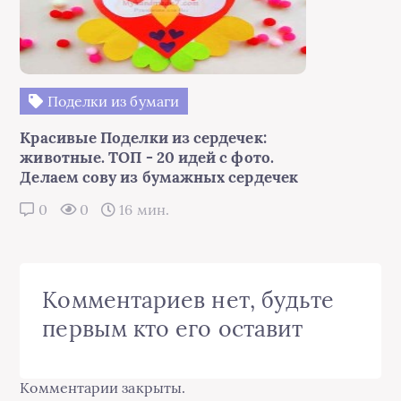
Поделки из бумаги
Красивые Поделки из сердечек:
животные. ТОП - 20 идей с фото.
Делаем сову из бумажных сердечек
0
0
16 мин.
Комментариев нет, будьте
первым кто его оставит
Комментарии закрыты.