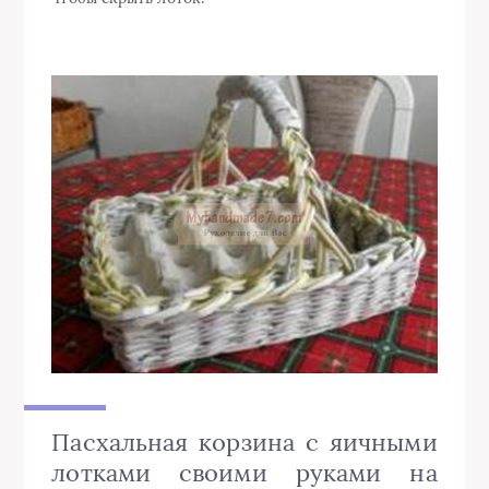
Пасхальная корзина с яичными
лотками своими руками на