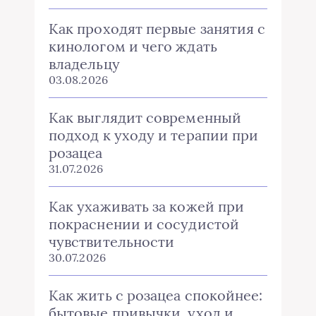
Как проходят первые занятия с
кинологом и чего ждать
владельцу
03.08.2026
Как выглядит современный
подход к уходу и терапии при
розацеа
31.07.2026
Как ухаживать за кожей при
покраснении и сосудистой
чувствительности
30.07.2026
Как жить с розацеа спокойнее:
бытовые привычки, уход и