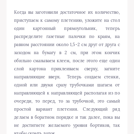
Когда вы заготовили достаточное их количество,
приступаем к самому плетению, уложите на стол
один картонный прямоугольник, теперь
распределите газетные палочки по краям, на
равном расстоянии около 1,5-2 см друг от друга с
заходом на бумагу в 2 см, при этом кончик
обильно смазываем клеем, после этого еще один
слой картона приклеиваем сверху, загните
направляющие вверх. Теперь создаем стенки,
одной или двумя сразу трубочками шагаем от
направляющей к направляющей располагая из по
очереди, то перед, то за трубочкой, это самый
простой вариант плетения. Следующий ряд
делаем в боратном порядке и так далее, пока вы
не достигнете желаемого уровня бортиков, так
чтобы скрыть лоток.