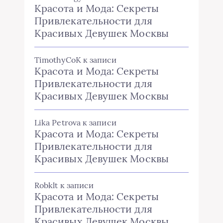
Красота и Мода: Секреты
Привлекательности для
Красивых Девушек Москвы
TimothyCoK
к записи
Красота и Мода: Секреты
Привлекательности для
Красивых Девушек Москвы
Lika Petrova
к записи
Красота и Мода: Секреты
Привлекательности для
Красивых Девушек Москвы
Robklt
к записи
Красота и Мода: Секреты
Привлекательности для
Красивых Девушек Москвы