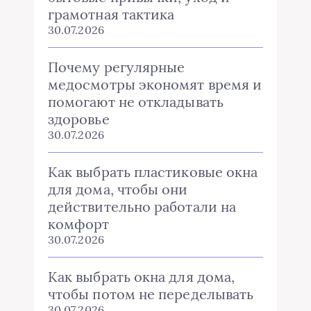
грамотная тактика
30.07.2026
Почему регулярные
медосмотры экономят время и
помогают не откладывать
здоровье
30.07.2026
Как выбрать пластиковые окна
для дома, чтобы они
действительно работали на
комфорт
30.07.2026
Как выбрать окна для дома,
чтобы потом не переделывать
30.07.2026