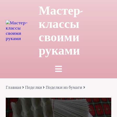
Мастер-
классы
своими
руками
Главная
Поделки
Поделки из бумаги