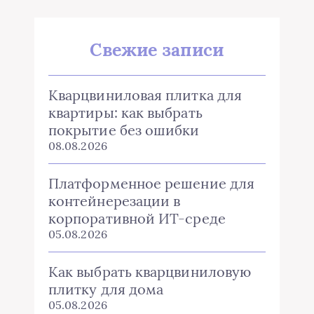
Свежие записи
Кварцвиниловая плитка для
квартиры: как выбрать
покрытие без ошибки
08.08.2026
Платформенное решение для
контейнерезации в
корпоративной ИТ-среде
05.08.2026
Как выбрать кварцвиниловую
плитку для дома
05.08.2026