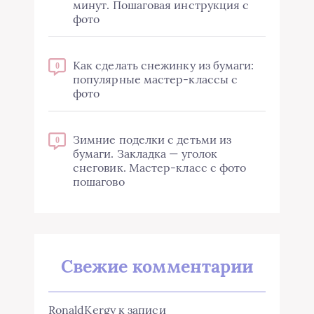
минут. Пошаговая инструкция с
фото
Как сделать снежинку из бумаги:
0
популярные мастер-классы с
фото
Зимние поделки с детьми из
0
бумаги. Закладка — уголок
снеговик. Мастер-класс с фото
пошагово
Свежие комментарии
RonaldKergy
к записи