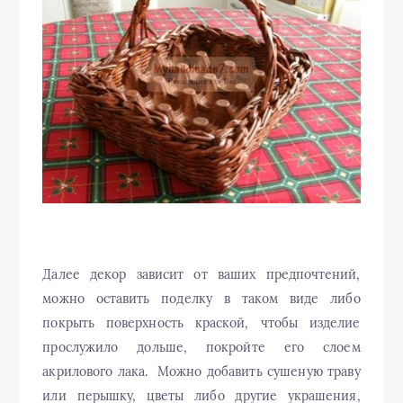
Далее декор зависит от ваших предпочтений,
можно оставить поделку в таком виде либо
покрыть поверхность краской, чтобы изделие
прослужило дольше, покройте его слоем
акрилового лака. Можно добавить сушеную траву
или перышку, цветы либо другие украшения,