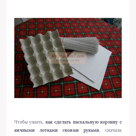
Чтобы узнать,
как сделать пасхальную корзину с
яичными лотками своими руками
, сначала