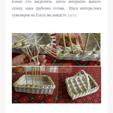
конце его закрепить, затем аккуратно выньте
спицу, одна трубочка готова. Идеи интересных
сувениров на Пасху вы найдете
здесь
.