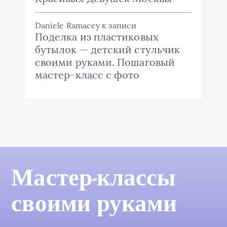
Daniele Ramacey
к записи
Поделка из пластиковых
бутылок — детский стульчик
своими руками. Пошаговый
мастер-класс с фото
Мастер-классы
своими руками