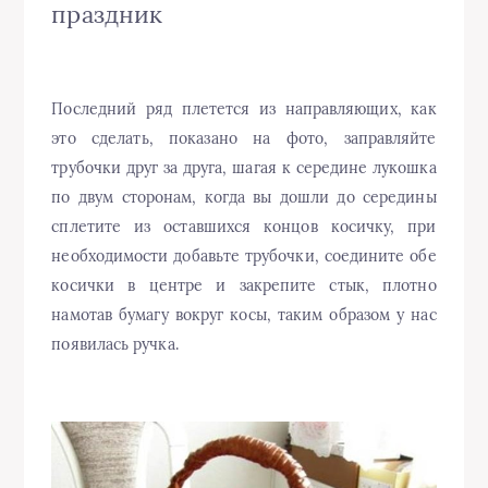
праздник
Последний ряд плетется из направляющих, как
это сделать, показано на фото, заправляйте
трубочки друг за друга, шагая к середине лукошка
по двум сторонам, когда вы дошли до середины
сплетите из оставшихся концов косичку, при
необходимости добавьте трубочки, соедините обе
косички в центре и закрепите стык, плотно
намотав бумагу вокруг косы, таким образом у нас
появилась ручка.