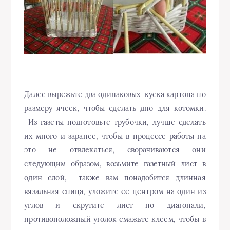
Далее вырежьте два одинаковых куска картона по
размеру ячеек, чтобы сделать дно для котомки.
Из газеты подготовьте трубочки, лучше сделать
их много и заранее, чтобы в процессе работы на
это не отвлекаться, сворачиваются они
следующим образом, возьмите газетный лист в
один слой, также вам понадобится длинная
вязальная спица, уложите ее центром на один из
углов и скрутите лист по диагонали,
противоположный уголок смажьте клеем, чтобы в