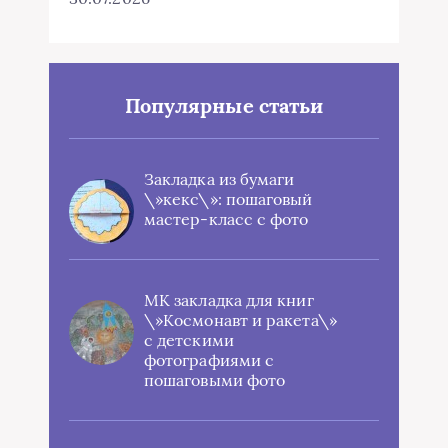
Популярные статьи
Закладка из бумаги
\»кекс\»: пошаговый
мастер-класс с фото
МК закладка для книг
\»Космонавт и ракета\»
с детскими
фотографиями с
пошаговыми фото