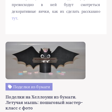
превосходно в ней будут смотреться
декоративные яички, как их сделать рассказано
тут
.
Поделки из бумаги
Поделки на Хеллоуин из бумаги.
Летучая мышь: пошаговый мастер-
класс с фото