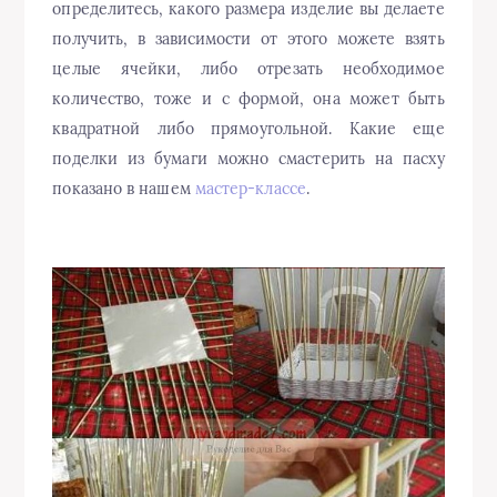
определитесь, какого размера изделие вы делаете
получить, в зависимости от этого можете взять
целые ячейки, либо отрезать необходимое
количество, тоже и с формой, она может быть
квадратной либо прямоугольной. Какие еще
поделки из бумаги можно смастерить на пасху
показано в нашем
мастер-классе
.