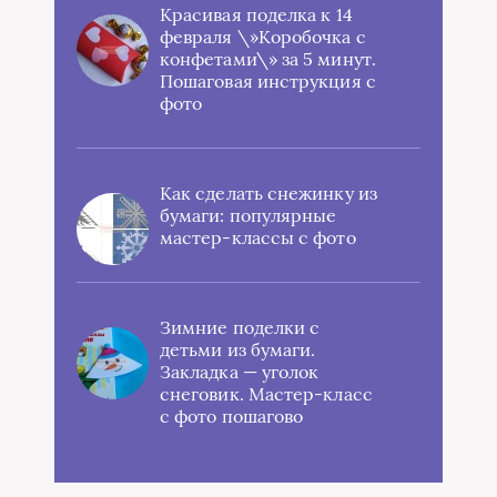
Красивая поделка к 14
февраля \»Коробочка с
конфетами\» за 5 минут.
Пошаговая инструкция с
фото
Как сделать снежинку из
бумаги: популярные
мастер-классы с фото
Зимние поделки с
детьми из бумаги.
Закладка — уголок
снеговик. Мастер-класс
с фото пошагово