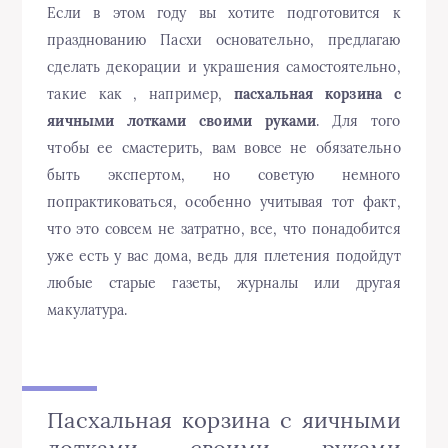
Если в этом году вы хотите подготовится к
празднованию Пасхи основательно, предлагаю
сделать декорации и украшения самостоятельно,
такие как , например,
пасхальная корзина с
яичными лотками своими руками
. Для того
чтобы ее смастерить, вам вовсе не обязательно
быть экспертом, но советую немного
попрактиковаться, особенно учитывая тот факт,
что это совсем не затратно, все, что понадобится
уже есть у вас дома, ведь для плетения подойдут
любые старые газеты, журналы или другая
макулатура.
Пасхальная корзина с яичными