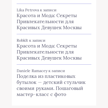
Lika Petrova
к записи
Красота и Мода: Секреты
Привлекательности для
Красивых Девушек Москвы
Robklt
к записи
Красота и Мода: Секреты
Привлекательности для
Красивых Девушек Москвы
Daniele Ramacey
к записи
Поделка из пластиковых
бутылок — детский стульчик
своими руками. Пошаговый
мастер-класс с фото