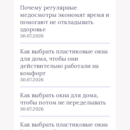
Почему регулярные
медосмотры экономят время и
помогают не откладывать
здоровье
30.07.2026
Как выбрать пластиковые окна
для дома, чтобы они
действительно работали на
комфорт
30.07.2026
Как выбрать окна для дома,
чтобы потом не переделывать
30.07.2026
Как выбрать пластиковые окна