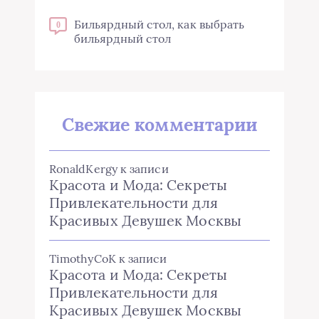
Бильярдный стол, как выбрать
0
бильярдный стол
Свежие комментарии
RonaldKergy
к записи
Красота и Мода: Секреты
Привлекательности для
Красивых Девушек Москвы
TimothyCoK
к записи
Красота и Мода: Секреты
Привлекательности для
Красивых Девушек Москвы