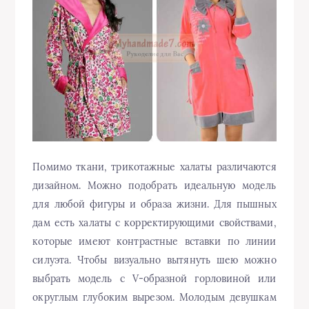
Помимо ткани, трикотажные халаты различаются
дизайном. Можно подобрать идеальную модель
для любой фигуры и образа жизни. Для пышных
дам есть халаты с корректирующими свойствами,
которые имеют контрастные вставки по линии
силуэта. Чтобы визуально вытянуть шею можно
выбрать модель с V-образной горловиной или
округлым глубоким вырезом. Молодым девушкам