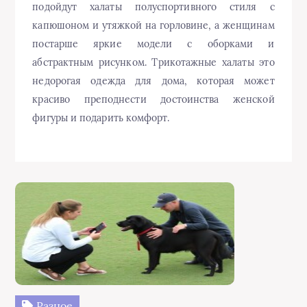
подойдут халаты полуспортивного стиля с
капюшоном и утяжкой на горловине, а женщинам
постарше яркие модели с оборками и
абстрактным рисунком. Трикотажные халаты это
недорогая одежда для дома, которая может
красиво преподнести достоинства женской
фигуры и подарить комфорт.
Разное