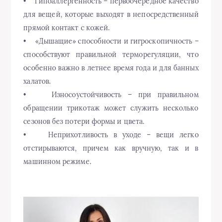
• Гипоаллергенность – первоочередное качество
для вещей, которые выходят в непосредственный
прямой контакт с кожей.
• «Дышащие» способности и гигроскопичность –
способствуют правильной терморегуляции, что
особенно важно в летнее время года и для банных
халатов.
• Износоустойчивость – при правильном
обращении трикотаж может служить несколько
сезонов без потери формы и цвета.
• Неприхотливость в уходе – вещи легко
отстирываются, причем как вручную, так и в
машинном режиме.