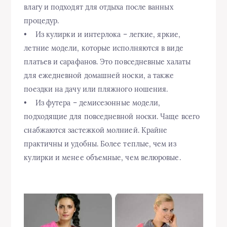
влагу и подходят для отдыха после ванных
процедур.
• Из кулирки и интерлока – легкие, яркие,
летние модели, которые исполняются в виде
платьев и сарафанов. Это повседневные халаты
для ежедневной домашней носки, а также
поездки на дачу или пляжного ношения.
• Из футера – демисезонные модели,
подходящие для повседневной носки. Чаще всего
снабжаются застежкой молнией. Крайне
практичны и удобны. Более теплые, чем из
кулирки и менее объемные, чем велюровые.