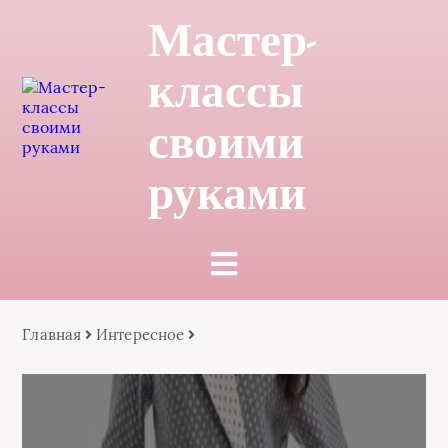
Мастер-
классы
своими
руками
Главная
Интересное