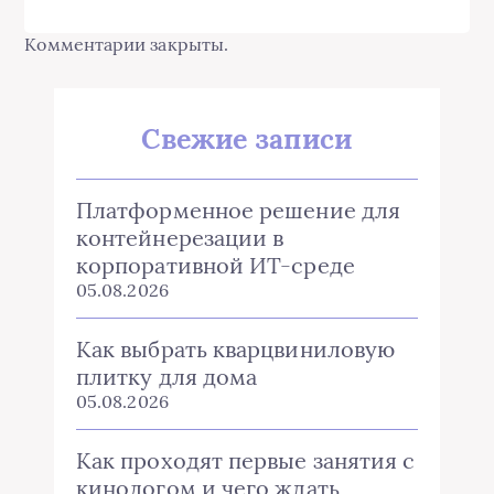
Комментарии закрыты.
Свежие записи
Платформенное решение для
контейнерезации в
корпоративной ИТ-среде
05.08.2026
Как выбрать кварцвиниловую
плитку для дома
05.08.2026
Как проходят первые занятия с
кинологом и чего ждать