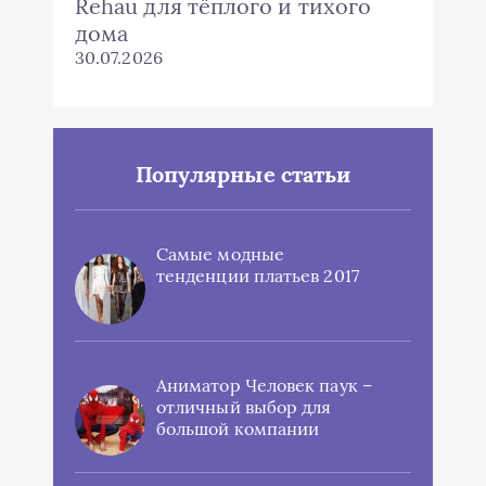
Rehau для тёплого и тихого
дома
30.07.2026
Популярные статьи
Самые модные
тенденции платьев 2017
Аниматор Человек паук –
отличный выбор для
большой компании