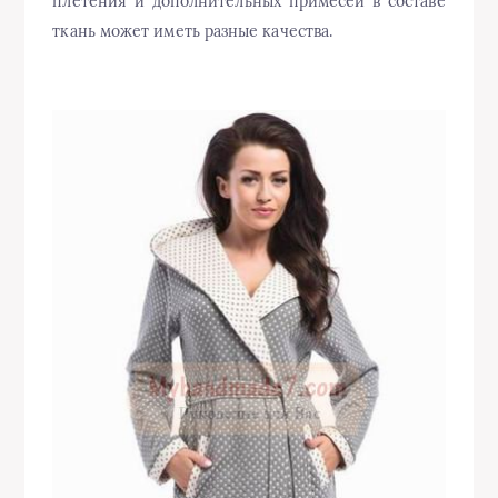
плетения и дополнительных примесей в составе
ткань может иметь разные качества.