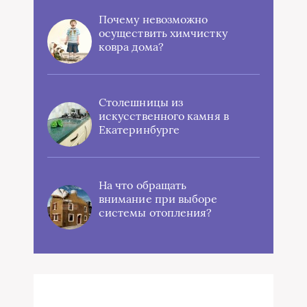
Почему невозможно
осуществить химчистку
ковра дома?
Столешницы из
искусственного камня в
Екатеринбурге
На что обращать
внимание при выборе
системы отопления?