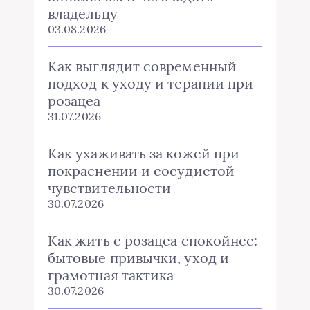
владельцу
03.08.2026
Как выглядит современный
подход к уходу и терапии при
розацеа
31.07.2026
Как ухаживать за кожей при
покраснении и сосудистой
чувствительности
30.07.2026
Как жить с розацеа спокойнее:
бытовые привычки, уход и
грамотная тактика
30.07.2026