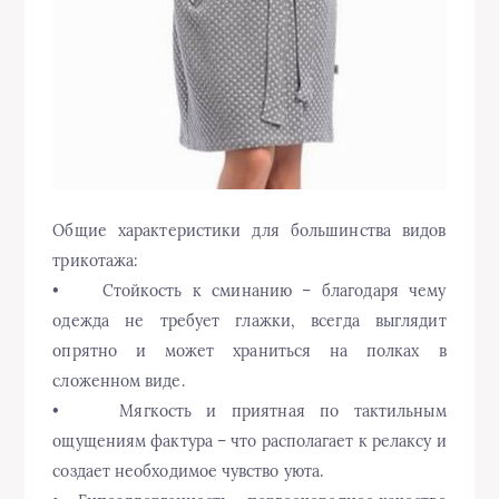
Общие характеристики для большинства видов
трикотажа:
• Стойкость к сминанию – благодаря чему
одежда не требует глажки, всегда выглядит
опрятно и может храниться на полках в
сложенном виде.
• Мягкость и приятная по тактильным
ощущениям фактура – что располагает к релаксу и
создает необходимое чувство уюта.