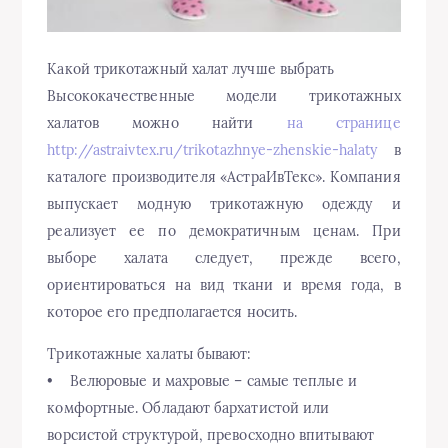
Какой трикотажный халат лучше выбрать
Высококачественные модели трикотажных
халатов можно найти
на странице
http://astraivtex.ru/trikotazhnye-zhenskie-halaty
в
каталоге производителя «АстраИвТекс». Компания
выпускает модную трикотажную одежду и
реализует ее по демократичным ценам. При
выборе халата следует, прежде всего,
ориентироваться на вид ткани и время года, в
которое его предполагается носить.
Трикотажные халаты бывают:
• Велюровые и махровые – самые теплые и
комфортные. Обладают бархатистой или
ворсистой структурой, превосходно впитывают