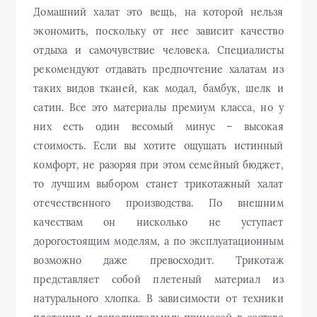
Домашний халат это вещь, на которой нельзя
экономить, поскольку от нее зависит качество
отдыха и самочувствие человека. Специалисты
рекомендуют отдавать предпочтение халатам из
таких видов тканей, как модал, бамбук, шелк и
сатин. Все это материалы премиум класса, но у
них есть один весомый минус – высокая
стоимость. Если вы хотите ощущать истинный
комфорт, не разоряя при этом семейный бюджет,
то лучшим выбором станет трикотажный халат
отечественного производства. По внешним
качествам он нисколько не уступает
дорогостоящим моделям, а по эксплуатационным
возможно даже превосходит. Трикотаж
представляет собой плетеный материал из
натурального хлопка. В зависимости от техники