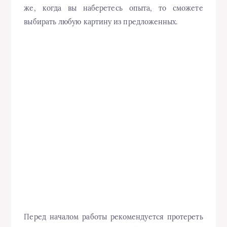
же, когда вы наберетесь опыта, то сможете
выбирать любую картину из предложенных.
Перед началом работы рекомендуется протереть