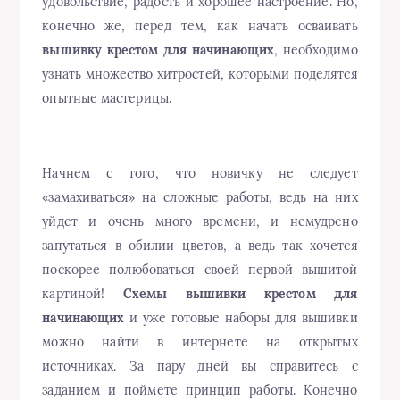
удовольствие, радость и хорошее настроение. Но,
конечно же, перед тем, как начать осваивать
вышивку крестом для начинающих
, необходимо
узнать множество хитростей, которыми поделятся
опытные мастерицы.
Начнем с того, что новичку не следует
«замахиваться» на сложные работы, ведь на них
уйдет и очень много времени, и немудрено
запутаться в обилии цветов, а ведь так хочется
поскорее полюбоваться своей первой вышитой
картиной!
Схемы вышивки крестом для
начинающих
и уже готовые наборы для вышивки
можно найти в интернете на открытых
источниках. За пару дней вы справитесь с
заданием и поймете принцип работы. Конечно