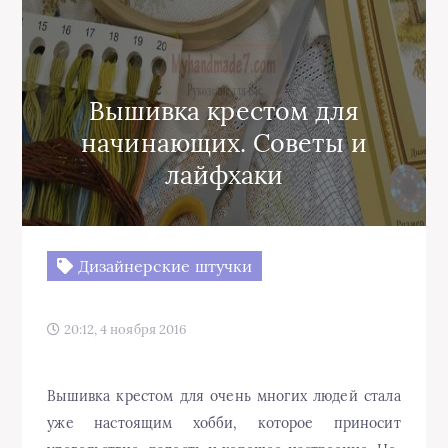
Вышивка крестом для
начинающих. Советы и
лайфхаки
Дизайнерские штучки
20:12, 4 ноября 2016
Вышивка крестом для очень многих людей стала
уже настоящим хобби, которое приносит