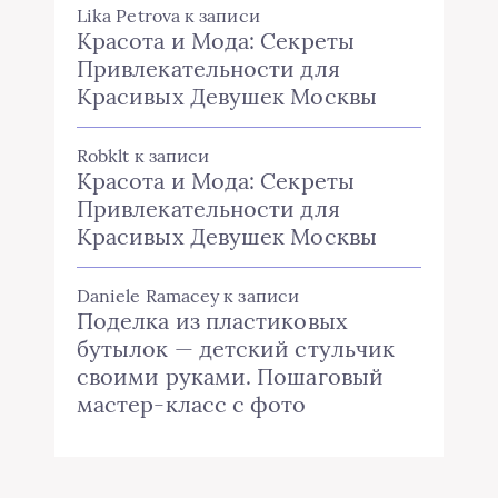
Lika Petrova
к записи
Красота и Мода: Секреты
Привлекательности для
Красивых Девушек Москвы
Robklt
к записи
Красота и Мода: Секреты
Привлекательности для
Красивых Девушек Москвы
Daniele Ramacey
к записи
Поделка из пластиковых
бутылок — детский стульчик
своими руками. Пошаговый
мастер-класс с фото