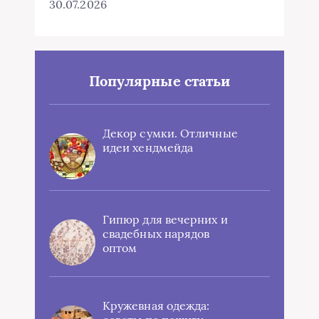
30.07.2026
Популярные статьи
Декор сумки. Отличные
идеи хендмейда
Гипюр для вечерних и
свадебных нарядов
оптом
Кружевная одежда: