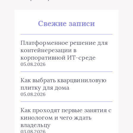
Свежие записи
Платформенное решение для
контейнерезации в
корпоративной ИТ-среде
05.08.2026
Как выбрать кварцвиниловую
плитку для дома
05.08.2026
Как проходят первые занятия с
кинологом и чего ждать
владельцу
03.08.2026