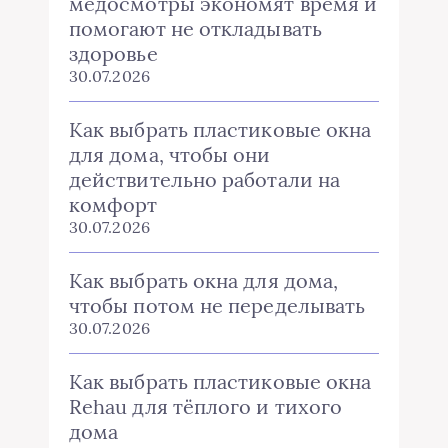
медосмотры экономят время и
помогают не откладывать
здоровье
30.07.2026
Как выбрать пластиковые окна
для дома, чтобы они
действительно работали на
комфорт
30.07.2026
Как выбрать окна для дома,
чтобы потом не переделывать
30.07.2026
Как выбрать пластиковые окна
Rehau для тёплого и тихого
дома