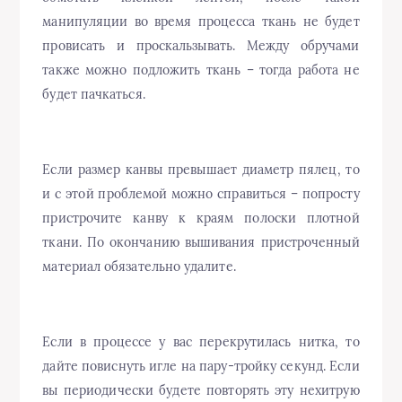
манипуляции во время процесса ткань не будет
провисать и проскальзывать. Между обручами
также можно подложить ткань – тогда работа не
будет пачкаться.
Если размер канвы превышает диаметр пялец, то
и с этой проблемой можно справиться – попросту
пристрочите канву к краям полоски плотной
ткани. По окончанию вышивания пристроченный
материал обязательно удалите.
Если в процессе у вас перекрутилась нитка, то
дайте повиснуть игле на пару-тройку секунд. Если
вы периодически будете повторять эту нехитрую