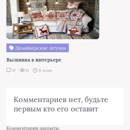
Дизайнерские штучки
Вышивка в интерьере
0
0
6 мин.
Комментариев нет, будьте
первым кто его оставит
Комментарии закрыты.