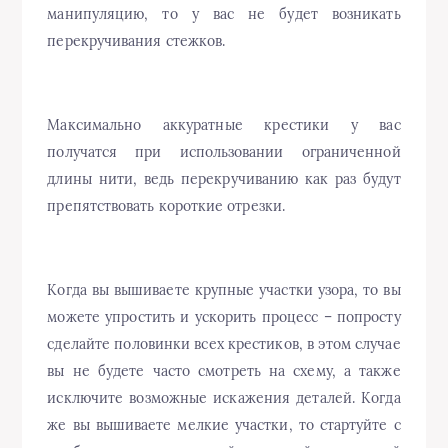
манипуляцию, то у вас не будет возникать
перекручивания стежков.
Максимально аккуратные крестики у вас
получатся при использовании ограниченной
длины нити, ведь перекручиванию как раз будут
препятствовать короткие отрезки.
Когда вы вышиваете крупные участки узора, то вы
можете упростить и ускорить процесс – попросту
сделайте половинки всех крестиков, в этом случае
вы не будете часто смотреть на схему, а также
исключите возможные искажения деталей. Когда
же вы вышиваете мелкие участки, то стартуйте с