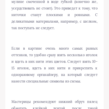
мулине смоченной в воде губкой (конечно же,
усердствовать не стоит). Это приведет к тому, что
ниточки станут плоскими и ровными. С
деликатными материалами, например, с шелком,
так поступать не следует.
Если в картине очень много самых разных
оттенков, то удобно сразу взять несколько иголок
и вдеть в них нити этих цветов. Следует взять 10-
15 иголок, вдеть в них нити и прикрепить к
одноразовому органайзеру, на который следует
нанести специальные символы из схемы.
Мастерицы рекомендуют нижний обруч пялец
обмотать клейкой лентой, после такой