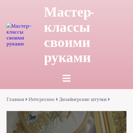
Мастер-
классы
своими
руками
Главная
Интересное
Дизайнерские штучки