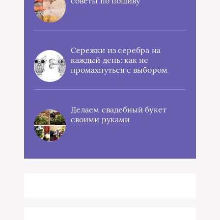
советы по пошиву
Сережки из серебра на
каждый день: как не
промахнуться с выбором
Делаем свадебный букет
своими руками