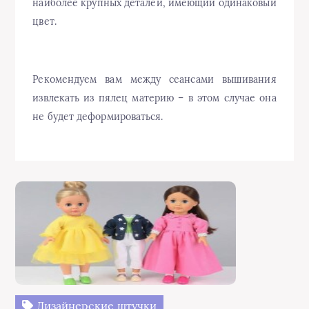
наиболее крупных деталей, имеющий одинаковый
цвет.
Рекомендуем вам между сеансами вышивания
извлекать из пялец материю – в этом случае она
не будет деформироваться.
Дизайнерские штучки