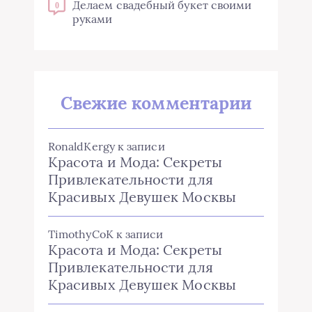
Делаем свадебный букет своими
0
руками
Свежие комментарии
RonaldKergy
к записи
Красота и Мода: Секреты
Привлекательности для
Красивых Девушек Москвы
TimothyCoK
к записи
Красота и Мода: Секреты
Привлекательности для
Красивых Девушек Москвы