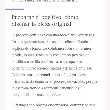
la mecha mientras vierte la cera caliente.
Preparar el positivo: cómo
diseñar la pieza original
El proceso comienza con una idea clara: ¿prefieres
formas geométricas, piezas con relieves florales o
réplicas de elementos cotidianos? Para un primer
molde, lo más sencillo es esculpir un positivo en
plastilina o arcilla polimérica; estas opciones
permiten correcciones rápidas y detalles precisos.
Evita texturas extremadamente finas en piezas
iniciales hasta dominar el proceso de vaciado, porque
la escayola tiende a reproducir incluso las
irregularidades más pequeñas.
Si trabajas con objetos encontrados, comprueba que