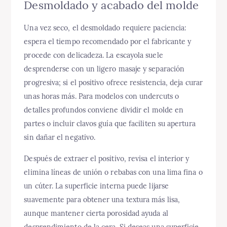
Desmoldado y acabado del molde
Una vez seco, el desmoldado requiere paciencia:
espera el tiempo recomendado por el fabricante y
procede con delicadeza. La escayola suele
desprenderse con un ligero masaje y separación
progresiva; si el positivo ofrece resistencia, deja curar
unas horas más. Para modelos con undercuts o
detalles profundos conviene dividir el molde en
partes o incluir clavos guía que faciliten su apertura
sin dañar el negativo.
Después de extraer el positivo, revisa el interior y
elimina líneas de unión o rebabas con una lima fina o
un cúter. La superficie interna puede lijarse
suavemente para obtener una textura más lisa,
aunque mantener cierta porosidad ayuda al