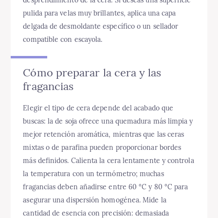
desprendimiento de la cera. Si deseas una superficie
pulida para velas muy brillantes, aplica una capa
delgada de desmoldante específico o un sellador
compatible con escayola.
Cómo preparar la cera y las
fragancias
Elegir el tipo de cera depende del acabado que
buscas: la de soja ofrece una quemadura más limpia y
mejor retención aromática, mientras que las ceras
mixtas o de parafina pueden proporcionar bordes
más definidos. Calienta la cera lentamente y controla
la temperatura con un termómetro; muchas
fragancias deben añadirse entre 60 °C y 80 °C para
asegurar una dispersión homogénea. Mide la
cantidad de esencia con precisión: demasiada