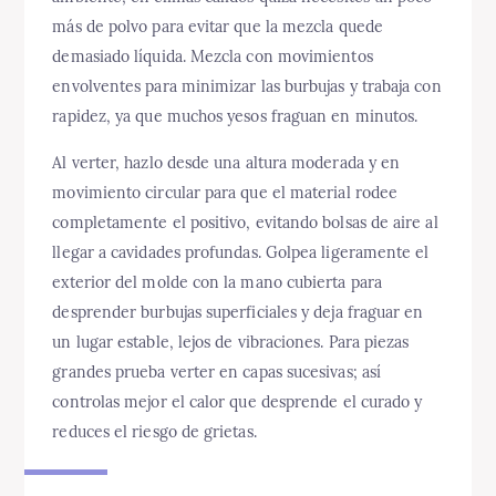
más de polvo para evitar que la mezcla quede
demasiado líquida. Mezcla con movimientos
envolventes para minimizar las burbujas y trabaja con
rapidez, ya que muchos yesos fraguan en minutos.
Al verter, hazlo desde una altura moderada y en
movimiento circular para que el material rodee
completamente el positivo, evitando bolsas de aire al
llegar a cavidades profundas. Golpea ligeramente el
exterior del molde con la mano cubierta para
desprender burbujas superficiales y deja fraguar en
un lugar estable, lejos de vibraciones. Para piezas
grandes prueba verter en capas sucesivas; así
controlas mejor el calor que desprende el curado y
reduces el riesgo de grietas.