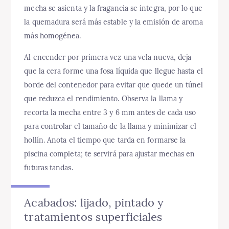
mecha se asienta y la fragancia se integra, por lo que
la quemadura será más estable y la emisión de aroma
más homogénea.
Al encender por primera vez una vela nueva, deja
que la cera forme una fosa líquida que llegue hasta el
borde del contenedor para evitar que quede un túnel
que reduzca el rendimiento. Observa la llama y
recorta la mecha entre 3 y 6 mm antes de cada uso
para controlar el tamaño de la llama y minimizar el
hollín. Anota el tiempo que tarda en formarse la
piscina completa; te servirá para ajustar mechas en
futuras tandas.
Acabados: lijado, pintado y
tratamientos superficiales