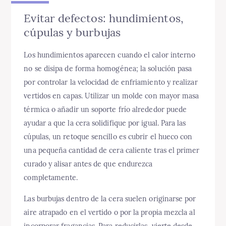
Evitar defectos: hundimientos,
cúpulas y burbujas
Los hundimientos aparecen cuando el calor interno
no se disipa de forma homogénea; la solución pasa
por controlar la velocidad de enfriamiento y realizar
vertidos en capas. Utilizar un molde con mayor masa
térmica o añadir un soporte frío alrededor puede
ayudar a que la cera solidifique por igual. Para las
cúpulas, un retoque sencillo es cubrir el hueco con
una pequeña cantidad de cera caliente tras el primer
curado y alisar antes de que endurezca
completamente.
Las burbujas dentro de la cera suelen originarse por
aire atrapado en el vertido o por la propia mezcla al
incorporar fragancias. Para reducirlas, vierte desde