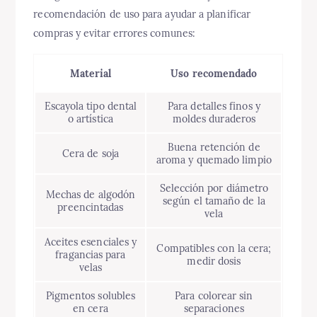
recomendación de uso para ayudar a planificar
compras y evitar errores comunes:
Material
Uso recomendado
Escayola tipo dental
Para detalles finos y
o artística
moldes duraderos
Buena retención de
Cera de soja
aroma y quemado limpio
Selección por diámetro
Mechas de algodón
según el tamaño de la
preencintadas
vela
Aceites esenciales y
Compatibles con la cera;
fragancias para
medir dosis
velas
Pigmentos solubles
Para colorear sin
en cera
separaciones