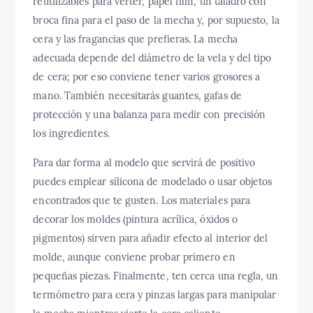
reutilizables para verter, papel film, un taladro con
broca fina para el paso de la mecha y, por supuesto, la
cera y las fragancias que prefieras. La mecha
adecuada depende del diámetro de la vela y del tipo
de cera; por eso conviene tener varios grosores a
mano. También necesitarás guantes, gafas de
protección y una balanza para medir con precisión
los ingredientes.
Para dar forma al modelo que servirá de positivo
puedes emplear silicona de modelado o usar objetos
encontrados que te gusten. Los materiales para
decorar los moldes (pintura acrílica, óxidos o
pigmentos) sirven para añadir efecto al interior del
molde, aunque conviene probar primero en
pequeñas piezas. Finalmente, ten cerca una regla, un
termómetro para cera y pinzas largas para manipular