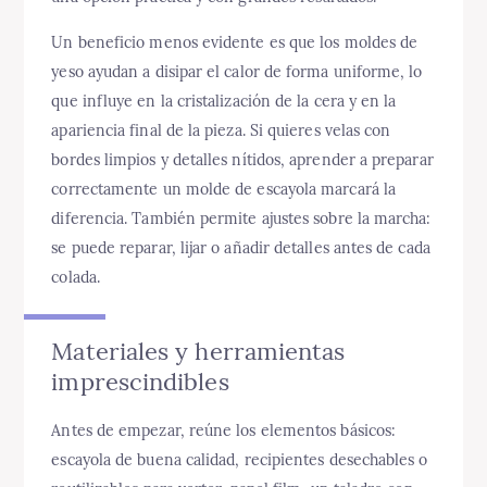
Un beneficio menos evidente es que los moldes de
yeso ayudan a disipar el calor de forma uniforme, lo
que influye en la cristalización de la cera y en la
apariencia final de la pieza. Si quieres velas con
bordes limpios y detalles nítidos, aprender a preparar
correctamente un molde de escayola marcará la
diferencia. También permite ajustes sobre la marcha:
se puede reparar, lijar o añadir detalles antes de cada
colada.
Materiales y herramientas
imprescindibles
Antes de empezar, reúne los elementos básicos:
escayola de buena calidad, recipientes desechables o