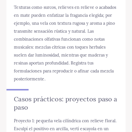
Texturas como surcos, relieves en relieve o acabados
en mate pueden enfatizar la fragancia elegida; por
ejemplo, una vela con textura rugosa y aroma a pino
transmite sensación rústica y natural. Las
combinaciones olfativas funcionan como notas
musicales: mezclas cítricas con toques herbales
suelen dar luminosidad, mientras que maderas y
resinas aportan profundidad. Registra tus
formulaciones para reproducir o afinar cada mezcla
posteriormente.
Casos prácticos: proyectos paso a
paso
Proyecto 1: pequeña vela cilíndrica con relieve floral.
Esculpí el positivo en arcilla, vertí escayola en un