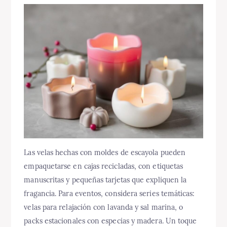
Las velas hechas con moldes de escayola pueden
empaquetarse en cajas recicladas, con etiquetas
manuscritas y pequeñas tarjetas que expliquen la
fragancia. Para eventos, considera series temáticas:
velas para relajación con lavanda y sal marina, o
packs estacionales con especias y madera. Un toque