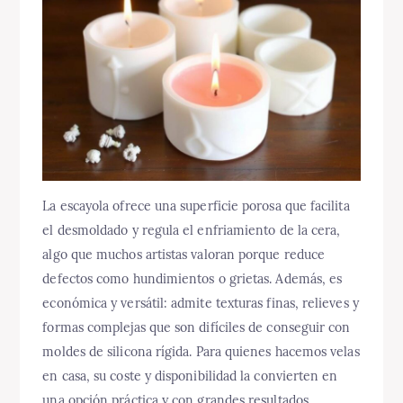
La escayola ofrece una superficie porosa que facilita
el desmoldado y regula el enfriamiento de la cera,
algo que muchos artistas valoran porque reduce
defectos como hundimientos o grietas. Además, es
económica y versátil: admite texturas finas, relieves y
formas complejas que son difíciles de conseguir con
moldes de silicona rígida. Para quienes hacemos velas
en casa, su coste y disponibilidad la convierten en
una opción práctica y con grandes resultados.