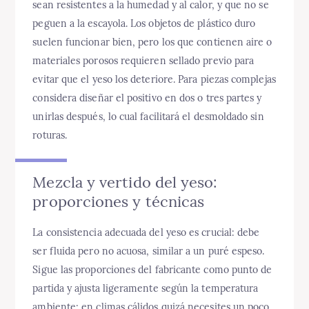
sean resistentes a la humedad y al calor, y que no se
peguen a la escayola. Los objetos de plástico duro
suelen funcionar bien, pero los que contienen aire o
materiales porosos requieren sellado previo para
evitar que el yeso los deteriore. Para piezas complejas
considera diseñar el positivo en dos o tres partes y
unirlas después, lo cual facilitará el desmoldado sin
roturas.
Mezcla y vertido del yeso:
proporciones y técnicas
La consistencia adecuada del yeso es crucial: debe
ser fluida pero no acuosa, similar a un puré espeso.
Sigue las proporciones del fabricante como punto de
partida y ajusta ligeramente según la temperatura
ambiente; en climas cálidos quizá necesites un poco