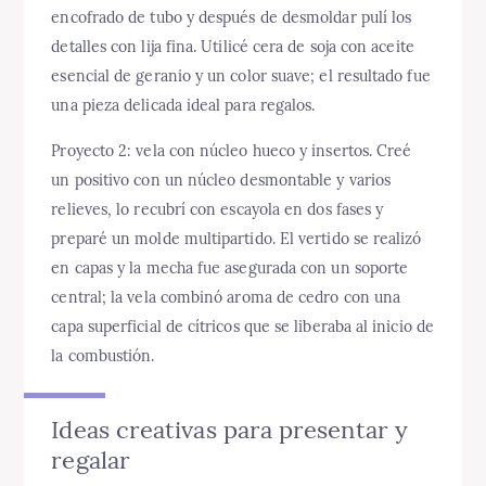
encofrado de tubo y después de desmoldar pulí los
detalles con lija fina. Utilicé cera de soja con aceite
esencial de geranio y un color suave; el resultado fue
una pieza delicada ideal para regalos.
Proyecto 2: vela con núcleo hueco y insertos. Creé
un positivo con un núcleo desmontable y varios
relieves, lo recubrí con escayola en dos fases y
preparé un molde multipartido. El vertido se realizó
en capas y la mecha fue asegurada con un soporte
central; la vela combinó aroma de cedro con una
capa superficial de cítricos que se liberaba al inicio de
la combustión.
Ideas creativas para presentar y
regalar