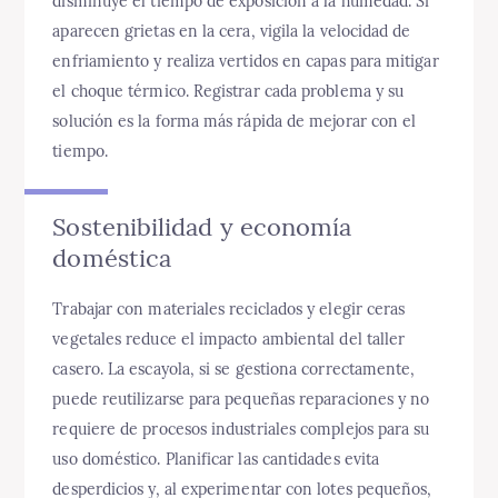
disminuye el tiempo de exposición a la humedad. Si
aparecen grietas en la cera, vigila la velocidad de
enfriamiento y realiza vertidos en capas para mitigar
el choque térmico. Registrar cada problema y su
solución es la forma más rápida de mejorar con el
tiempo.
Sostenibilidad y economía
doméstica
Trabajar con materiales reciclados y elegir ceras
vegetales reduce el impacto ambiental del taller
casero. La escayola, si se gestiona correctamente,
puede reutilizarse para pequeñas reparaciones y no
requiere de procesos industriales complejos para su
uso doméstico. Planificar las cantidades evita
desperdicios y, al experimentar con lotes pequeños,