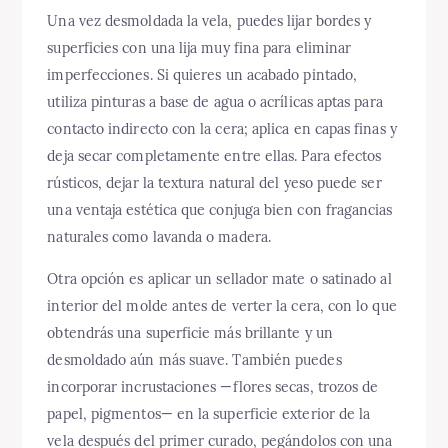
Una vez desmoldada la vela, puedes lijar bordes y
superficies con una lija muy fina para eliminar
imperfecciones. Si quieres un acabado pintado,
utiliza pinturas a base de agua o acrílicas aptas para
contacto indirecto con la cera; aplica en capas finas y
deja secar completamente entre ellas. Para efectos
rústicos, dejar la textura natural del yeso puede ser
una ventaja estética que conjuga bien con fragancias
naturales como lavanda o madera.
Otra opción es aplicar un sellador mate o satinado al
interior del molde antes de verter la cera, con lo que
obtendrás una superficie más brillante y un
desmoldado aún más suave. También puedes
incorporar incrustaciones —flores secas, trozos de
papel, pigmentos— en la superficie exterior de la
vela después del primer curado, pegándolos con una