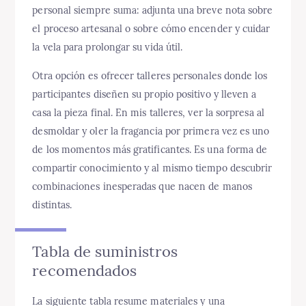
personal siempre suma: adjunta una breve nota sobre
el proceso artesanal o sobre cómo encender y cuidar
la vela para prolongar su vida útil.
Otra opción es ofrecer talleres personales donde los
participantes diseñen su propio positivo y lleven a
casa la pieza final. En mis talleres, ver la sorpresa al
desmoldar y oler la fragancia por primera vez es uno
de los momentos más gratificantes. Es una forma de
compartir conocimiento y al mismo tiempo descubrir
combinaciones inesperadas que nacen de manos
distintas.
Tabla de suministros
recomendados
La siguiente tabla resume materiales y una