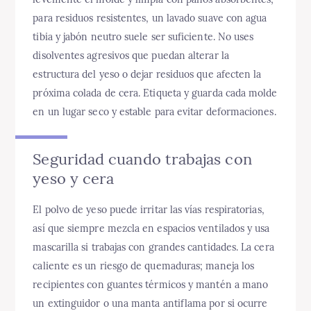
para residuos resistentes, un lavado suave con agua
tibia y jabón neutro suele ser suficiente. No uses
disolventes agresivos que puedan alterar la
estructura del yeso o dejar residuos que afecten la
próxima colada de cera. Etiqueta y guarda cada molde
en un lugar seco y estable para evitar deformaciones.
Seguridad cuando trabajas con
yeso y cera
El polvo de yeso puede irritar las vías respiratorias,
así que siempre mezcla en espacios ventilados y usa
mascarilla si trabajas con grandes cantidades. La cera
caliente es un riesgo de quemaduras; maneja los
recipientes con guantes térmicos y mantén a mano
un extinguidor o una manta antiflama por si ocurre