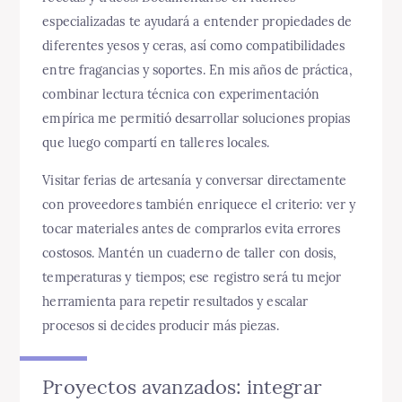
especializadas te ayudará a entender propiedades de
diferentes yesos y ceras, así como compatibilidades
entre fragancias y soportes. En mis años de práctica,
combinar lectura técnica con experimentación
empírica me permitió desarrollar soluciones propias
que luego compartí en talleres locales.
Visitar ferias de artesanía y conversar directamente
con proveedores también enriquece el criterio: ver y
tocar materiales antes de comprarlos evita errores
costosos. Mantén un cuaderno de taller con dosis,
temperaturas y tiempos; ese registro será tu mejor
herramienta para repetir resultados y escalar
procesos si decides producir más piezas.
Proyectos avanzados: integrar