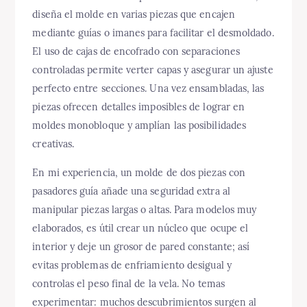
diseña el molde en varias piezas que encajen
mediante guías o imanes para facilitar el desmoldado.
El uso de cajas de encofrado con separaciones
controladas permite verter capas y asegurar un ajuste
perfecto entre secciones. Una vez ensambladas, las
piezas ofrecen detalles imposibles de lograr en
moldes monobloque y amplían las posibilidades
creativas.
En mi experiencia, un molde de dos piezas con
pasadores guía añade una seguridad extra al
manipular piezas largas o altas. Para modelos muy
elaborados, es útil crear un núcleo que ocupe el
interior y deje un grosor de pared constante; así
evitas problemas de enfriamiento desigual y
controlas el peso final de la vela. No temas
experimentar: muchos descubrimientos surgen al