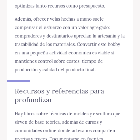
optimizas tanto recursos como presupuesto.
Además, ofrecer velas hechas a mano suele
compensar el esfuerzo con un valor agregado:
compradores y destinatarios aprecian la artesanía y la
trazabilidad de los materiales. Convertir este hobby
en una pequeña actividad económica es viable si
mantienes control sobre costes, tiempo de
producción y calidad del producto final.
Recursos y referencias para
profundizar
Hay libros sobre técnicas de moldes y escultura que
sirven de base teórica, además de cursos y
comunidades online donde artesanos comparten
recetas y trucos. Documentarse en fuentes