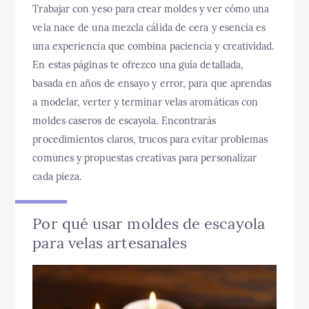
Trabajar con yeso para crear moldes y ver cómo una
vela nace de una mezcla cálida de cera y esencia es
una experiencia que combina paciencia y creatividad.
En estas páginas te ofrezco una guía detallada,
basada en años de ensayo y error, para que aprendas
a modelar, verter y terminar velas aromáticas con
moldes caseros de escayola. Encontrarás
procedimientos claros, trucos para evitar problemas
comunes y propuestas creativas para personalizar
cada pieza.
Por qué usar moldes de escayola
para velas artesanales