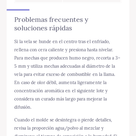
Problemas frecuentes y
soluciones rápidas
Si la vela se hunde en el centro tras el enfriado,
rellena con cera caliente y presiona hasta nivelar.
Para mechas que producen humo negro, recorta a 3–
5 mm y utiliza mechas adecuadas al diámetro de la
vela para evitar exceso de combustible en la llama.
En caso de olor débil, aumenta ligeramente la
concentración aromática en el siguiente lote y
considera un curado más largo para mejorar la
difusión.
Cuando el molde se desintegra o pierde detalles,
revisa la proporción agua/polvo al mezclar y