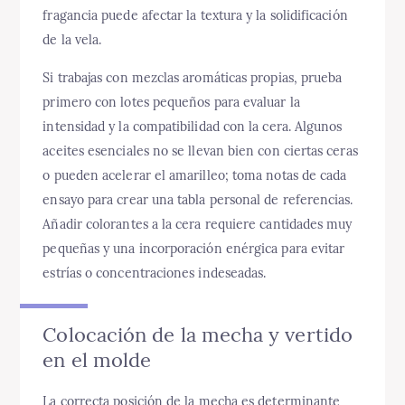
fragancia puede afectar la textura y la solidificación
de la vela.
Si trabajas con mezclas aromáticas propias, prueba
primero con lotes pequeños para evaluar la
intensidad y la compatibilidad con la cera. Algunos
aceites esenciales no se llevan bien con ciertas ceras
o pueden acelerar el amarilleo; toma notas de cada
ensayo para crear una tabla personal de referencias.
Añadir colorantes a la cera requiere cantidades muy
pequeñas y una incorporación enérgica para evitar
estrías o concentraciones indeseadas.
Colocación de la mecha y vertido
en el molde
La correcta posición de la mecha es determinante