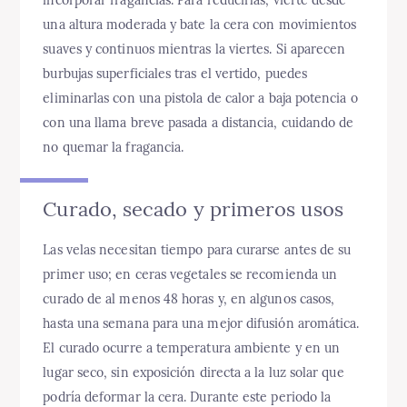
una altura moderada y bate la cera con movimientos
suaves y continuos mientras la viertes. Si aparecen
burbujas superficiales tras el vertido, puedes
eliminarlas con una pistola de calor a baja potencia o
con una llama breve pasada a distancia, cuidando de
no quemar la fragancia.
Curado, secado y primeros usos
Las velas necesitan tiempo para curarse antes de su
primer uso; en ceras vegetales se recomienda un
curado de al menos 48 horas y, en algunos casos,
hasta una semana para una mejor difusión aromática.
El curado ocurre a temperatura ambiente y en un
lugar seco, sin exposición directa a la luz solar que
podría deformar la cera. Durante este periodo la