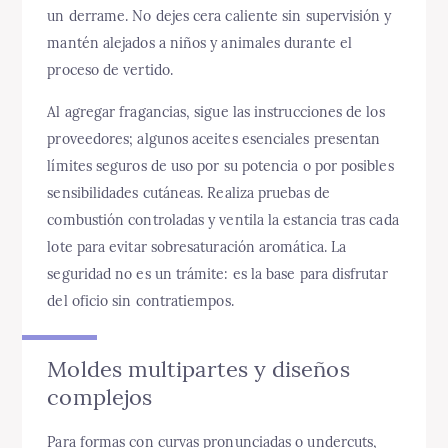
un derrame. No dejes cera caliente sin supervisión y
mantén alejados a niños y animales durante el
proceso de vertido.
Al agregar fragancias, sigue las instrucciones de los
proveedores; algunos aceites esenciales presentan
límites seguros de uso por su potencia o por posibles
sensibilidades cutáneas. Realiza pruebas de
combustión controladas y ventila la estancia tras cada
lote para evitar sobresaturación aromática. La
seguridad no es un trámite: es la base para disfrutar
del oficio sin contratiempos.
Moldes multipartes y diseños
complejos
Para formas con curvas pronunciadas o undercuts,