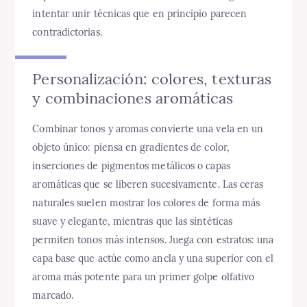
intentar unir técnicas que en principio parecen
contradictorias.
Personalización: colores, texturas
y combinaciones aromáticas
Combinar tonos y aromas convierte una vela en un
objeto único: piensa en gradientes de color,
inserciones de pigmentos metálicos o capas
aromáticas que se liberen sucesivamente. Las ceras
naturales suelen mostrar los colores de forma más
suave y elegante, mientras que las sintéticas
permiten tonos más intensos. Juega con estratos: una
capa base que actúe como ancla y una superior con el
aroma más potente para un primer golpe olfativo
marcado.