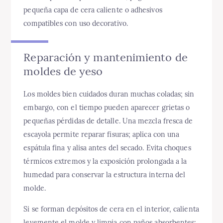
pequeña capa de cera caliente o adhesivos
compatibles con uso decorativo.
Reparación y mantenimiento de
moldes de yeso
Los moldes bien cuidados duran muchas coladas; sin
embargo, con el tiempo pueden aparecer grietas o
pequeñas pérdidas de detalle. Una mezcla fresca de
escayola permite reparar fisuras; aplica con una
espátula fina y alisa antes del secado. Evita choques
térmicos extremos y la exposición prolongada a la
humedad para conservar la estructura interna del
molde.
Si se forman depósitos de cera en el interior, calienta
levemente el molde y limpia con paños absorbentes;