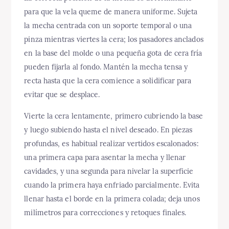
para que la vela queme de manera uniforme. Sujeta
la mecha centrada con un soporte temporal o una
pinza mientras viertes la cera; los pasadores anclados
en la base del molde o una pequeña gota de cera fría
pueden fijarla al fondo. Mantén la mecha tensa y
recta hasta que la cera comience a solidificar para
evitar que se desplace.
Vierte la cera lentamente, primero cubriendo la base
y luego subiendo hasta el nivel deseado. En piezas
profundas, es habitual realizar vertidos escalonados:
una primera capa para asentar la mecha y llenar
cavidades, y una segunda para nivelar la superficie
cuando la primera haya enfriado parcialmente. Evita
llenar hasta el borde en la primera colada; deja unos
milímetros para correcciones y retoques finales.