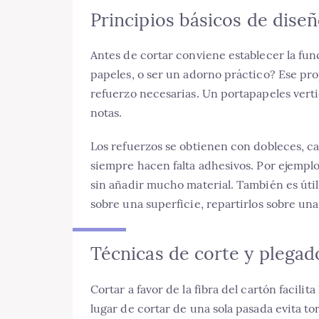
Principios básicos de diseñ
Antes de cortar conviene establecer la fun
papeles, o ser un adorno práctico? Ese prop
refuerzo necesarias. Un portapapeles vert
notas.
Los refuerzos se obtienen con dobleces, c
siempre hacen falta adhesivos. Por ejemplo
sin añadir mucho material. También es útil 
sobre una superficie, repartirlos sobre u
Técnicas de corte y plegad
Cortar a favor de la fibra del cartón facilit
lugar de cortar de una sola pasada evita tor