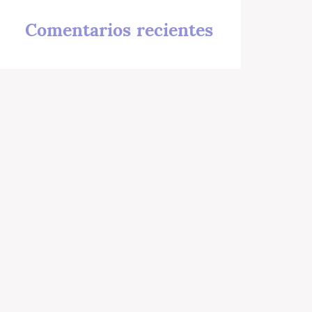
Comentarios recientes