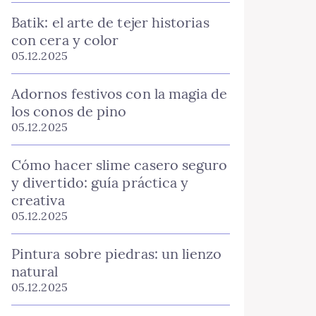
Batik: el arte de tejer historias
con cera y color
05.12.2025
Adornos festivos con la magia de
los conos de pino
05.12.2025
Cómo hacer slime casero seguro
y divertido: guía práctica y
creativa
05.12.2025
Pintura sobre piedras: un lienzo
natural
05.12.2025