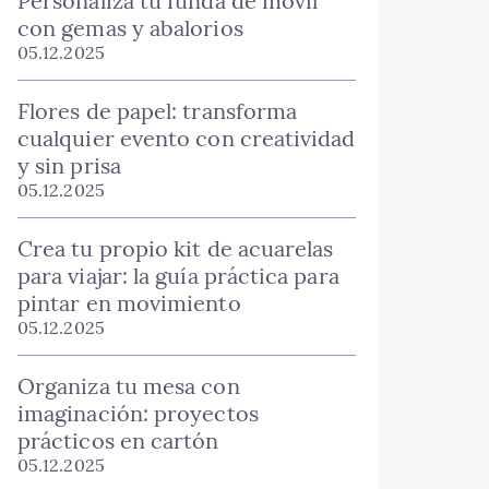
Personaliza tu funda de móvil
con gemas y abalorios
05.12.2025
Flores de papel: transforma
cualquier evento con creatividad
y sin prisa
05.12.2025
Crea tu propio kit de acuarelas
para viajar: la guía práctica para
pintar en movimiento
05.12.2025
Organiza tu mesa con
imaginación: proyectos
prácticos en cartón
05.12.2025