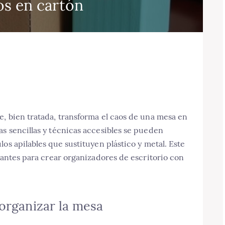
os en cartón
, bien tratada, transforma el caos de una mesa en
s sencillas y técnicas accesibles se pueden
os apilables que sustituyen plástico y metal. Este
riantes para crear organizadores de escritorio con
 organizar la mesa