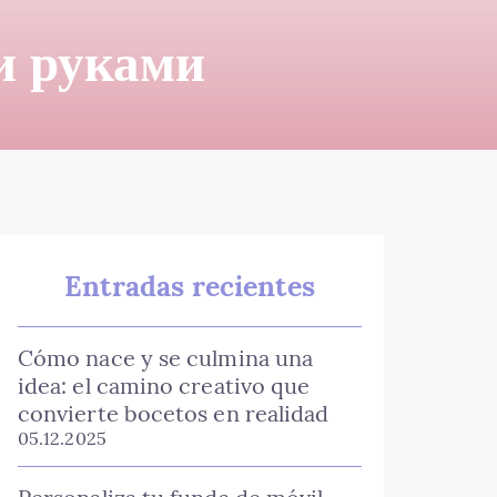
и руками
Entradas recientes
Cómo nace y se culmina una
idea: el camino creativo que
convierte bocetos en realidad
05.12.2025