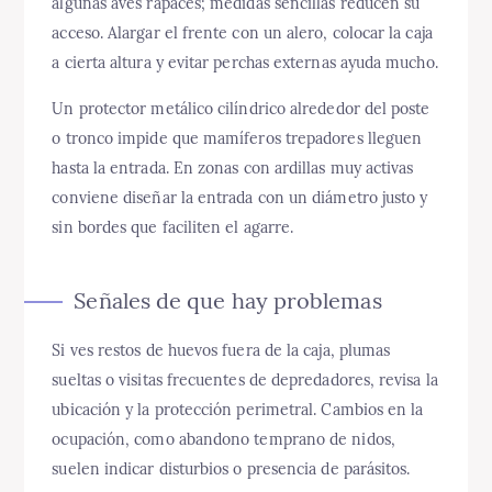
algunas aves rapaces; medidas sencillas reducen su
acceso. Alargar el frente con un alero, colocar la caja
a cierta altura y evitar perchas externas ayuda mucho.
Un protector metálico cilíndrico alrededor del poste
o tronco impide que mamíferos trepadores lleguen
hasta la entrada. En zonas con ardillas muy activas
conviene diseñar la entrada con un diámetro justo y
sin bordes que faciliten el agarre.
Señales de que hay problemas
Si ves restos de huevos fuera de la caja, plumas
sueltas o visitas frecuentes de depredadores, revisa la
ubicación y la protección perimetral. Cambios en la
ocupación, como abandono temprano de nidos,
suelen indicar disturbios o presencia de parásitos.