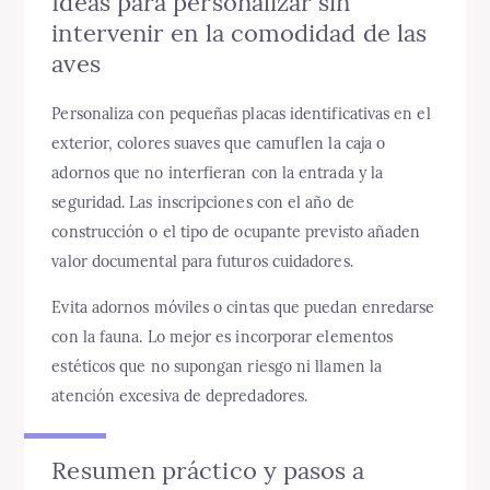
Ideas para personalizar sin
intervenir en la comodidad de las
aves
Personaliza con pequeñas placas identificativas en el
exterior, colores suaves que camuflen la caja o
adornos que no interfieran con la entrada y la
seguridad. Las inscripciones con el año de
construcción o el tipo de ocupante previsto añaden
valor documental para futuros cuidadores.
Evita adornos móviles o cintas que puedan enredarse
con la fauna. Lo mejor es incorporar elementos
estéticos que no supongan riesgo ni llamen la
atención excesiva de depredadores.
Resumen práctico y pasos a