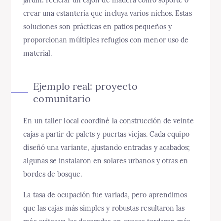
crear una estantería que incluya varios nichos. Estas
soluciones son prácticas en patios pequeños y
proporcionan múltiples refugios con menor uso de
material.
Ejemplo real: proyecto
comunitario
En un taller local coordiné la construcción de veinte
cajas a partir de palets y puertas viejas. Cada equipo
diseñó una variante, ajustando entradas y acabados;
algunas se instalaron en solares urbanos y otras en
bordes de bosque.
La tasa de ocupación fue variada, pero aprendimos
que las cajas más simples y robustas resultaron las