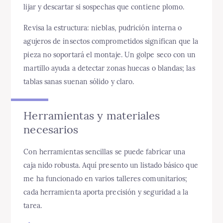
lijar y descartar si sospechas que contiene plomo.
Revisa la estructura: nieblas, pudrición interna o
agujeros de insectos comprometidos significan que la
pieza no soportará el montaje. Un golpe seco con un
martillo ayuda a detectar zonas huecas o blandas; las
tablas sanas suenan sólido y claro.
Herramientas y materiales
necesarios
Con herramientas sencillas se puede fabricar una
caja nido robusta. Aquí presento un listado básico que
me ha funcionado en varios talleres comunitarios;
cada herramienta aporta precisión y seguridad a la
tarea.