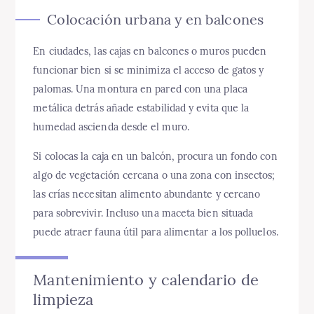
Colocación urbana y en balcones
En ciudades, las cajas en balcones o muros pueden
funcionar bien si se minimiza el acceso de gatos y
palomas. Una montura en pared con una placa
metálica detrás añade estabilidad y evita que la
humedad ascienda desde el muro.
Si colocas la caja en un balcón, procura un fondo con
algo de vegetación cercana o una zona con insectos;
las crías necesitan alimento abundante y cercano
para sobrevivir. Incluso una maceta bien situada
puede atraer fauna útil para alimentar a los polluelos.
Mantenimiento y calendario de
limpieza