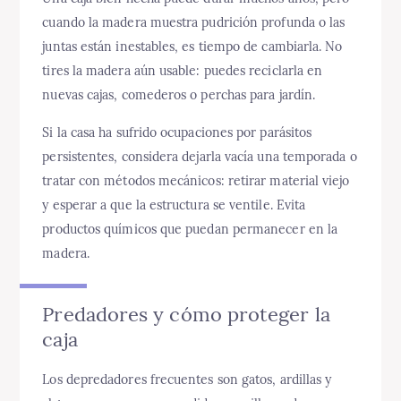
cuando la madera muestra pudrición profunda o las
juntas están inestables, es tiempo de cambiarla. No
tires la madera aún usable: puedes reciclarla en
nuevas cajas, comederos o perchas para jardín.
Si la casa ha sufrido ocupaciones por parásitos
persistentes, considera dejarla vacía una temporada o
tratar con métodos mecánicos: retirar material viejo
y esperar a que la estructura se ventile. Evita
productos químicos que puedan permanecer en la
madera.
Predadores y cómo proteger la
caja
Los depredadores frecuentes son gatos, ardillas y