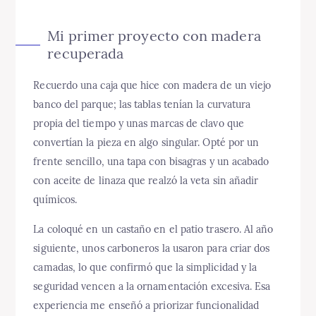
Mi primer proyecto con madera
recuperada
Recuerdo una caja que hice con madera de un viejo
banco del parque; las tablas tenían la curvatura
propia del tiempo y unas marcas de clavo que
convertían la pieza en algo singular. Opté por un
frente sencillo, una tapa con bisagras y un acabado
con aceite de linaza que realzó la veta sin añadir
químicos.
La coloqué en un castaño en el patio trasero. Al año
siguiente, unos carboneros la usaron para criar dos
camadas, lo que confirmó que la simplicidad y la
seguridad vencen a la ornamentación excesiva. Esa
experiencia me enseñó a priorizar funcionalidad