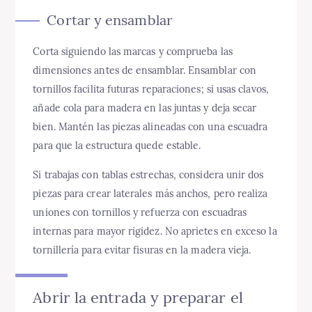
Cortar y ensamblar
Corta siguiendo las marcas y comprueba las
dimensiones antes de ensamblar. Ensamblar con
tornillos facilita futuras reparaciones; si usas clavos,
añade cola para madera en las juntas y deja secar
bien. Mantén las piezas alineadas con una escuadra
para que la estructura quede estable.
Si trabajas con tablas estrechas, considera unir dos
piezas para crear laterales más anchos, pero realiza
uniones con tornillos y refuerza con escuadras
internas para mayor rigidez. No aprietes en exceso la
tornillería para evitar fisuras en la madera vieja.
Abrir la entrada y preparar el