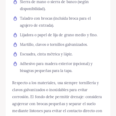
Sierra de mano o sierra de banco (según
disponibilidad).
Taladro con brocas (incluida broca para el
agujero de entrada).
Lijadora o papel de lija de grano medio y fino.
Martillo, clavos o tornillos galvanizados.
Escuadra, cinta métrica y lápiz.
Adhesivo para madera exterior (opcional) y
bisagras pequeñas para la tapa.
Respecto a los materiales, usa siempre tornillería y
clavos galvanizados o inoxidables para evitar
corrosión. El fondo debe permitir drenaje: considera
agujerear con brocas pequeñas y separar el suelo
mediante listones para evitar el contacto directo con