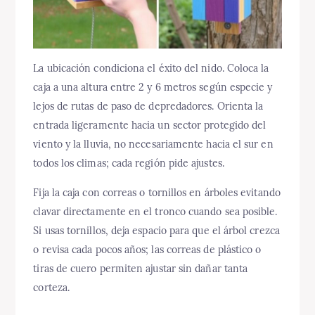
La ubicación condiciona el éxito del nido. Coloca la
caja a una altura entre 2 y 6 metros según especie y
lejos de rutas de paso de depredadores. Orienta la
entrada ligeramente hacia un sector protegido del
viento y la lluvia, no necesariamente hacia el sur en
todos los climas; cada región pide ajustes.
Fija la caja con correas o tornillos en árboles evitando
clavar directamente en el tronco cuando sea posible.
Si usas tornillos, deja espacio para que el árbol crezca
o revisa cada pocos años; las correas de plástico o
tiras de cuero permiten ajustar sin dañar tanta
corteza.