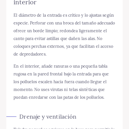
interior
El diámetro de la entrada es crítico y lo ajustas según
especie. Perforar con una broca del tamaño adecuado
ofrece un borde limpio; redondea ligeramente el
canto para evitar astillas que dañen las alas. No
coloques perchas externos, ya que facilitan el acceso
de depredadores.
En el interior, añade ranuras o una pequeña tabla
rugosa en la pared frontal bajo la entrada para que
los polluelos escalen hacia fuera cuando llegue el
momento. No uses virutas ni telas sintéticas que
puedan enredarse con las patas de los polluelos.
Drenaje y ventilación