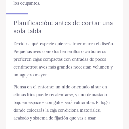
los ocupantes.
Planificación: antes de cortar una
sola tabla
Decidir a qué especie quieres atraer marca el diseño.
Pequeñas aves como los herrerillos o carboneros
prefieren cajas compactas con entradas de pocos
centímetros; aves más grandes necesitan volumen y
un agujero mayor.
Piensa en el entorno: un nido orientado al sur en
climas fríos puede recalentarse, y uno demasiado
bajo en espacios con gatos será vulnerable. El lugar
donde colocarás la caja condiciona materiales,
acabado y sistema de fijación que vas a usar.