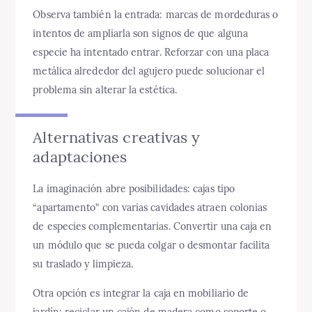
Observa también la entrada: marcas de mordeduras o
intentos de ampliarla son signos de que alguna
especie ha intentado entrar. Reforzar con una placa
metálica alrededor del agujero puede solucionar el
problema sin alterar la estética.
Alternativas creativas y
adaptaciones
La imaginación abre posibilidades: cajas tipo
“apartamento” con varias cavidades atraen colonias
de especies complementarias. Convertir una caja en
un módulo que se pueda colgar o desmontar facilita
su traslado y limpieza.
Otra opción es integrar la caja en mobiliario de
jardín: reciclar un cajón de madera como soporte o