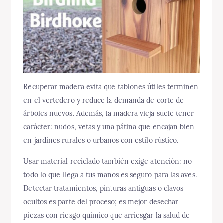
Recuperar madera evita que tablones útiles terminen
en el vertedero y reduce la demanda de corte de
árboles nuevos. Además, la madera vieja suele tener
carácter: nudos, vetas y una pátina que encajan bien
en jardines rurales o urbanos con estilo rústico.
Usar material reciclado también exige atención: no
todo lo que llega a tus manos es seguro para las aves.
Detectar tratamientos, pinturas antiguas o clavos
ocultos es parte del proceso; es mejor desechar
piezas con riesgo químico que arriesgar la salud de