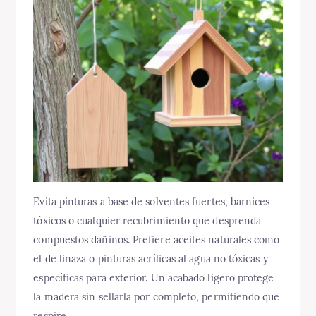
Evita pinturas a base de solventes fuertes, barnices
tóxicos o cualquier recubrimiento que desprenda
compuestos dañinos. Prefiere aceites naturales como
el de linaza o pinturas acrílicas al agua no tóxicas y
específicas para exterior. Un acabado ligero protege
la madera sin sellarla por completo, permitiendo que
respire.