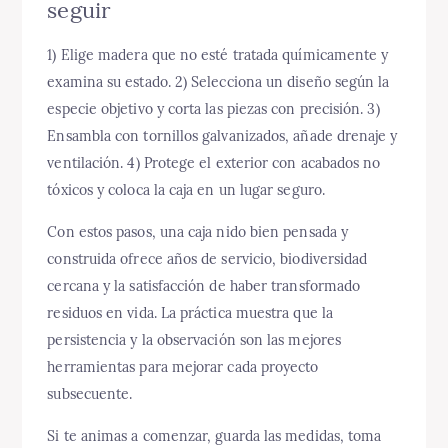
seguir
1) Elige madera que no esté tratada químicamente y
examina su estado. 2) Selecciona un diseño según la
especie objetivo y corta las piezas con precisión. 3)
Ensambla con tornillos galvanizados, añade drenaje y
ventilación. 4) Protege el exterior con acabados no
tóxicos y coloca la caja en un lugar seguro.
Con estos pasos, una caja nido bien pensada y
construida ofrece años de servicio, biodiversidad
cercana y la satisfacción de haber transformado
residuos en vida. La práctica muestra que la
persistencia y la observación son las mejores
herramientas para mejorar cada proyecto
subsecuente.
Si te animas a comenzar, guarda las medidas, toma