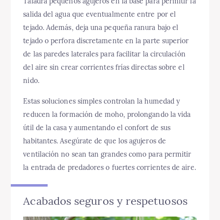
Taladra pequeños agujeros en la base para permitir la
salida del agua que eventualmente entre por el
tejado. Además, deja una pequeña ranura bajo el
tejado o perfora discretamente en la parte superior
de las paredes laterales para facilitar la circulación
del aire sin crear corrientes frías directas sobre el
nido.
Estas soluciones simples controlan la humedad y
reducen la formación de moho, prolongando la vida
útil de la casa y aumentando el confort de sus
habitantes. Asegúrate de que los agujeros de
ventilación no sean tan grandes como para permitir
la entrada de predadores o fuertes corrientes de aire.
Acabados seguros y respetuosos