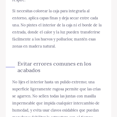
Si necesitas colorear la caja para integrarla al
entorno, aplica capas finas y deja secar entre cada
una. No pintes el interior de la caja ni el borde de la
entrada, donde el calor y la luz pueden transferirse
fácilmente a los huevos y polluelos; mantén esas
zonas en madera natural.
Evitar errores comunes en los
acabados
No lijes el interior hasta un pulido extremo; una
superficie ligeramente rugosa permite que las crías
se agarren. No sellen todas las juntas con masilla
impermeable que impida cualquier intercambio de
humedad, y evita usar clavos oxidables que puedan