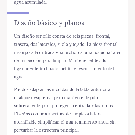
agua acumulada.
Diseño básico y planos
Un diseño sencillo consta de seis piezas: frontal,
trasera, dos laterales, suelo y tejado. La pieza frontal
incorpora la entrada y, si prefieres, una pequeña tapa
de inspección para limpiar. Mantener el tejado
ligeramente inclinado facilita el escurrimiento del
agua.
Puedes adaptar las medidas de la tabla anterior a
cualquier esquema, pero mantén el tejado
sobresaliente para proteger la entrada y las juntas.
Diseños con una abertura de limpieza lateral
atornillable simplifican el mantenimiento anual sin
perturbar la estructura principal.