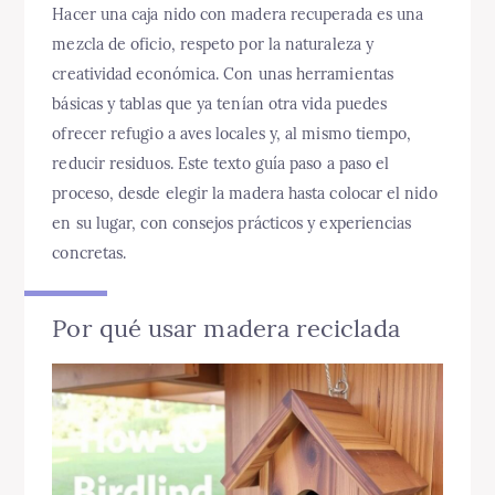
Hacer una caja nido con madera recuperada es una
mezcla de oficio, respeto por la naturaleza y
creatividad económica. Con unas herramientas
básicas y tablas que ya tenían otra vida puedes
ofrecer refugio a aves locales y, al mismo tiempo,
reducir residuos. Este texto guía paso a paso el
proceso, desde elegir la madera hasta colocar el nido
en su lugar, con consejos prácticos y experiencias
concretas.
Por qué usar madera reciclada