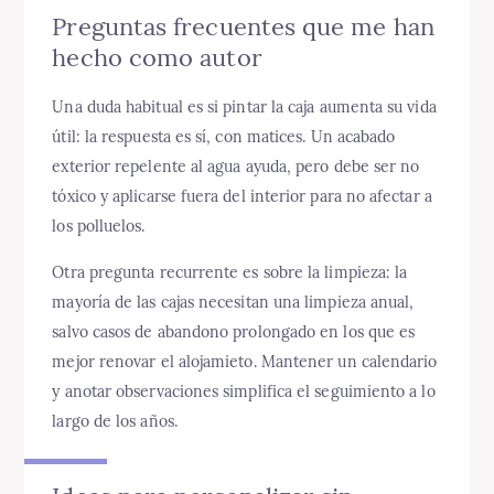
Preguntas frecuentes que me han
hecho como autor
Una duda habitual es si pintar la caja aumenta su vida
útil: la respuesta es sí, con matices. Un acabado
exterior repelente al agua ayuda, pero debe ser no
tóxico y aplicarse fuera del interior para no afectar a
los polluelos.
Otra pregunta recurrente es sobre la limpieza: la
mayoría de las cajas necesitan una limpieza anual,
salvo casos de abandono prolongado en los que es
mejor renovar el alojamieto. Mantener un calendario
y anotar observaciones simplifica el seguimiento a lo
largo de los años.