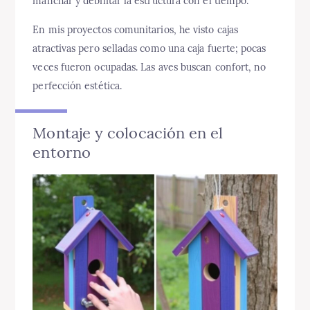
manchar y debilitar la estructura con el tiempo.
En mis proyectos comunitarios, he visto cajas
atractivas pero selladas como una caja fuerte; pocas
veces fueron ocupadas. Las aves buscan confort, no
perfección estética.
Montaje y colocación en el
entorno