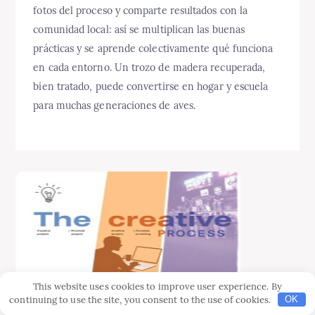
fotos del proceso y comparte resultados con la
comunidad local: así se multiplican las buenas
prácticas y se aprende colectivamente qué funciona
en cada entorno. Un trozo de madera recuperada,
bien tratado, puede convertirse en hogar y escuela
para muchas generaciones de aves.
This website uses cookies to improve user experience. By
Hecho a mano
continuing to use the site, you consent to the use of cookies.
OK