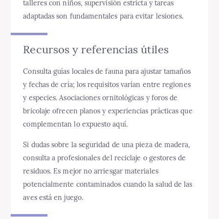
talleres con niños, supervisión estricta y tareas
adaptadas son fundamentales para evitar lesiones.
Recursos y referencias útiles
Consulta guías locales de fauna para ajustar tamaños
y fechas de cría; los requisitos varían entre regiones
y especies. Asociaciones ornitológicas y foros de
bricolaje ofrecen planos y experiencias prácticas que
complementan lo expuesto aquí.
Si dudas sobre la seguridad de una pieza de madera,
consulta a profesionales del reciclaje o gestores de
residuos. Es mejor no arriesgar materiales
potencialmente contaminados cuando la salud de las
aves está en juego.