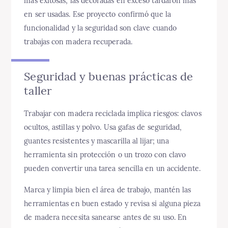
más exitosas; las decoradas en exceso tardaron más
en ser usadas. Ese proyecto confirmó que la
funcionalidad y la seguridad son clave cuando
trabajas con madera recuperada.
Seguridad y buenas prácticas de
taller
Trabajar con madera reciclada implica riesgos: clavos
ocultos, astillas y polvo. Usa gafas de seguridad,
guantes resistentes y mascarilla al lijar; una
herramienta sin protección o un trozo con clavo
pueden convertir una tarea sencilla en un accidente.
Marca y limpia bien el área de trabajo, mantén las
herramientas en buen estado y revisa si alguna pieza
de madera necesita sanearse antes de su uso. En