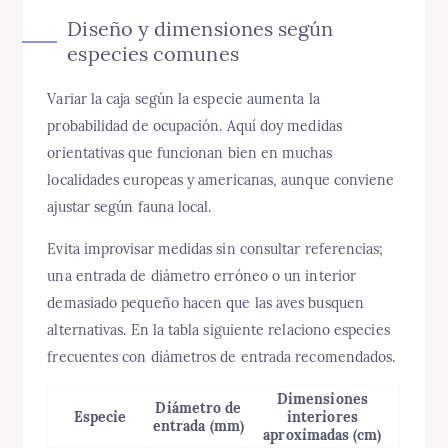
Diseño y dimensiones según
especies comunes
Variar la caja según la especie aumenta la
probabilidad de ocupación. Aquí doy medidas
orientativas que funcionan bien en muchas
localidades europeas y americanas, aunque conviene
ajustar según fauna local.
Evita improvisar medidas sin consultar referencias;
una entrada de diámetro erróneo o un interior
demasiado pequeño hacen que las aves busquen
alternativas. En la tabla siguiente relaciono especies
frecuentes con diámetros de entrada recomendados.
Dimensiones
Diámetro de
Especie
interiores
entrada (mm)
aproximadas (cm)