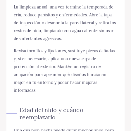
La limpieza anual, una vez termine la temporada de
cría, reduce parásitos y enfermedades. Abre la tapa
de inspección o desmonta la pared lateral y retira los
restos de nido, limpiando con agua caliente sin usar
desinfectantes agresivos.
Revisa tornillos y fijaciones, sustituye piezas dañadas
y, si es necesario, aplica una nueva capa de
protección al exterior. Mantén un registro de
ocupación para aprender qué diseños funcionan
mejor en tu entorno y poder hacer mejoras
informadas.
Edad del nido y cuándo
reemplazarlo
Una caja bien hecha puede durar muchos años, pero