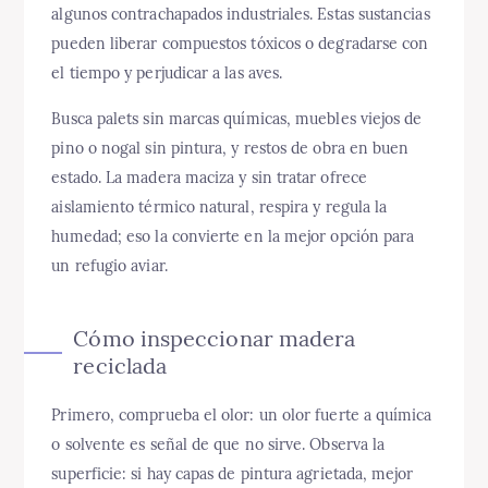
algunos contrachapados industriales. Estas sustancias
pueden liberar compuestos tóxicos o degradarse con
el tiempo y perjudicar a las aves.
Busca palets sin marcas químicas, muebles viejos de
pino o nogal sin pintura, y restos de obra en buen
estado. La madera maciza y sin tratar ofrece
aislamiento térmico natural, respira y regula la
humedad; eso la convierte en la mejor opción para
un refugio aviar.
Cómo inspeccionar madera
reciclada
Primero, comprueba el olor: un olor fuerte a química
o solvente es señal de que no sirve. Observa la
superficie: si hay capas de pintura agrietada, mejor