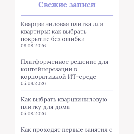
Свежие записи
Кварцвиниловая плитка для
квартиры: как выбрать
покрытие без ошибки
08.08.2026
Платформенное решение для
контейнерезации в
корпоративной ИТ-среде
05.08.2026
Как выбрать кварцвиниловую
плитку для дома
05.08.2026
Как проходят первые занятия с