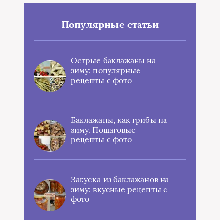
Популярные статьи
Острые баклажаны на
зиму: популярные
рецепты с фото
Баклажаны, как грибы на
зиму. Пошаговые
рецепты с фото
Закуска из баклажанов на
зиму: вкусные рецепты с
фото