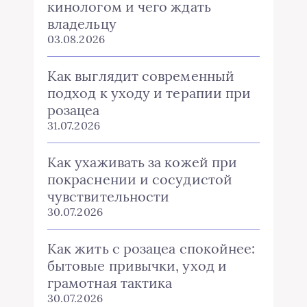
кинологом и чего ждать
владельцу
03.08.2026
Как выглядит современный
подход к уходу и терапии при
розацеа
31.07.2026
Как ухаживать за кожей при
покраснении и сосудистой
чувствительности
30.07.2026
Как жить с розацеа спокойнее:
бытовые привычки, уход и
грамотная тактика
30.07.2026