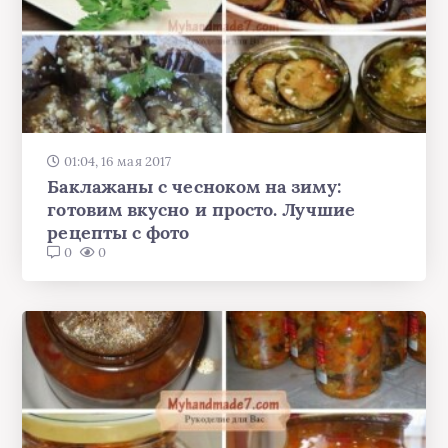
01:04, 16 мая 2017
Баклажаны с чесноком на зиму:
готовим вкусно и просто. Лучшие
рецепты с фото
0
0