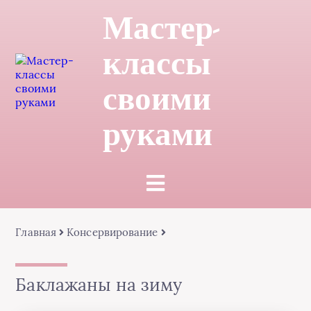
Мастер-
классы
своими
руками
Главная
Консервирование
Баклажаны на зиму