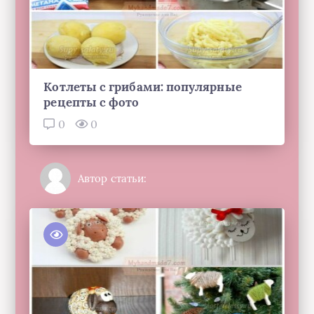
Котлеты с грибами: популярные
рецепты с фото
0
0
Автор статьи: