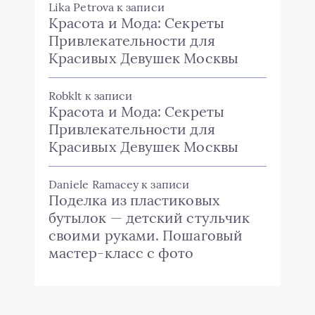
Lika Petrova
к записи
Красота и Мода: Секреты
Привлекательности для
Красивых Девушек Москвы
Robklt
к записи
Красота и Мода: Секреты
Привлекательности для
Красивых Девушек Москвы
Daniele Ramacey
к записи
Поделка из пластиковых
бутылок — детский стульчик
своими руками. Пошаговый
мастер-класс с фото