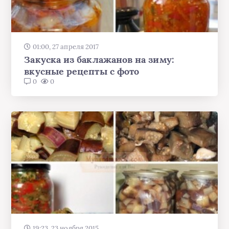
01:00, 27 апреля 2017
Закуска из баклажанов на зиму:
вкусные рецепты с фото
0
0
19:23, 23 ноября 2015