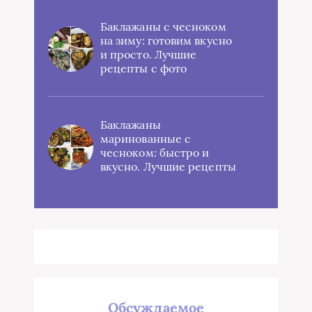
Баклажаны с чесноком
на зиму: готовим вкусно
и просто. Лучшие
рецепты с фото
Баклажаны
маринованные с
чесноком: быстро и
вкусно. Лучшие рецепты
Обсуждаемое