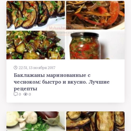
22:51, 13 ноября 2017
Баклажаны маринованные с
чесноком: быстро и вкусно. Лучшие
рецепты
0
0