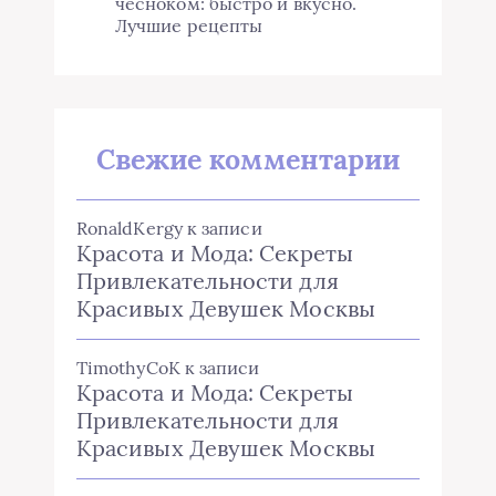
чесноком: быстро и вкусно.
Лучшие рецепты
Свежие комментарии
RonaldKergy
к записи
Красота и Мода: Секреты
Привлекательности для
Красивых Девушек Москвы
TimothyCoK
к записи
Красота и Мода: Секреты
Привлекательности для
Красивых Девушек Москвы