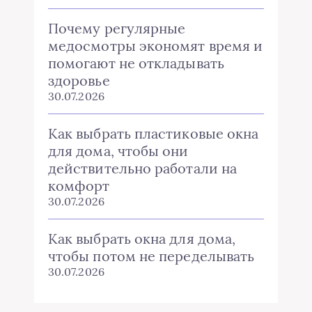
Почему регулярные
медосмотры экономят время и
помогают не откладывать
здоровье
30.07.2026
Как выбрать пластиковые окна
для дома, чтобы они
действительно работали на
комфорт
30.07.2026
Как выбрать окна для дома,
чтобы потом не переделывать
30.07.2026