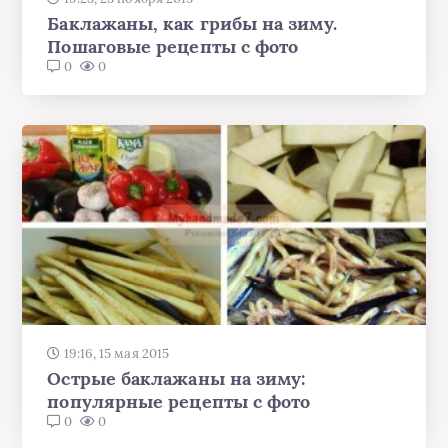
Баклажаны, как грибы на зиму.
Пошаговые рецепты с фото
0
0
19:16, 15 мая 2015
Острые баклажаны на зиму:
популярные рецепты с фото
0
0