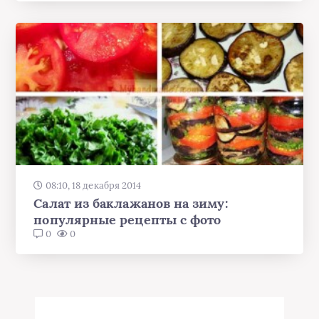
08:10, 18 декабря 2014
Салат из баклажанов на зиму:
популярные рецепты с фото
0
0