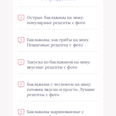
Острые баклажаны на зиму:
0
популярные рецепты с фото
Баклажаны, как грибы на зиму.
0
Пошаговые рецепты с фото
Закуска из баклажанов на зиму:
0
вкусные рецепты с фото
Баклажаны с чесноком на зиму:
0
готовим вкусно и просто. Лучшие
рецепты с фото
Баклажаны маринованные с
0