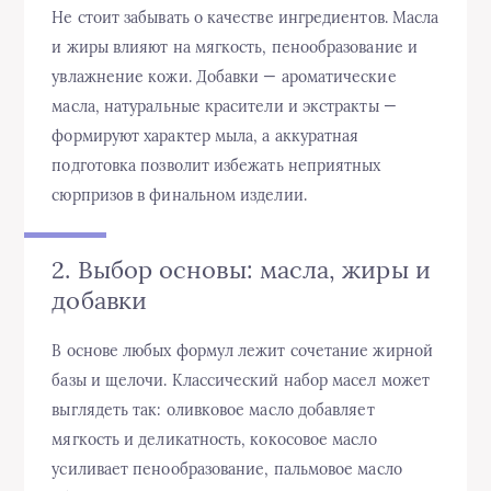
Не стоит забывать о качестве ингредиентов. Масла
и жиры влияют на мягкость, пенообразование и
увлажнение кожи. Добавки — ароматические
масла, натуральные красители и экстракты —
формируют характер мыла, а аккуратная
подготовка позволит избежать неприятных
сюрпризов в финальном изделии.
2. Выбор основы: масла, жиры и
добавки
В основе любых формул лежит сочетание жирной
базы и щелочи. Классический набор масел может
выглядеть так: оливковое масло добавляет
мягкость и деликатность, кокосовое масло
усиливает пенообразование, пальмовое масло