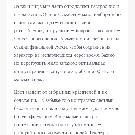
Запах и вид мыла часто определяют настроение и
впечатления. Эфирные масла можно подбирать по
свойствам: лаванда — спокойствие и
расслабление, цитрусовые — бодрость, эвкалипт —
ясность и освежение. Ароматы стоит добавлять на
стадии финальной смеси, чтобы сохранить их
характер, не испаряющихся через время. Важно
не перегрузить мыло запахом: оптимальная
концентрация — ситуативная, обычно 0,5–2% от
массы основы.
Цвет зависит от выбранных красителей и их
сочетаний. Не забывайте о контрастах: светлый
базовый фон и яркие акценты могут сделать мыло
более эффектным. Винтажные палитры,
пастельные оттенки или глубокие тона —
выбирайте в зависимости от целей. Текстуры