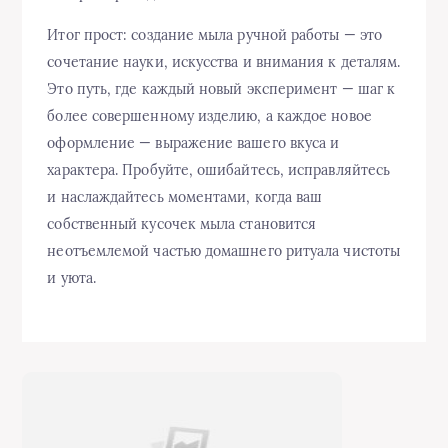
Итог прост: создание мыла ручной работы — это
сочетание науки, искусства и внимания к деталям.
Это путь, где каждый новый эксперимент — шаг к
более совершенному изделию, а каждое новое
оформление — выражение вашего вкуса и
характера. Пробуйте, ошибайтесь, исправляйтесь
и наслаждайтесь моментами, когда ваш
собственный кусочек мыла становится
неотъемлемой частью домашнего ритуала чистоты
и уюта.