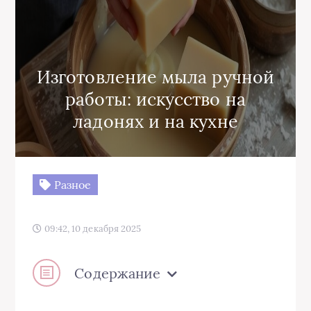
Изготовление мыла ручной
работы: искусство на
ладонях и на кухне
Разное
09:42, 10 декабря 2025
Содержание