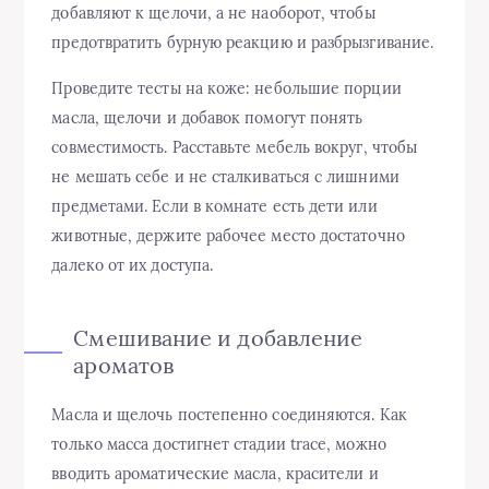
добавляют к щелочи, а не наоборот, чтобы
предотвратить бурную реакцию и разбрызгивание.
Проведите тесты на коже: небольшие порции
масла, щелочи и добавок помогут понять
совместимость. Расставьте мебель вокруг, чтобы
не мешать себе и не сталкиваться с лишними
предметами. Если в комнате есть дети или
животные, держите рабочее место достаточно
далеко от их доступа.
Смешивание и добавление
ароматов
Масла и щелочь постепенно соединяются. Как
только масса достигнет стадии trace, можно
вводить ароматические масла, красители и