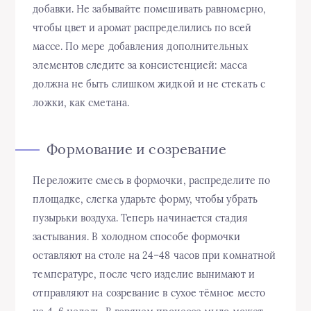
добавки. Не забывайте помешивать равномерно,
чтобы цвет и аромат распределились по всей
массе. По мере добавления дополнительных
элементов следите за консистенцией: масса
должна не быть слишком жидкой и не стекать с
ложки, как сметана.
Формование и созревание
Переложите смесь в формочки, распределите по
площадке, слегка ударьте форму, чтобы убрать
пузырьки воздуха. Теперь начинается стадия
застывания. В холодном способе формочки
оставляют на столе на 24–48 часов при комнатной
температуре, после чего изделие вынимают и
отправляют на созревание в сухое тёмное место