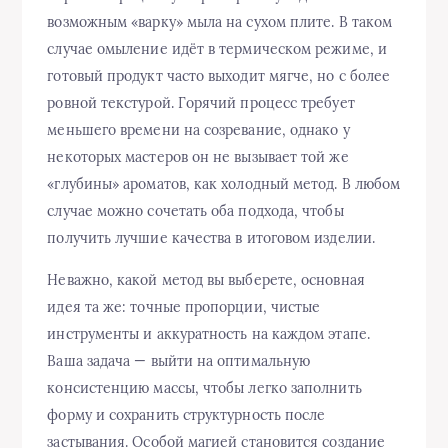
возможным «варку» мыла на сухом плите. В таком
случае омыление идёт в термическом режиме, и
готовый продукт часто выходит мягче, но с более
ровной текстурой. Горячий процесс требует
меньшего времени на созревание, однако у
некоторых мастеров он не вызывает той же
«глубины» ароматов, как холодный метод. В любом
случае можно сочетать оба подхода, чтобы
получить лучшие качества в итоговом изделии.
Неважно, какой метод вы выберете, основная
идея та же: точные пропорции, чистые
инструменты и аккуратность на каждом этапе.
Ваша задача — выйти на оптимальную
консистенцию массы, чтобы легко заполнить
форму и сохранить структурность после
застывания. Особой магией становится создание