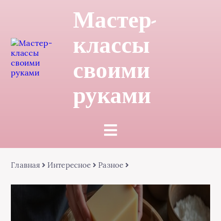
Мастер-
классы
своими
руками
Главная
Интересное
Разное