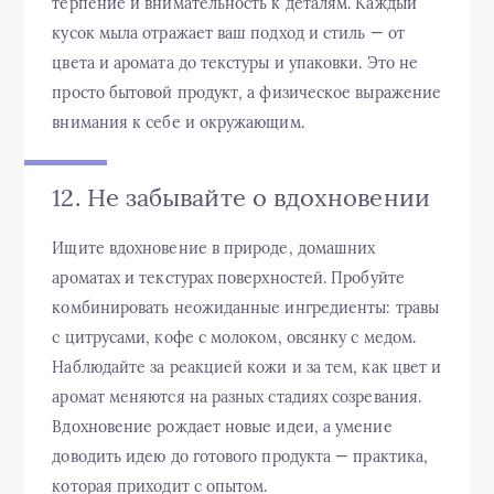
терпение и внимательность к деталям. Каждый
кусок мыла отражает ваш подход и стиль — от
цвета и аромата до текстуры и упаковки. Это не
просто бытовой продукт, а физическое выражение
внимания к себе и окружающим.
12. Не забывайте о вдохновении
Ищите вдохновение в природе, домашних
ароматах и текстурах поверхностей. Пробуйте
комбинировать неожиданные ингредиенты: травы
с цитрусами, кофе с молоком, овсянку с медом.
Наблюдайте за реакцией кожи и за тем, как цвет и
аромат меняются на разных стадиях созревания.
Вдохновение рождает новые идеи, а умение
доводить идею до готового продукта — практика,
которая приходит с опытом.