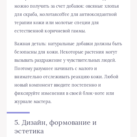
можно получить за счет добавок: овсяные хлопья
для скраба, молотаяcoffee для антиоксидантной
терапии кожи или молотые специи для
естественной коричневой гаммы.
Важная деталь: натуральные добавки должны быть
безопасны для кожи. Некоторые растения могут
вызывать раздражение у чувствительных людей.
Поэтому разумнее начинать с малого и
внимательно отслеживать реакцию кожи. Любой
новый компонент вводите постепенно и
фиксируйте изменения в своей блок-ноте или
журнале мастера.
5. Дизайн, формование и
эстетика