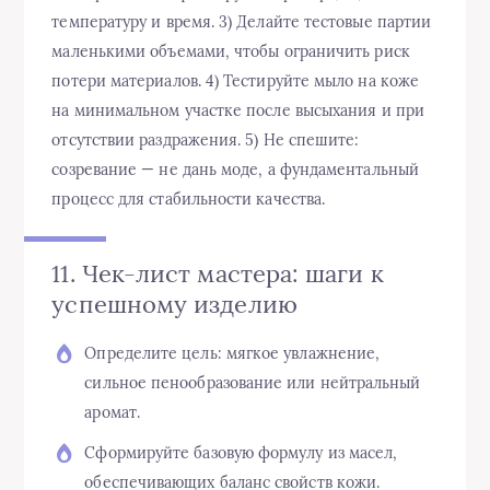
температуру и время. 3) Делайте тестовые партии
маленькими объемами, чтобы ограничить риск
потери материалов. 4) Тестируйте мыло на коже
на минимальном участке после высыхания и при
отсутствии раздражения. 5) Не спешите:
созревание — не дань моде, а фундаментальный
процесс для стабильности качества.
11. Чек-лист мастера: шаги к
успешному изделию
Определите цель: мягкое увлажнение,
сильное пенообразование или нейтральный
аромат.
Сформируйте базовую формулу из масел,
обеспечивающих баланс свойств кожи.