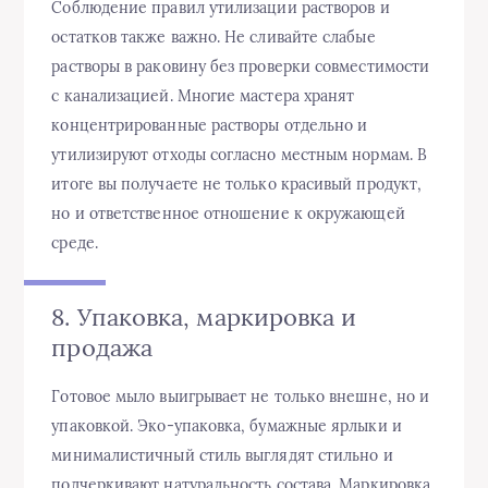
Соблюдение правил утилизации растворов и
остатков также важно. Не сливайте слабые
растворы в раковину без проверки совместимости
с канализацией. Многие мастера хранят
концентрированные растворы отдельно и
утилизируют отходы согласно местным нормам. В
итоге вы получаете не только красивый продукт,
но и ответственное отношение к окружающей
среде.
8. Упаковка, маркировка и
продажа
Готовое мыло выигрывает не только внешне, но и
упаковкой. Эко-упаковка, бумажные ярлыки и
минималистичный стиль выглядят стильно и
подчеркивают натуральность состава. Маркировка