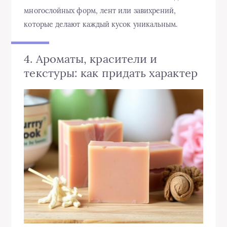
многослойных форм, лент или завихрений,
которые делают каждый кусок уникальным.
4. Ароматы, красители и
текстуры: как придать характер