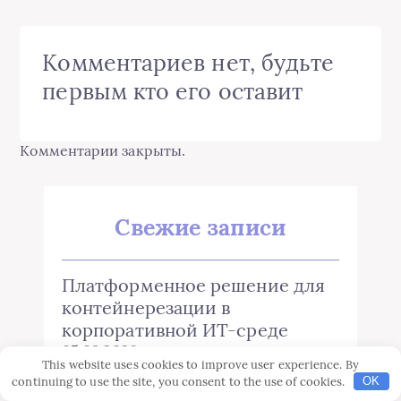
Комментариев нет, будьте
первым кто его оставит
Комментарии закрыты.
Свежие записи
Платформенное решение для
контейнерезации в
корпоративной ИТ-среде
05.08.2026
This website uses cookies to improve user experience. By
continuing to use the site, you consent to the use of cookies.
OK
Как выбрать кварцвиниловую