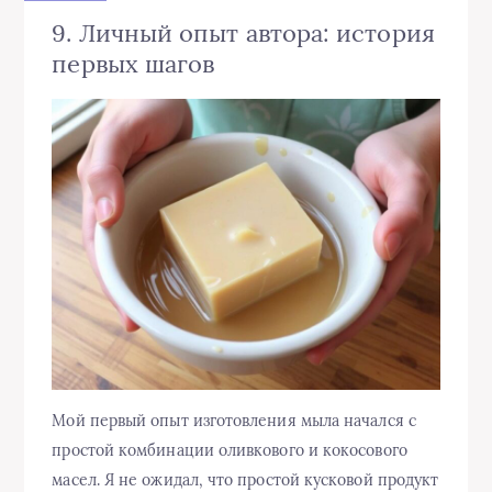
9. Личный опыт автора: история
первых шагов
Мой первый опыт изготовления мыла начался с
простой комбинации оливкового и кокосового
масел. Я не ожидал, что простой кусковой продукт