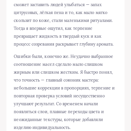
сможет заставить людей улыбаться — запах
цитрусовых, лёгкая пена и то, как мыло мягко
скользит по коже, стали маленькими ритуалами.
Тогда я впервые ощутил, как терпение
превращает жидкость в твердый куск и как
процесс созревания раскрывает глубину аромата.
Ошибки были, конечно же. Неудачно выбранное
соотношение масел сделало мыло слишком
жирным или слишком жестким. Я быстро понял,
что точность — главный союзник мастера:
небольшие коррекции в пропорциях, терпение и
повторная проверка условий несущественно
улучшают результат. Со временем начали
появляться слои, плавные переходы цвета и
неожиданные текстуры, которые добавляли
изделию индивидуальность.