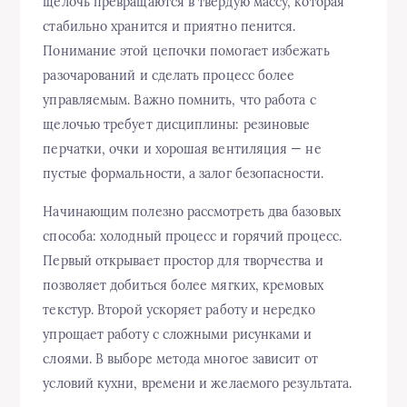
щелочь превращаются в твердую массу, которая
стабильно хранится и приятно пенится.
Понимание этой цепочки помогает избежать
разочарований и сделать процесс более
управляемым. Важно помнить, что работа с
щелочью требует дисциплины: резиновые
перчатки, очки и хорошая вентиляция — не
пустые формальности, а залог безопасности.
Начинающим полезно рассмотреть два базовых
способа: холодный процесс и горячий процесс.
Первый открывает простор для творчества и
позволяет добиться более мягких, кремовых
текстур. Второй ускоряет работу и нередко
упрощает работу с сложными рисунками и
слоями. В выборе метода многое зависит от
условий кухни, времени и желаемого результата.