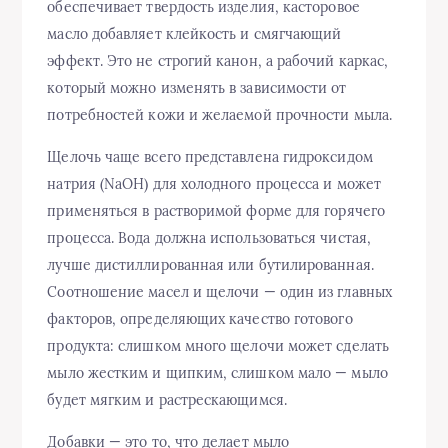
обеспечивает твердость изделия, касторовое
масло добавляет клейкость и смягчающий
эффект. Это не строгий канон, а рабочий каркас,
который можно изменять в зависимости от
потребностей кожи и желаемой прочности мыла.
Щелочь чаще всего представлена гидроксидом
натрия (NaOH) для холодного процесса и может
применяться в растворимой форме для горячего
процесса. Вода должна использоваться чистая,
лучше дистиллированная или бутилированная.
Соотношение масел и щелочи — один из главных
факторов, определяющих качество готового
продукта: слишком много щелочи может сделать
мыло жестким и щипким, слишком мало — мыло
будет мягким и растрескающимся.
Добавки — это то, что делает мыло