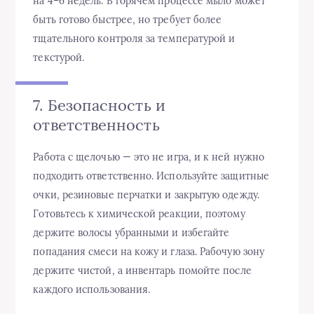
на 4–6 недель. В горячем процессе мыло может
быть готово быстрее, но требует более
тщательного контроля за температурой и
текстурой.
7. Безопасность и
ответственность
Работа с щелочью — это не игра, и к ней нужно
подходить ответственно. Используйте защитные
очки, резиновые перчатки и закрытую одежду.
Готовьтесь к химической реакции, поэтому
держите волосы убранными и избегайте
попадания смеси на кожу и глаза. Рабочую зону
держите чистой, а инвентарь помойте после
каждого использования.