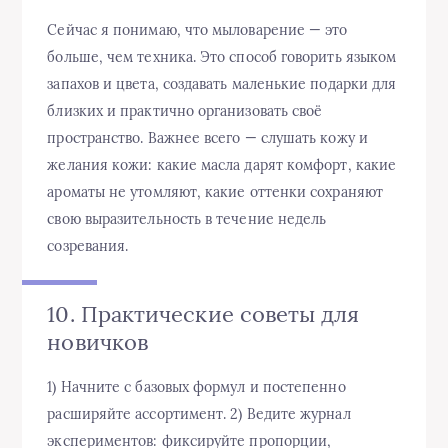
Сейчас я понимаю, что мыловарение — это
больше, чем техника. Это способ говорить языком
запахов и цвета, создавать маленькие подарки для
близких и практично организовать своё
пространство. Важнее всего — слушать кожу и
желания кожи: какие масла дарят комфорт, какие
ароматы не утомляют, какие оттенки сохраняют
свою выразительность в течение недель
созревания.
10. Практические советы для
новичков
1) Начните с базовых формул и постепенно
расширяйте ассортимент. 2) Ведите журнал
экспериментов: фиксируйте пропорции,