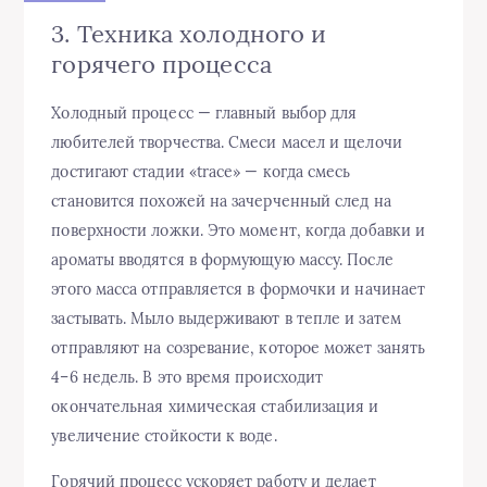
3. Техника холодного и
горячего процесса
Холодный процесс — главный выбор для
любителей творчества. Смеси масел и щелочи
достигают стадии «trace» — когда смесь
становится похожей на зачерченный след на
поверхности ложки. Это момент, когда добавки и
ароматы вводятся в формующую массу. После
этого масса отправляется в формочки и начинает
застывать. Мыло выдерживают в тепле и затем
отправляют на созревание, которое может занять
4–6 недель. В это время происходит
окончательная химическая стабилизация и
увеличение стойкости к воде.
Горячий процесс ускоряет работу и делает