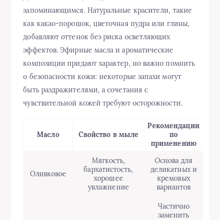
запоминающимся. Натуральные красители, такие
как какао-порошок, цветочная пудра или глины,
добавляют оттенок без риска осветляющих
эффектов. Эфирные масла и ароматические
композиции придают характер, но важно помнить
о безопасности кожи: некоторые запахи могут
быть раздражителями, а сочетания с
чувствительной кожей требуют осторожности.
Рекомендации
Масло
Свойство в мыле
по
применению
Мягкость,
Основа для
бархатистость,
деликатных и
Оливковое
хорошее
кремовых
увлажнение
вариантов
Частично
заменить