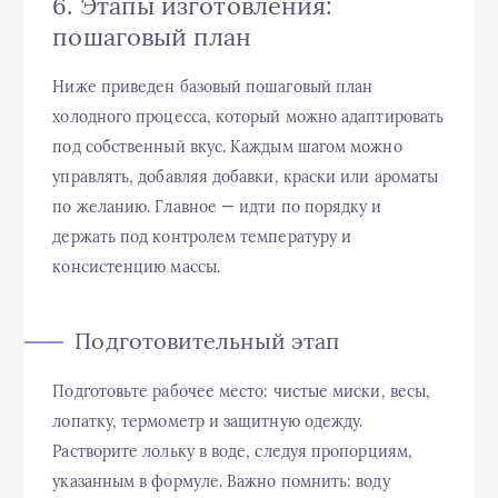
6. Этапы изготовления:
пошаговый план
Ниже приведен базовый пошаговый план
холодного процесса, который можно адаптировать
под собственный вкус. Каждым шагом можно
управлять, добавляя добавки, краски или ароматы
по желанию. Главное — идти по порядку и
держать под контролем температуру и
консистенцию массы.
Подготовительный этап
Подготовьте рабочее место: чистые миски, весы,
лопатку, термометр и защитную одежду.
Растворите лольку в воде, следуя пропорциям,
указанным в формуле. Важно помнить: воду