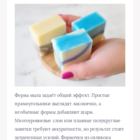
Форма мыла задаёт общий эффект. Простые
прямоугольники выглядят лаконично, а
необычные формы добавляют шарм.
Многоуровневые слои или плавные полукруглые
завитки требуют аккуратности, но результат стоит
затраченных усилий. Формочки из силикона