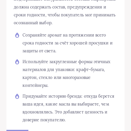
должна содержать состав, предупреждения и
сроки годности, чтобы покупатель мог принимать
осознанный выбор.
Сохраняйте аромат на протяжении всего
срока годности за счёт хорошей просушки и
защиты от света.
Используйте закругленные формы этичных
материалов для упаковки: крафт-бумага,
картон, стекло или многоразовые
контейнеры.
Придумайте историю бренда: откуда берется
ваша идея, какие масла вы выбираете, чем
вдохновлялись. Это добавляет ценность и
доверие покупателю.