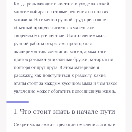
Когда речь заходит о чистоте и уходе за кожей,
многие выбирают готовые решения на полках
магазина. Но именно ручной труд превращает
обычный процесс гигиены в маленькое
творческое путешествие. Изготовление мыла
ручной работы открывает простор для
экспериментов: сочетания масел, ароматов и
цветов рождают уникальные бруски, которые не
повторяют друг друга. В этом материале я
расскажу, как подступиться к ремеслу, какие
этапы стоят за каждым кусочком мыла и чем такое
увлечение может обогатить повседневную жизнь.
1. Что стоит знать в начале пути
Секрет мыла лежит в реакции омыления: жиры и