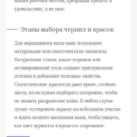
вашим рабочим местом, превращая процесс в
удовольствие, а не хаос.
Этапы выбора чернил и красок
Для окрашивания мыла чаще используют
натуральные или синтетические пигменты.
Натуральные глины, какао-порошок или
активированный уголь создают приглушенные
оттенки и добавляют полезные свойства.
Синтетические красители дают яркие, стойкие
цвета, но их нужно подбирать осторожно, чтобы
не вызвать раздражение кожи. В любом случае
лучше тестировать окраску на небольшом участке
и ждать полного высыхания мыла, чтобы увидеть,
как цвет держится в процессе созревания.