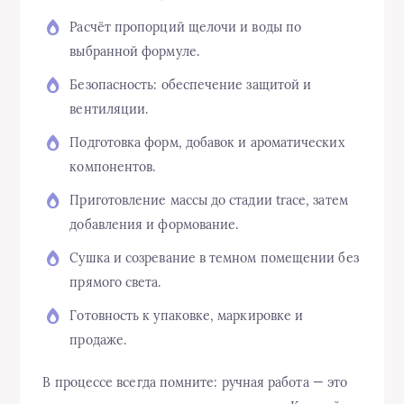
Расчёт пропорций щелочи и воды по
выбранной формуле.
Безопасность: обеспечение защитой и
вентиляции.
Подготовка форм, добавок и ароматических
компонентов.
Приготовление массы до стадии trace, затем
добавления и формование.
Сушка и созревание в темном помещении без
прямого света.
Готовность к упаковке, маркировке и
продаже.
В процессе всегда помните: ручная работа — это