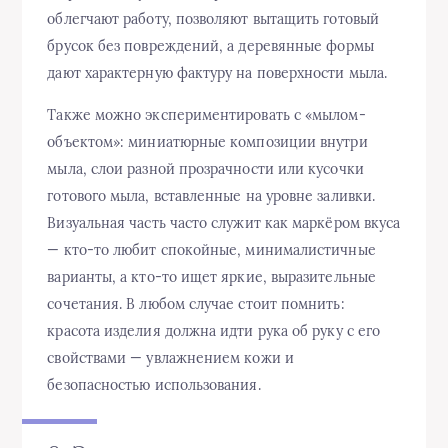
облегчают работу, позволяют вытащить готовый
брусок без повреждений, а деревянные формы
дают характерную фактуру на поверхности мыла.
Также можно экспериментировать с «мылом-
объектом»: миниатюрные композиции внутри
мыла, слои разной прозрачности или кусочки
готового мыла, вставленные на уровне заливки.
Визуальная часть часто служит как маркёром вкуса
— кто-то любит спокойные, минималистичные
варианты, а кто-то ищет яркие, выразительные
сочетания. В любом случае стоит помнить:
красота изделия должна идти рука об руку с его
свойствами — увлажнением кожи и
безопасностью использования.