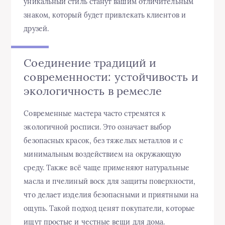
уникальный стиль станут вашим отличительным
знаком, который будет привлекать клиентов и
друзей.
Соединение традиций и
современности: устойчивость и
экологичность в ремесле
Современные мастера часто стремятся к
экологичной росписи. Это означает выбор
безопасных красок, без тяжелых металлов и с
минимальным воздействием на окружающую
среду. Также всё чаще применяют натуральные
масла и пчелиный воск для защиты поверхности,
что делает изделия безопасными и приятными на
ощупь. Такой подход ценят покупатели, которые
ищут простые и честные вещи для дома.