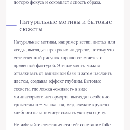
потерю фокуса и сохраняет ясность образа.
Натуральные мотивы и бытовые
сюжеты
Натуральные мотивы, например ветви, листья или
ягоды, выглядят прекрасно на дереве, потому что
естественный рисунок хорошо сочетается с
древесной фактурой. Эти элементы можно
отталкивать от ванильной базы и затем наслоить
цветом, создавая эффект глубины. Бытовые
сюжеты, где ложка «оживает» в виде
миниатюрного натюрморта, выглядят особенно
трогательно — чашка чая, мед, свежие кружева
хлебного шага помогут создать уютную сцену.
Не избегайте сочетания стилей: сочетание folk-