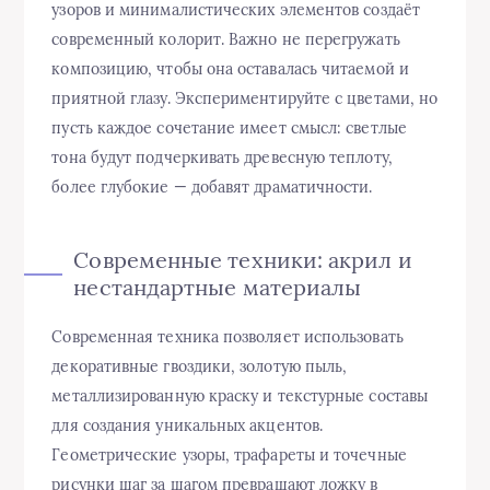
узоров и минималистических элементов создаёт
современный колорит. Важно не перегружать
композицию, чтобы она оставалась читаемой и
приятной глазу. Экспериментируйте с цветами, но
пусть каждое сочетание имеет смысл: светлые
тона будут подчеркивать древесную теплоту,
более глубокие — добавят драматичности.
Современные техники: акрил и
нестандартные материалы
Современная техника позволяет использовать
декоративные гвоздики, золотую пыль,
металлизированную краску и текстурные составы
для создания уникальных акцентов.
Геометрические узоры, трафареты и точечные
рисунки шаг за шагом превращают ложку в