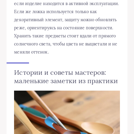
если изделие находится в активной эксплуатации.
Если же ложка используется только как
декоративный элемент, защиту можно обновлять
реже, ориентируясь на состояние поверхности.
Хранить такие предметы стоит вдали от прямого
солнечного света, чтобы цвета не выцветали и не
меняли оттенок.
Истории и советы мастеров:
маленькие заметки из практики