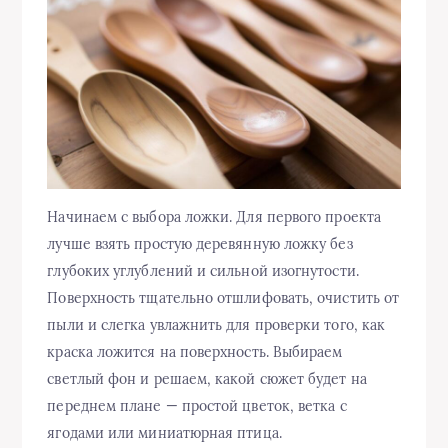
Начинаем с выбора ложки. Для первого проекта
лучше взять простую деревянную ложку без
глубоких углублений и сильной изогнутости.
Поверхность тщательно отшлифовать, очистить от
пыли и слегка увлажнить для проверки того, как
краска ложится на поверхность. Выбираем
светлый фон и решаем, какой сюжет будет на
переднем плане — простой цветок, ветка с
ягодами или миниатюрная птица.