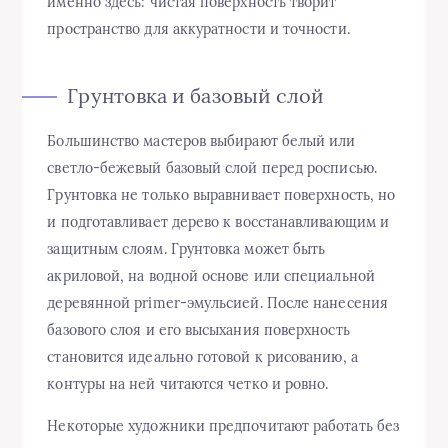
именно здесь: чистая поверхность творит
пространство для аккуратности и точности.
Грунтовка и базовый слой
Большинство мастеров выбирают белый или
светло-бежевый базовый слой перед росписью.
Грунтовка не только выравнивает поверхность, но
и подготавливает дерево к восстанавливающим и
защитным слоям. Грунтовка может быть
акриловой, на водной основе или специальной
деревянной primer-эмульсией. После нанесения
базового слоя и его высыхания поверхность
становится идеально готовой к рисованию, а
контуры на ней читаются четко и ровно.
Некоторые художники предпочитают работать без