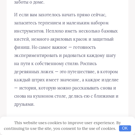
заботы о доме.
И если вам захотелось начать прямо сейчас,
запаситесь терпением и маленьким набором
инструментов. Неплохо иметь несколько базовых
кистей, немного акриловых красок и защитный
финиш. Но самое важное — готовность
экспериментировать и радоваться каждому шагу
на пути к собственному стилю. Роспись
деревянных ложек — это путешествие, в котором
каждый штрих имеет значение, а каждое изделие
— история, которую можно рассказывать снова и
снова на кухонном столе, делясь ею с близкими и
друзьями.
This website uses cookies to improve user experience. By
continuing to use the site, you consent to the use of cookies.
OK