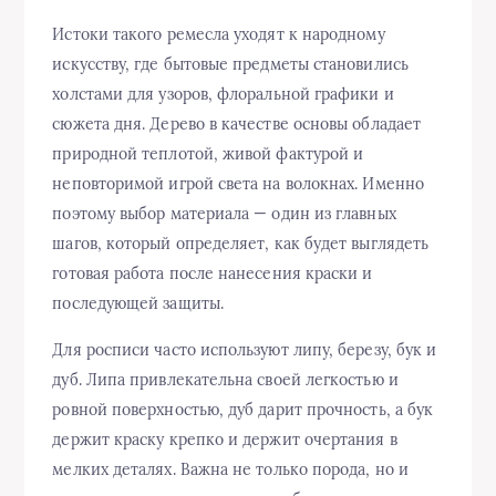
Истоки такого ремесла уходят к народному
искусству, где бытовые предметы становились
холстами для узоров, флоральной графики и
сюжета дня. Дерево в качестве основы обладает
природной теплотой, живой фактурой и
неповторимой игрой света на волокнах. Именно
поэтому выбор материала — один из главных
шагов, который определяет, как будет выглядеть
готовая работа после нанесения краски и
последующей защиты.
Для росписи часто используют липу, березу, бук и
дуб. Липа привлекательна своей легкостью и
ровной поверхностью, дуб дарит прочность, а бук
держит краску крепко и держит очертания в
мелких деталях. Важна не только порода, но и