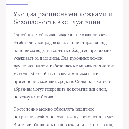
Уход за расписными ложками и
безопасность эксплуатации
Одной краской жизнь изделия не заканчивается.
Чтобы рисунок радовал глаз и не стирался под
действием воды и тепла, необходимо правильно
ухаживать за изделием. Для кухонных ложек
лучше использовать безопасные варианты чистки:
мягкую губку, тёплую воду и минимальное
применение моющих средств. Сильное трение и
абразивы могут повредить декоративный слой,
поэтому их избегают.
Постепенно можно обновлять защитное
покрытие, особенно если ложку часто используют.
В идеале обновлять слой воска или лака раз в год,