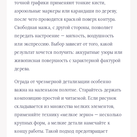
точной графики применяют тонкие кисти,
аэрозольные маркеры или карандаши по дереву,
после чего проводятся краской поверх контура.
Свободная мазка, с другой стороны, позволяет
передать настроение — мягкость, воздушность
или экспрессию. Выбор зависит от того, какой
результат хочется получить: аккуратные узоры или
живописная поверхность с характерной фактурой
дерева.
Ограда от чрезмерной детализации особенно
важна на маленьком полотне. Старайтесь держать
композицию простой и читаемой. Если рисунок
складывается из множества мелких элементов,
применяйте технику «мелкое зерно» — несколько
крупных форм, а мелкие детали намечайте к
концу работы. Такой подход предотвращает