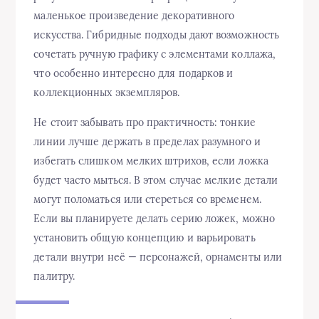
маленькое произведение декоративного
искусства. Гибридные подходы дают возможность
сочетать ручную графику с элементами коллажа,
что особенно интересно для подарков и
коллекционных экземпляров.
Не стоит забывать про практичность: тонкие
линии лучше держать в пределах разумного и
избегать слишком мелких штрихов, если ложка
будет часто мыться. В этом случае мелкие детали
могут поломаться или стереться со временем.
Если вы планируете делать серию ложек, можно
установить общую концепцию и варьировать
детали внутри неё — персонажей, орнаменты или
палитру.