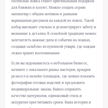
Расписная ложка станет оригинальным подарком
для близких и коллег. Можно создать серию
миниатюр с общим мотивом и разными
вариациями рисунков на каждой из ложек. Такой
набор выглядит стильно и демонстрирует заботу и
внимание к деталям. В семейной традиции можно
запечатлеть важные даты и события на ложках,
создавая «альбом» из кухонной утвари, где каждая
ложка хранит воспоминания.
Если вы задумываетесь о небольшом бизнесе,
начните с локального рынка мастеров, ярмарок
ремесел и онлайн-площадок, где можно показать
фотографии готовых изделий и предложить
индивидуальные заказы. Важно сохранять
качество материалов, одинаковый стиль и
аккуратно просчитывать сроки. Ваша история и