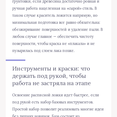
грунтовки, если древесина достаточно ровная и
ручная работа нацеленная на «сырой» стиль. В
таком случае краситель ложится напрямую, но
минимальная подготовка все равно обязательна:
обезжиривание поверхностей и удаление пыли. В
любом случае главное — обеспечить чистоту
поверхности, чтобы краска не «плакала» и не
пузырилась под слоем лака позже.
Инструменты и краски: что
держать под рукой, чтобы
работа не застряла на этапе
Освоение расписной ложки идет быстрее, если
под рукой есть набор базовых инструментов.
Простой набор позволит реализовать многие идеи
без лишних новинок. База состоит из