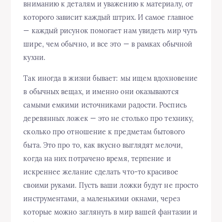
вниманию к деталям и уважению к материалу, от
которого зависит каждый штрих. И самое главное
— каждый рисунок помогает нам увидеть мир чуть
шире, чем обычно, и все это — в рамках обычной
кухни.
Так иногда в жизни бывает: мы ищем вдохновение
в обычных вещах, и именно они оказываются
самыми емкими источниками радости. Роспись
деревянных ложек — это не столько про технику,
сколько про отношение к предметам бытового
быта. Это про то, как вкусно выглядят мелочи,
когда на них потрачено время, терпение и
искреннее желание сделать что-то красивое
своими руками. Пусть ваши ложки будут не просто
инструментами, а маленькими окнами, через
которые можно заглянуть в мир вашей фантазии и