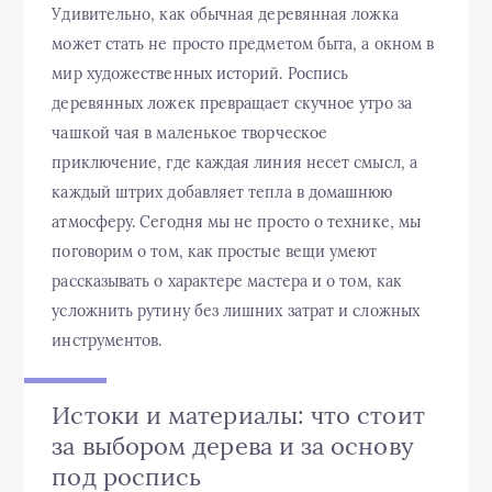
Удивительно, как обычная деревянная ложка
может стать не просто предметом быта, а окном в
мир художественных историй. Роспись
деревянных ложек превращает скучное утро за
чашкой чая в маленькое творческое
приключение, где каждая линия несет смысл, а
каждый штрих добавляет тепла в домашнюю
атмосферу. Сегодня мы не просто о технике, мы
поговорим о том, как простые вещи умеют
рассказывать о характере мастера и о том, как
усложнить рутину без лишних затрат и сложных
инструментов.
Истоки и материалы: что стоит
за выбором дерева и за основу
под роспись