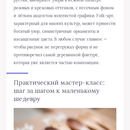
розовых и кремовых оттенков, с песочным фоном
и лёгким акцентом золотистой графики. Folk-арт,
характерный для многих культур, может принести
богатый узор, симметричные орнаменты и
насыщенные цвета. В любом случае главное —
чтобы рисунок не перегружал форму и не
противоречил самой деревянной фактуре,
которая уже является частью композиции.
Практический мастер-класс:
шаг за шагом к маленькому
шедевру