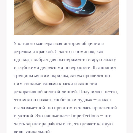
У каждого мастера своя история общения с
деревом и краской. Я часто вспоминаю, как
однажды выбрал для эксперимента старую ложку
с глубокими дефектами поверхности. Я заполнил
трещины мягким акрилом, затем прошелся по
ним тонкими слоями краски и закончил
декоративной золотой линией. Получилось нечто,
что можно назвать «побочным чудом» — ложка
стала заметной, но при этом осталась практичной
и уютной. Это напоминает: imperfections — это
часть характера работы и то, что делает каждую
вещь уникальной.