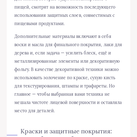
пищей, смотрят на возможность последующего
использования защитных слоев, совместимых с
пищевыми продуктами.
Дополнительные материалы включают в себя
воски и масла для финального покрытия, лаки для
дерева и, если задача — усилить блеск, ещё и
металлизированные элементы или декоративную
фольгу. В качестве декоративной техники можно
использовать золочение по краске, сухую кисть
для текстурирования, штампы и трафареты. Но
главное — чтобы выбранная вами техника не
мешала чистоте лицевой поверхности и оставляла
место для деталей.
Краски и защитные покрытия: