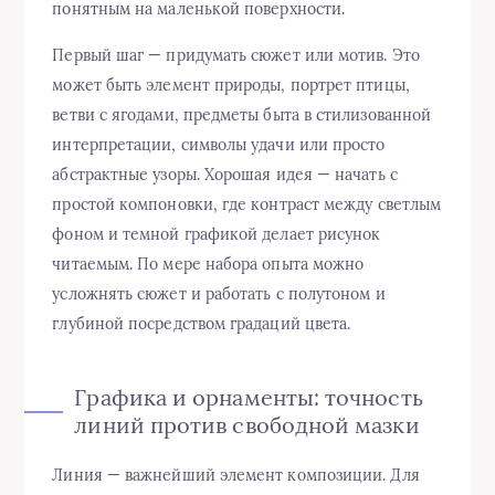
понятным на маленькой поверхности.
Первый шаг — придумать сюжет или мотив. Это
может быть элемент природы, портрет птицы,
ветви с ягодами, предметы быта в стилизованной
интерпретации, символы удачи или просто
абстрактные узоры. Хорошая идея — начать с
простой компоновки, где контраст между светлым
фоном и темной графикой делает рисунок
читаемым. По мере набора опыта можно
усложнять сюжет и работать с полутоном и
глубиной посредством градаций цвета.
Графика и орнаменты: точность
линий против свободной мазки
Линия — важнейший элемент композиции. Для