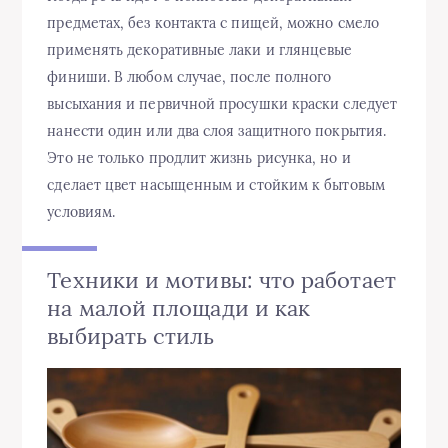
предметах, без контакта с пищей, можно смело
применять декоративные лаки и глянцевые
финиши. В любом случае, после полного
высыхания и первичной просушки краски следует
нанести один или два слоя защитного покрытия.
Это не только продлит жизнь рисунка, но и
сделает цвет насыщенным и стойким к бытовым
условиям.
Техники и мотивы: что работает
на малой площади и как
выбирать стиль