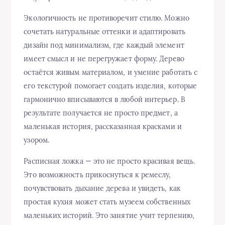
Экологичность не противоречит стилю. Можно
сочетать натуральные оттенки и адаптировать
дизайн под минимализм, где каждый элемент
имеет смысл и не перегружает форму. Дерево
остаётся живым материалом, и умение работать с
его текстурой помогает создать изделия, которые
гармонично вписываются в любой интерьер. В
результате получается не просто предмет, а
маленькая история, рассказанная красками и
узором.
Расписная ложка — это не просто красивая вещь.
Это возможность прикоснуться к ремеслу,
почувствовать дыхание дерева и увидеть, как
простая кухня может стать музеем собственных
маленьких историй. Это занятие учит терпению,