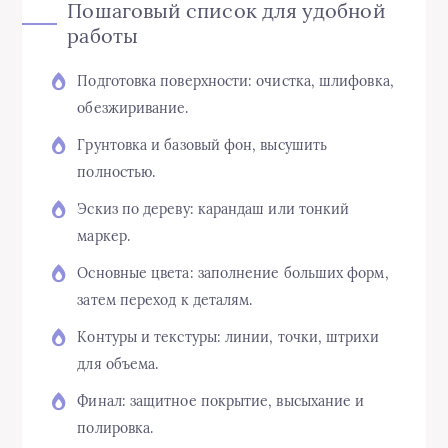
Пошаговый список для удобной
работы
Подготовка поверхности: очистка, шлифовка,
обезжиривание.
Грунтовка и базовый фон, высушить
полностью.
Эскиз по дереву: карандаш или тонкий
маркер.
Основные цвета: заполнение больших форм,
затем переход к деталям.
Контуры и текстуры: линии, точки, штрихи
для объема.
Финал: защитное покрытие, высыхание и
полировка.