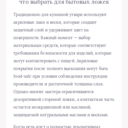
что выбрать для бытовых ложек
Традиционно для кухонной утвари используют
акриловые лаки и воски, которые создают
защитный слой и удерживают цвет на
поверхности. Важный момент — выбор
материальных средств, которые соответствуют
требованиям безопасности для изделий, которые
могут контактировать с пищей. Акриловые
покрытия после полного высыхания могут быть
food-safe при условии соблюдения инструкции
производителя и достаточной толщины слоя.
Однако многие мастера ограничиваются
декоративной стороной ложки, а контактная часть
остается неокрашенной или масляной,
защищаемой натуральными маслами и восками.
Когда речь идет о полностью декоративных