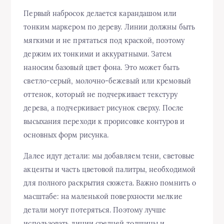
Первый набросок делается карандашом или
тонким маркером по дереву. Линии должны быть
мягкими и не прятаться под краской, поэтому
держим их тонкими и аккуратными. Затем
наносим базовый цвет фона. Это может быть
светло-серый, молочно-бежевый или кремовый
оттенок, который не подчеркивает текстуру
дерева, а подчеркивает рисунок сверху. После
высыхания переходи к прорисовке контуров и
основных форм рисунка.
Далее идут детали: мы добавляем тени, световые
акценты и часть цветовой палитры, необходимой
для полного раскрытия сюжета. Важно помнить о
масштабе: на маленькой поверхности мелкие
детали могут потеряться. Поэтому лучше
использовать линии средней толщины и