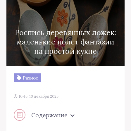
Роспись деревянных ложек:
маленькие полет фантазии
на простой кухне
Разное
10:45, 10 декабря 2025
Содержание