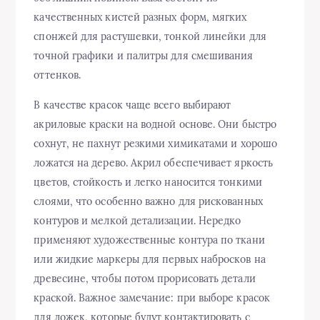
качественных кистей разных форм, мягких
спонжей для растушевки, тонкой линейки для
точной графики и палитры для смешивания
оттенков.
В качестве красок чаще всего выбирают
акриловые краски на водной основе. Они быстро
сохнут, не пахнут резкими химикатами и хорошо
ложатся на дерево. Акрил обеспечивает яркость
цветов, стойкость и легко наносится тонкими
слоями, что особенно важно для рискованных
контуров и мелкой детализации. Нередко
применяют художественные контура по ткани
или жидкие маркеры для первых набросков на
древесине, чтобы потом прорисовать детали
краской. Важное замечание: при выборе красок
для ложек, которые будут контактировать с