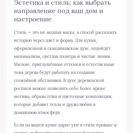
Эстетика и стиль: как выбрать
направление под ваш дом и
настроение
Стиль — это не модная маска, а способ рассказать
историю через цвет и форму. Для кухни,
оформленной в скандинавском духе, подойдёт
минимализм, светлая палитра и чистые линии.
Мягкие, приглушённые оттенки и естественные
тона дерева будут работать на создание
спокойной обстановки. В духе деревенской
росписи можно позволить себе более яркие
мотивы, образы птиц и цветочные композиции,
которые добавят тепла и дружелюбия в
домашнюю атмосферу.
Если на вашей кухне царит уют в стиле прованс и
рустик, выбирайте узоры в нежной палитре