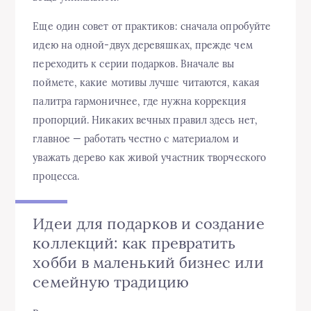
Еще один совет от практиков: сначала опробуйте
идею на одной-двух деревяшках, прежде чем
переходить к серии подарков. Вначале вы
поймете, какие мотивы лучше читаются, какая
палитра гармоничнее, где нужна коррекция
пропорций. Никаких вечных правил здесь нет,
главное — работать честно с материалом и
уважать дерево как живой участник творческого
процесса.
Идеи для подарков и создание
коллекций: как превратить
хобби в маленький бизнес или
семейную традицию