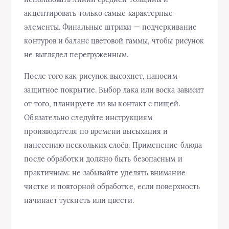
акцентировать только самые характерные
элементы. Финальные штрихи — подчеркивание
контуров и баланс цветовой гаммы, чтобы рисунок
не выглядел перегруженным.
После того как рисунок высохнет, наносим
защитное покрытие. Выбор лака или воска зависит
от того, планируете ли вы контакт с пищей.
Обязательно следуйте инструкциям
производителя по времени высыхания и
нанесению нескольких слоёв. Применение блюда
после обработки должно быть безопасным и
практичным: не забывайте уделять внимание
чистке и повторной обработке, если поверхность
начинает тускнеть или цвести.