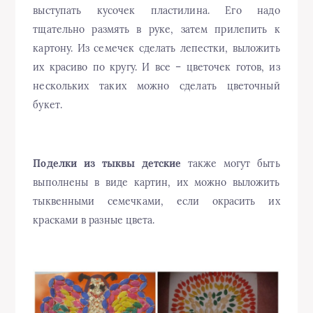
выступать кусочек пластилина. Его надо
тщательно размять в руке, затем прилепить к
картону. Из семечек сделать лепестки, выложить
их красиво по кругу. И все – цветочек готов, из
нескольких таких можно сделать цветочный
букет.
Поделки из тыквы детские
также могут быть
выполнены в виде картин, их можно выложить
тыквенными семечками, если окрасить их
красками в разные цвета.