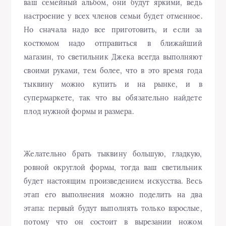
ваш семейный альбом, они будут яркими, ведь
настроение у всех членов семьи будет отменное.
Но сначала надо все приготовить, и если за
костюмом надо отправиться в ближайший
магазин, то светильник Джека всегда выполняют
своими руками, тем более, что в это время года
тыквину можно купить и на рынке, и в
супермаркете, так что вы обязательно найдете
плод нужной формы и размера.
Желательно брать тыквину большую, гладкую,
ровной округлой формы, тогда ваш светильник
будет настоящим произведением искусства. Весь
этап его выполнения можно поделить на два
этапа: первый будут выполнять только взрослые,
потому что он состоит в вырезании ножом