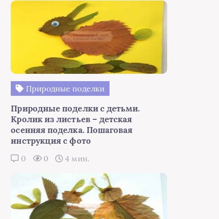
Природные поделки
Природные поделки с детьми.
Кролик из листьев – детская
осенняя поделка. Пошаговая
инструкция с фото
0
0
4 мин.