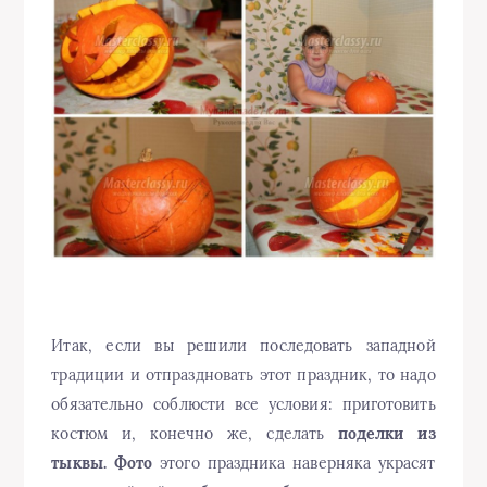
Итак, если вы решили последовать западной
традиции и отпраздновать этот праздник, то надо
обязательно соблюсти все условия: приготовить
костюм и, конечно же, сделать
поделки из
тыквы. Фото
этого праздника наверняка украсят