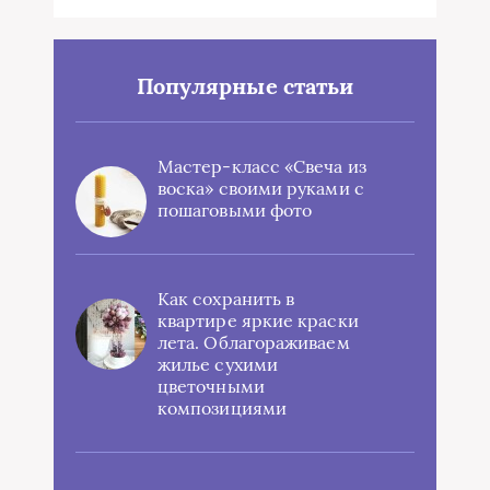
Популярные статьи
Мастер-класс «Свеча из
воска» своими руками с
пошаговыми фото
Как сохранить в
квартире яркие краски
лета. Облагораживаем
жилье сухими
цветочными
композициями