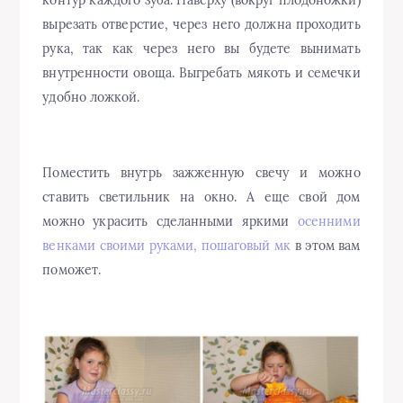
вырезать отверстие, через него должна проходить
рука, так как через него вы будете вынимать
внутренности овоща. Выгребать мякоть и семечки
удобно ложкой.
Поместить внутрь зажженную свечу и можно
ставить светильник на окно. А еще свой дом
можно украсить сделанными яркими
осенними
венками своими руками, пошаговый мк
в этом вам
поможет.