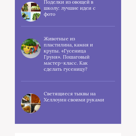
Поделки из овощей в
школу: лучшие идеи с
фото
Животные из
пластилина, камня и
крупы. «Гусеница
Груня». Пошаговый
мастер-класс. Как
сделать гусеницу?
Светящиеся тыквы на
Хеллоуин своими руками