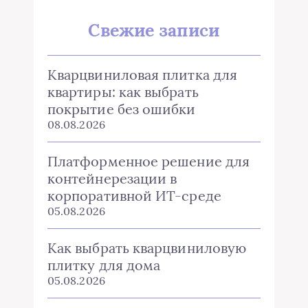
Свежие записи
Кварцвиниловая плитка для
квартиры: как выбрать
покрытие без ошибки
08.08.2026
Платформенное решение для
контейнерезации в
корпоративной ИТ-среде
05.08.2026
Как выбрать кварцвиниловую
плитку для дома
05.08.2026