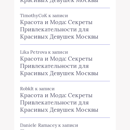
TimothyCoK
к записи
Красота и Мода: Секреты
Привлекательности для
Красивых Девушек Москвы
Lika Petrova
к записи
Красота и Мода: Секреты
Привлекательности для
Красивых Девушек Москвы
Robklt
к записи
Красота и Мода: Секреты
Привлекательности для
Красивых Девушек Москвы
Daniele Ramacey
к записи