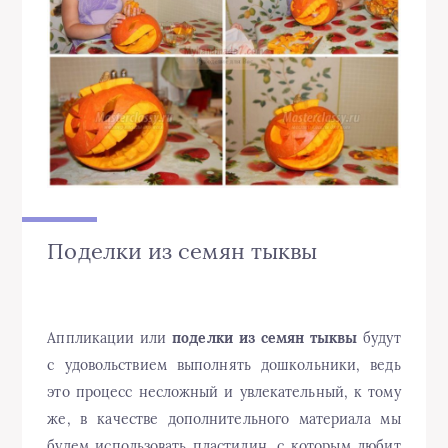
Поделки из семян тыквы
Аппликации или
поделки из семян тыквы
будут
с удовольствием выполнять дошкольники, ведь
это процесс несложный и увлекательный, к тому
же, в качестве дополнительного материала мы
будем использовать пластилин, с которым любит