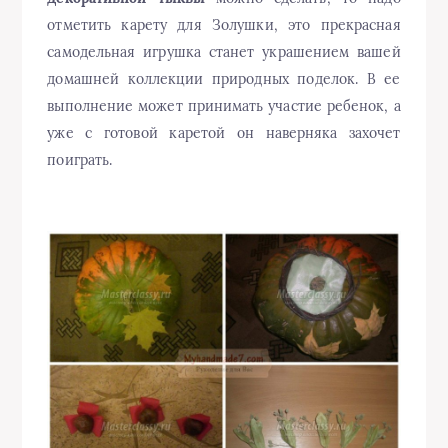
отметить карету для Золушки, это прекрасная
самодельная игрушка станет украшением вашей
домашней коллекции природных поделок. В ее
выполнение может принимать участие ребенок, а
уже с готовой каретой он наверняка захочет
поиграть.