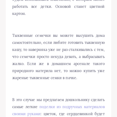
работать все детки. Основой станет цветной
картон.
Тыквенные семечки вы можете высушить дома
самостоятельно, если любите готовить тыквенную
кашу, то наверняка уже не раз сталкивались с тем,
что семечки просто некуда девать, а выбрасывать
жалко. Если же в домашнем арсенале такого
природного материла нет, то можно купить уже
жареные тыквенные семки в пачке.
В это случае мы предлагаем дошкольнику сделать
самые легкие
поделки из подручных материалов
своими руками
: цветок, где сердцевинкой будет