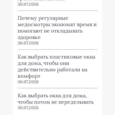
30.07.2026
Почему регулярные
медосмотры экономят время и
помогают не откладывать
здоровье
30.07.2026
Как выбрать пластиковые окна
для дома, чтобы они
действительно работали на
комфорт
30.07.2026
Как выбрать окна для дома,
чтобы потом не переделывать
30.07.2026