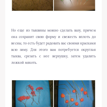
Но еще из тыквины можно сделать вазу, причем
она сохранит свою форму и свежесть вплоть до
весны, то есть будет радовать вас своими красками
всю зиму. Для этого вам потребуется округлая
тыква, срезать с нее верхушку, затем удалить
ложкой мякоть.