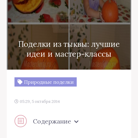
Поделки из тыквы: лучшие
идеи и мастер-классы
Природные поделки
05:29, 5 октября 2014
Содержание