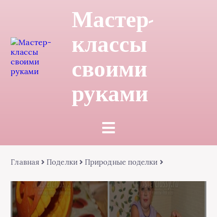
Мастер-
классы
своими
руками
Главная
Поделки
Природные поделки