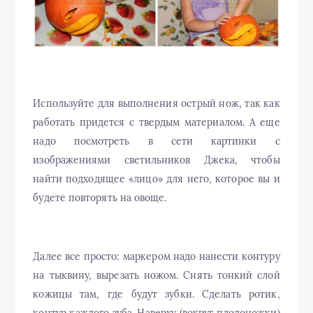
Используйте для выполнения острый нож, так как
работать придется с твердым материалом. А еще
надо посмотреть в сети картинки с
изображениями светильников Джека, чтобы
найти подходящее «лицо» для него, которое вы и
будете повторять на овоще.
Далее все просто: маркером надо нанести контуру
на тыквину, вырезать ножом. Снять тонкий слой
кожицы там, где будут зубки. Сделать ротик,
контур каждого зуба. Наверху (вокруг плодоножки)