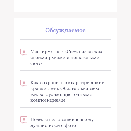
Обсуждаемое
Мастер-класс «Свеча из воска»
0
своими руками с пошаговыми
фото
Как сохранить в квартире яркие
0
краски лета. Облагораживаем
жилье сухими цветочными
композициями
Поделки из овощей в школу:
0
лучшие идеи с фото