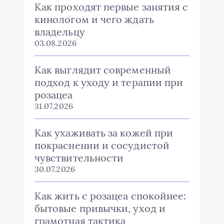
Как проходят первые занятия с
кинологом и чего ждать
владельцу
03.08.2026
Как выглядит современный
подход к уходу и терапии при
розацеа
31.07.2026
Как ухаживать за кожей при
покраснении и сосудистой
чувствительности
30.07.2026
Как жить с розацеа спокойнее:
бытовые привычки, уход и
грамотная тактика