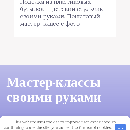
Поделка из пластиковых
бутылок — детский стульчик
своими руками. Пошаговый
мастер-класс с фото
Мастер-классы
своими руками
This website uses cookies to improve user experience. By
continuing to use the site, you consent to the use of cookies.
OK