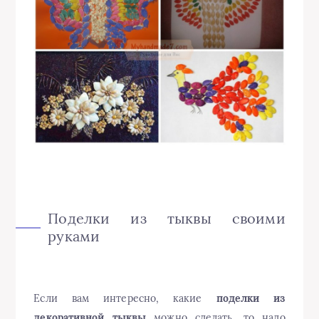
Поделки из тыквы своими
руками
Если вам интересно, какие
поделки из
декоративной тыквы
можно сделать, то надо