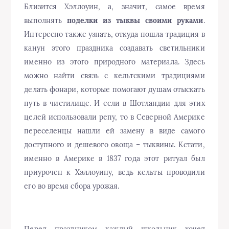
Близится Хэллоуин, а, значит, самое время
выполнять
поделки из тыквы своими руками
.
Интересно также узнать, откуда пошла традиция в
канун этого праздника создавать светильники
именно из этого природного материала. Здесь
можно найти связь с кельтскими традициями
делать фонари, которые помогают душам отыскать
путь в чистилище. И если в Шотландии для этих
целей использовали репу, то в Северной Америке
переселенцы нашли ей замену в виде самого
доступного и дешевого овоща – тыквины. Кстати,
именно в Америке в 1837 года этот ритуал был
приурочен к Хэллоуину, ведь кельты проводили
его во время сбора урожая.