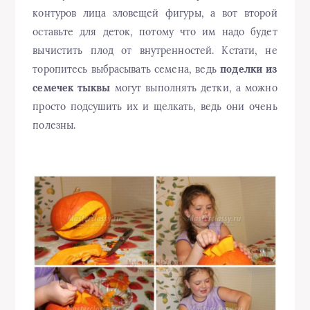
контуров лица зловещей фигуры, а вот второй
оставьте для деток, потому что им надо будет
вычистить плод от внутренностей. Кстати, не
торопитесь выбрасывать семена, ведь
поделки из
семечек тыквы
могут выполнять детки, а можно
просто подсушить их и щелкать, ведь они очень
полезны.