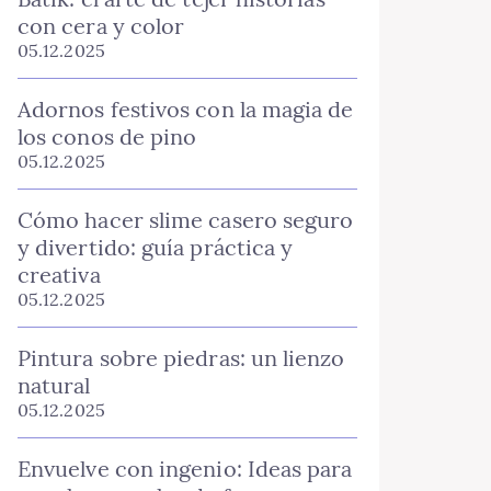
con cera y color
05.12.2025
Adornos festivos con la magia de
los conos de pino
05.12.2025
Cómo hacer slime casero seguro
y divertido: guía práctica y
creativa
05.12.2025
Pintura sobre piedras: un lienzo
natural
05.12.2025
Envuelve con ingenio: Ideas para