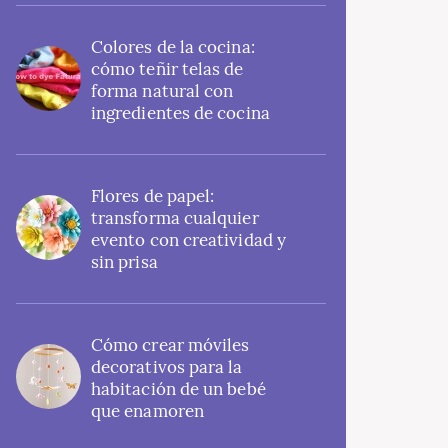
Colores de la cocina:
cómo teñir telas de
forma natural con
ingredientes de cocina
Flores de papel:
transforma cualquier
evento con creatividad y
sin prisa
Cómo crear móviles
decorativos para la
habitación de un bebé
que enamoren