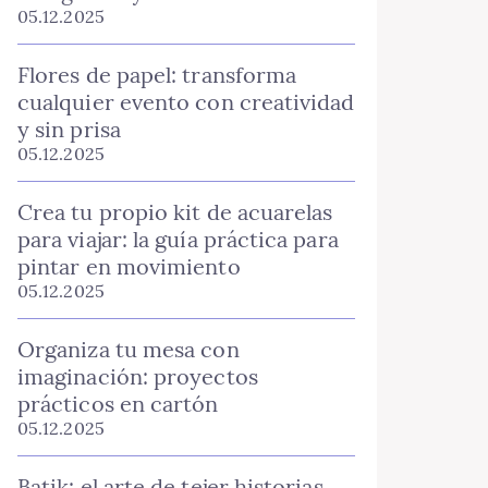
05.12.2025
Flores de papel: transforma
cualquier evento con creatividad
y sin prisa
05.12.2025
Crea tu propio kit de acuarelas
para viajar: la guía práctica para
pintar en movimiento
05.12.2025
Organiza tu mesa con
imaginación: proyectos
prácticos en cartón
05.12.2025
Batik: el arte de tejer historias