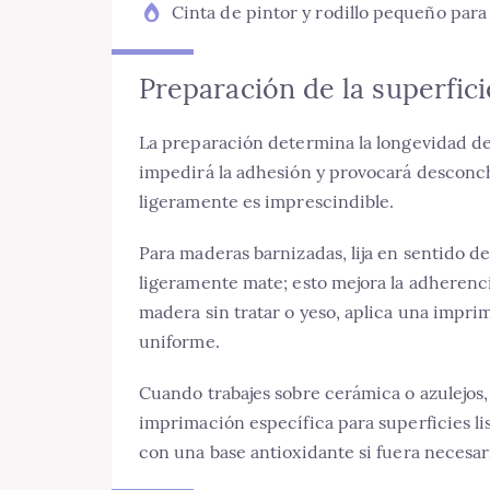
Cinta de pintor y rodillo pequeño para
Preparación de la superfici
La preparación determina la longevidad del
impedirá la adhesión y provocará desconche
ligeramente es imprescindible.
Para maderas barnizadas, lija en sentido d
ligeramente mate; esto mejora la adherenc
madera sin tratar o yeso, aplica una impr
uniforme.
Cuando trabajes sobre cerámica o azulejos, 
imprimación específica para superficies li
con una base antioxidante si fuera necesar