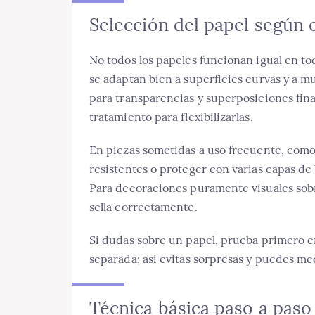
Selección del papel según 
No todos los papeles funcionan igual en toda
se adaptan bien a superficies curvas y a mu
para transparencias y superposiciones fin
tratamiento para flexibilizarlas.
En piezas sometidas a uso frecuente, como
resistentes o proteger con varias capas de b
Para decoraciones puramente visuales sobre
sella correctamente.
Si dudas sobre un papel, prueba primero e
separada; así evitas sorpresas y puedes med
Técnica básica paso a paso