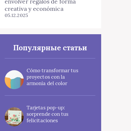
envolver regalos de forma
creativa y económica
05.12.2025
Популярные статьи
Cómo transformar tus
proyectos con la
armonía del color
Tarjetas pop-up:
sorprende con tus
felicitaciones