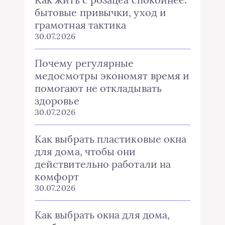
бытовые привычки, уход и
грамотная тактика
30.07.2026
Почему регулярные
медосмотры экономят время и
помогают не откладывать
здоровье
30.07.2026
Как выбрать пластиковые окна
для дома, чтобы они
действительно работали на
комфорт
30.07.2026
Как выбрать окна для дома,