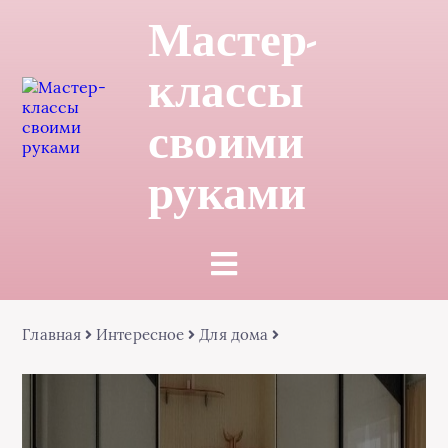
Мастер-
классы
своими
руками
Главная
Интересное
Для дома