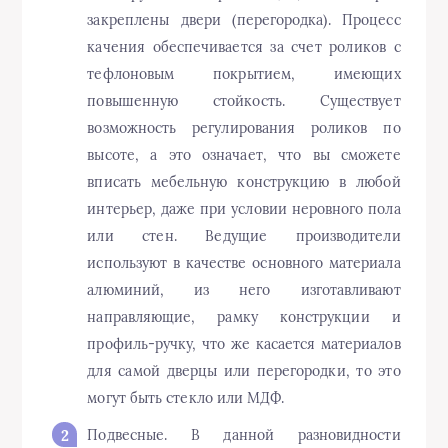
закреплены двери (перегородка). Процесс
качения обеспечивается за счет роликов с
тефлоновым покрытием, имеющих
повышенную стойкость. Существует
возможность регулирования роликов по
высоте, а это означает, что вы сможете
вписать мебельную конструкцию в любой
интерьер, даже при условии неровного пола
или стен. Ведущие производители
используют в качестве основного материала
алюминий, из него изготавливают
направляющие, рамку конструкции и
профиль-ручку, что же касается материалов
для самой дверцы или перегородки, то это
могут быть стекло или МДФ.
Подвесные. В данной разновидности