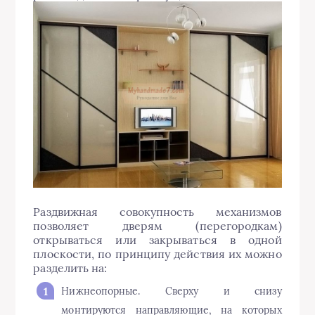
Раздвижная совокупность механизмов
позволяет дверям (перегородкам)
открываться или закрываться в одной
плоскости, по принципу действия их можно
разделить на:
Нижнеопорные. Сверху и снизу
монтируются направляющие, на которых