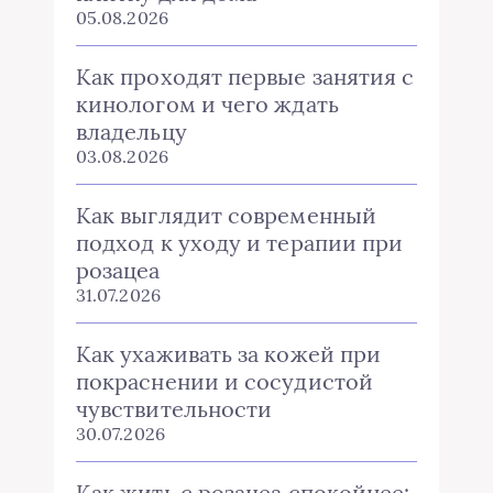
05.08.2026
Как проходят первые занятия с
кинологом и чего ждать
владельцу
03.08.2026
Как выглядит современный
подход к уходу и терапии при
розацеа
31.07.2026
Как ухаживать за кожей при
покраснении и сосудистой
чувствительности
30.07.2026
Как жить с розацеа спокойнее: