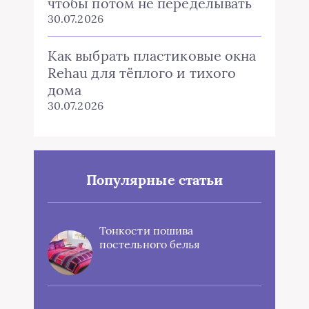
чтобы потом не переделывать
30.07.2026
Как выбрать пластиковые окна
Rehau для тёплого и тихого
дома
30.07.2026
Популярные статьи
Тонкости пошива
постельного белья