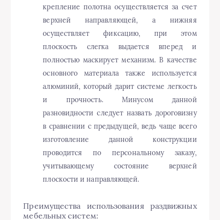
крепление полотна осуществляется за счет
верхней направляющей, а нижняя
осуществляет фиксацию, при этом
плоскость слегка выдается вперед и
полностью маскирует механизм. В качестве
основного материала также используется
алюминий, который дарит системе легкость
и прочность. Минусом данной
разновидности следует назвать дороговизну
в сравнении с предыдущей, ведь чаще всего
изготовление данной конструкции
проводится по персональному заказу,
учитывающему состояние верхней
плоскости и направляющей.
Преимущества использования раздвижных
мебельных систем: