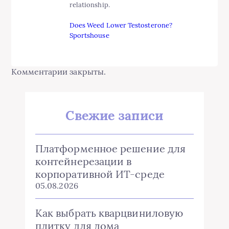
relationship.
Does Weed Lower Testosterone?
Sportshouse
Комментарии закрыты.
Свежие записи
Платформенное решение для
контейнерезации в
корпоративной ИТ-среде
05.08.2026
Как выбрать кварцвиниловую
плитку для дома