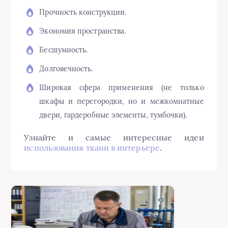
Прочность конструкции.
Экономия пространства.
Бесшумность.
Долговечность.
Широкая сфера применения (не только
шкафы и перегородки, но и межкомнатные
двери, гардеробные элементы, тумбочки).
Узнайте и самые интересные идеи
использования ткани в интерьере
.