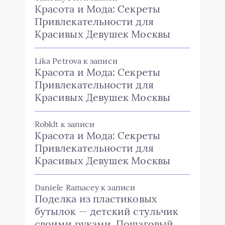
Красота и Мода: Секреты
Привлекательности для
Красивых Девушек Москвы
Lika Petrova
к записи
Красота и Мода: Секреты
Привлекательности для
Красивых Девушек Москвы
Robklt
к записи
Красота и Мода: Секреты
Привлекательности для
Красивых Девушек Москвы
Daniele Ramacey
к записи
Поделка из пластиковых
бутылок — детский стульчик
своими руками. Пошаговый