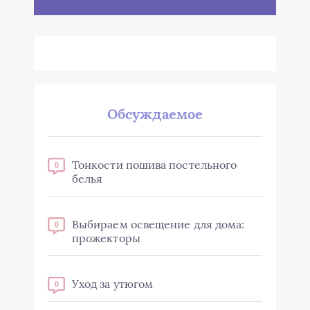
Обсуждаемое
Тонкости пошива постельного
0
белья
Выбираем освещение для дома:
0
прожекторы
Уход за утюгом
0