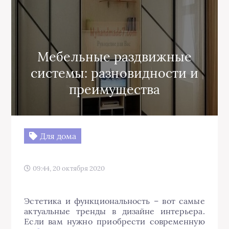
Мебельные раздвижные
системы: разновидности и
преимущества
Для дома
09:44, 20 октября 2020
Эстетика и функциональность – вот самые
актуальные тренды в дизайне интерьера.
Если вам нужно приобрести современную