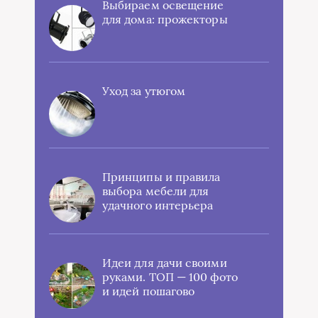
Выбираем освещение
для дома: прожекторы
Уход за утюгом
Принципы и правила
выбора мебели для
удачного интерьера
Идеи для дачи своими
руками. ТОП — 100 фото
и идей пошагово