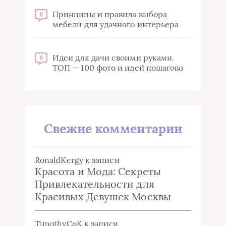
Принципы и правила выбора
0
мебели для удачного интерьера
Идеи для дачи своими руками.
0
ТОП — 100 фото и идей пошагово
Свежие комментарии
RonaldKergy
к записи
Красота и Мода: Секреты
Привлекательности для
Красивых Девушек Москвы
TimothyCoK
к записи