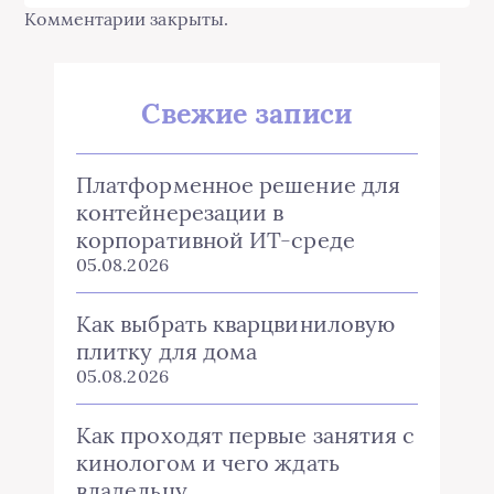
Комментарии закрыты.
Свежие записи
Платформенное решение для
контейнерезации в
корпоративной ИТ-среде
05.08.2026
Как выбрать кварцвиниловую
плитку для дома
05.08.2026
Как проходят первые занятия с
кинологом и чего ждать
владельцу