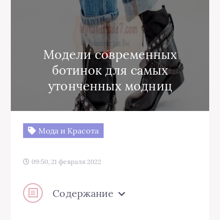
Модели современных
ботинок для самых
утонченных модниц
Мода и Красота
09:50, 21 февраля 2022
Содержание