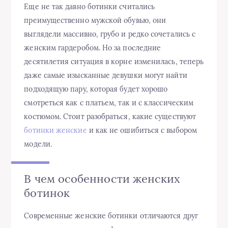
Еще не так давно ботинки считались
преимущественно мужской обувью, они
выглядели массивно, грубо и редко сочетались с
женским гардеробом. Но за последние
десятилетия ситуация в корне изменилась, теперь
даже самые изысканные девушки могут найти
подходящую пару, которая будет хорошо
смотреться как с платьем, так и с классическим
костюмом. Стоит разобраться, какие существуют
ботинки женские
и как не ошибиться с выбором
модели.
В чем особенности женских
ботинок
Современные женские ботинки отличаются друг