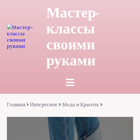
Мастер-
классы
своими
руками
Главная
Интересное
Мода и Красота