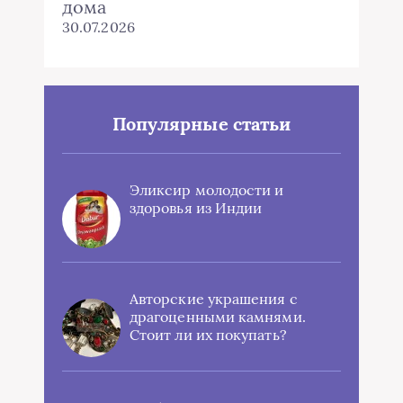
дома
30.07.2026
Популярные статьи
Эликсир молодости и
здоровья из Индии
Авторские украшения с
драгоценными камнями.
Стоит ли их покупать?