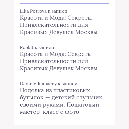
Lika Petrova
к записи
Красота и Мода: Секреты
Привлекательности для
Красивых Девушек Москвы
Robklt
к записи
Красота и Мода: Секреты
Привлекательности для
Красивых Девушек Москвы
Daniele Ramacey
к записи
Поделка из пластиковых
бутылок — детский стульчик
своими руками. Пошаговый
мастер-класс с фото