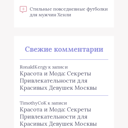
Стильные повседневные футболки
0
для мужчин Хенли
Свежие комментарии
RonaldKergy
к записи
Красота и Мода: Секреты
Привлекательности для
Красивых Девушек Москвы
TimothyCoK
к записи
Красота и Мода: Секреты
Привлекательности для
Красивых Девушек Москвы