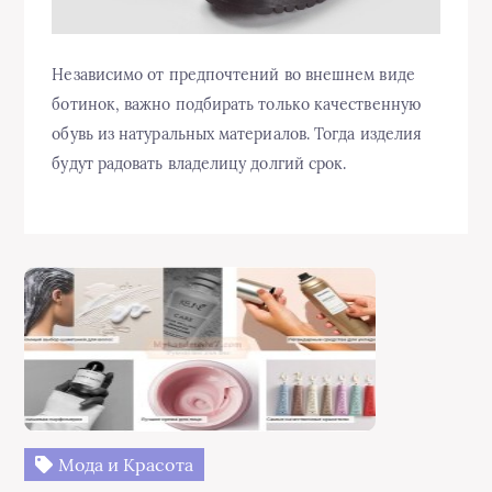
Независимо от предпочтений во внешнем виде
ботинок, важно подбирать только качественную
обувь из натуральных материалов. Тогда изделия
будут радовать владелицу долгий срок.
Мода и Красота