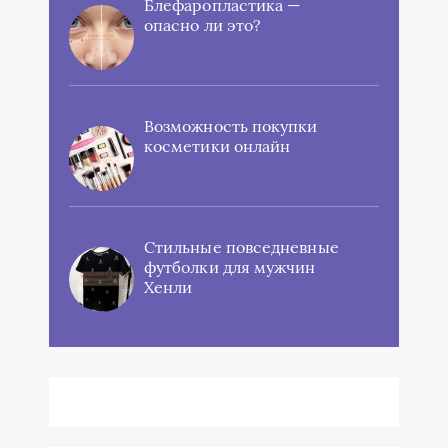
Блефаропластика —
опасно ли это?
Возможность покупки
косметики онлайн
Стильные повседневные
футболки для мужчин
Хенли