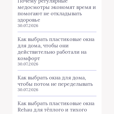
Почему регулярные
медосмотры экономят время и
помогают не откладывать
здоровье
30.07.2026
Как выбрать пластиковые окна
для дома, чтобы они
действительно работали на
комфорт
30.07.2026
Как выбрать окна для дома,
чтобы потом не переделывать
30.07.2026
Как выбрать пластиковые окна
Rehau для тёплого и тихого