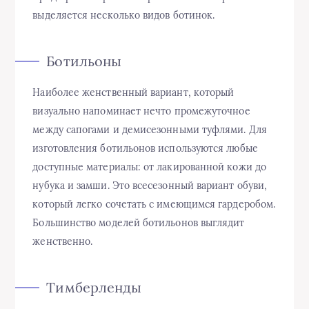
выделяется несколько видов ботинок.
Ботильоны
Наиболее женственный вариант, который
визуально напоминает нечто промежуточное
между сапогами и демисезонными туфлями. Для
изготовления ботильонов используются любые
доступные материалы: от лакированной кожи до
нубука и замши. Это всесезонный вариант обуви,
который легко сочетать с имеющимся гардеробом.
Большинство моделей ботильонов выглядит
женственно.
Тимберленды