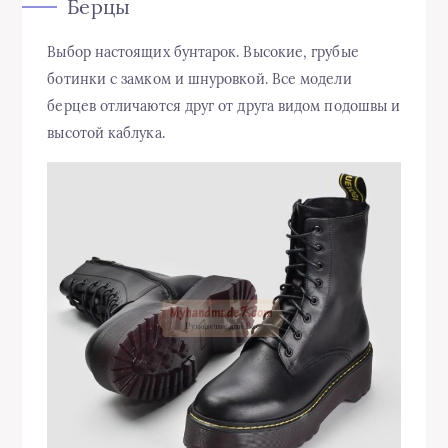
Берцы
Выбор настоящих бунтарок. Высокие, грубые
ботинки с замком и шнуровкой. Все модели
берцев отличаются друг от друга видом подошвы и
высотой каблука.