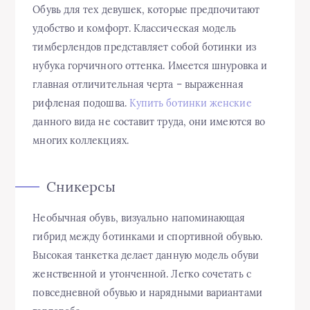
Обувь для тех девушек, которые предпочитают
удобство и комфорт. Классическая модель
тимберлендов представляет собой ботинки из
нубука горчичного оттенка. Имеется шнуровка и
главная отличительная черта – выраженная
рифленая подошва.
Купить ботинки женские
данного вида не составит труда, они имеются во
многих коллекциях.
Сникерсы
Необычная обувь, визуально напоминающая
гибрид между ботинками и спортивной обувью.
Высокая танкетка делает данную модель обуви
женственной и утонченной. Легко сочетать с
повседневной обувью и нарядными вариантами