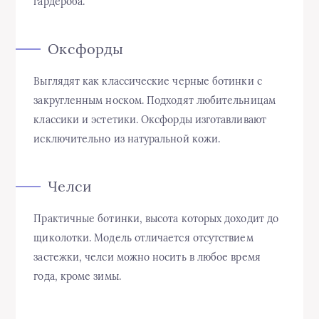
гардероба.
Оксфорды
Выглядят как классические черные ботинки с
закругленным носком. Подходят любительницам
классики и эстетики. Оксфорды изготавливают
исключительно из натуральной кожи.
Челси
Практичные ботинки, высота которых доходит до
щиколотки. Модель отличается отсутствием
застежки, челси можно носить в любое время
года, кроме зимы.