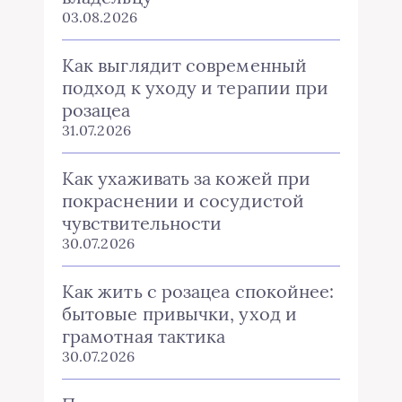
03.08.2026
Как выглядит современный
подход к уходу и терапии при
розацеа
31.07.2026
Как ухаживать за кожей при
покраснении и сосудистой
чувствительности
30.07.2026
Как жить с розацеа спокойнее:
бытовые привычки, уход и
грамотная тактика
30.07.2026