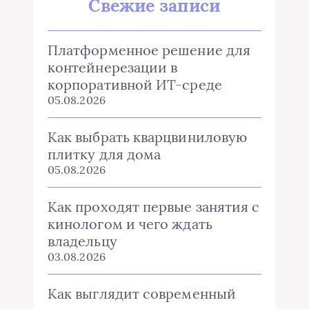
Свежие записи
Платформенное решение для
контейнерезации в
корпоративной ИТ-среде
05.08.2026
Как выбрать кварцвиниловую
плитку для дома
05.08.2026
Как проходят первые занятия с
кинологом и чего ждать
владельцу
03.08.2026
Как выглядит современный