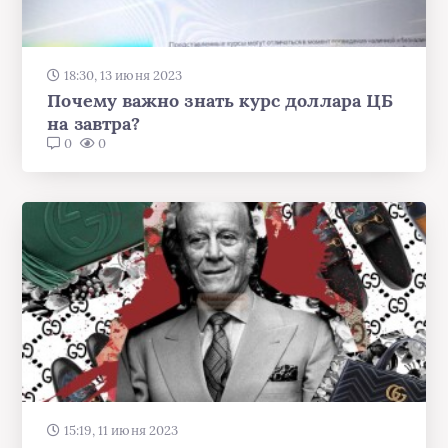
18:30, 13 июня 2023
Почему важно знать курс доллара ЦБ
на завтра?
0
0
15:19, 11 июня 2023