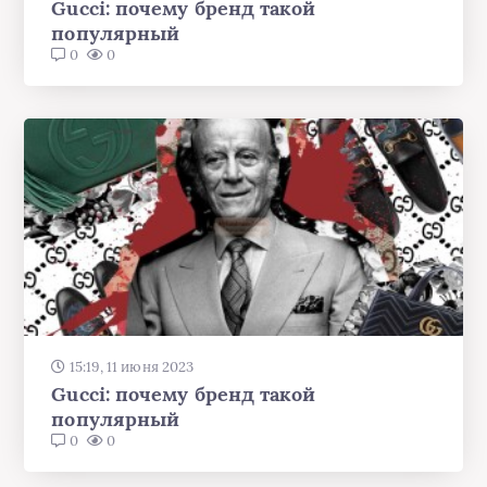
Gucci: почему бренд такой
популярный
0
0
15:19, 11 июня 2023
Gucci: почему бренд такой
популярный
0
0