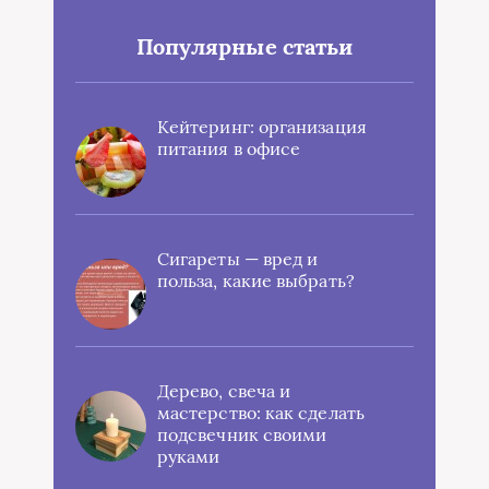
Популярные статьи
Кейтеринг: организация
питания в офисе
Сигареты — вред и
польза, какие выбрать?
Дерево, свеча и
мастерство: как сделать
подсвечник своими
руками