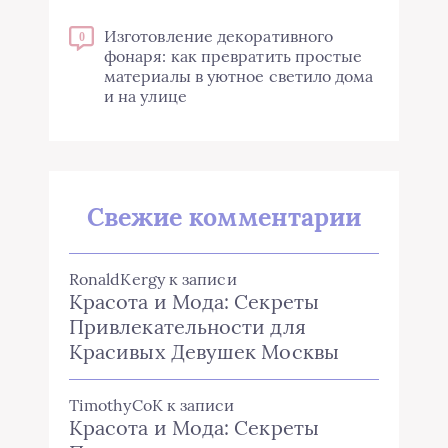
Изготовление декоративного
0
фонаря: как превратить простые
материалы в уютное светило дома
и на улице
Свежие комментарии
RonaldKergy
к записи
Красота и Мода: Секреты
Привлекательности для
Красивых Девушек Москвы
TimothyCoK
к записи
Красота и Мода: Секреты