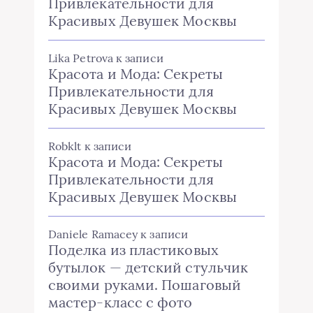
Привлекательности для
Красивых Девушек Москвы
Lika Petrova
к записи
Красота и Мода: Секреты
Привлекательности для
Красивых Девушек Москвы
Robklt
к записи
Красота и Мода: Секреты
Привлекательности для
Красивых Девушек Москвы
Daniele Ramacey
к записи
Поделка из пластиковых
бутылок — детский стульчик
своими руками. Пошаговый
мастер-класс с фото