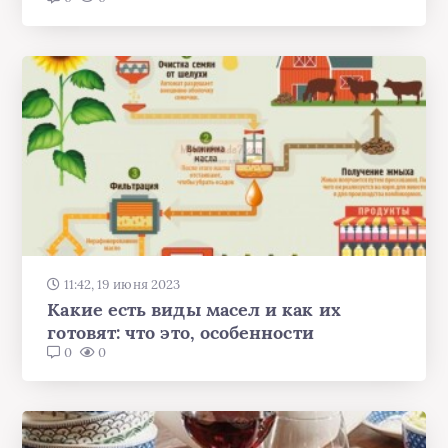
11:42, 19 июня 2023
Какие есть виды масел и как их
готовят: что это, особенности
0
0