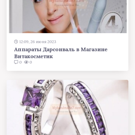
12:09, 26 июня 2023
Аппараты Дарсонваль в Магазине
Витакосметик
0
0