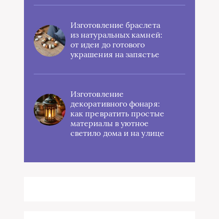
Изготовление браслета
из натуральных камней:
от идеи до готового
украшения на запястье
Изготовление
декоративного фонаря:
как превратить простые
материалы в уютное
светило дома и на улице