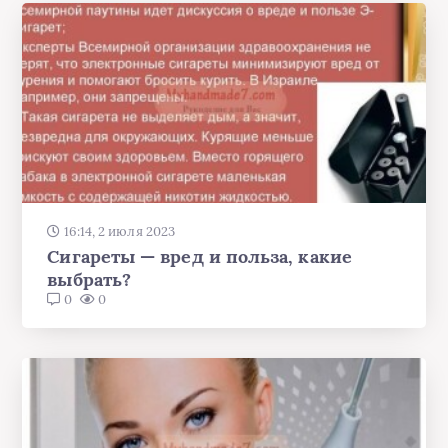
16:14, 2 июля 2023
Сигареты — вред и польза, какие
выбрать?
0
0