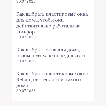
30.07.2026
Как выбрать пластиковые окна
для дома, чтобы они
действительно работали на
комфорт
30.07.2026
Как выбрать окна для дома,
чтобы потом не переделывать
30.07.2026
Как выбрать пластиковые окна
Rehau для тёплого и тихого
дома
30.07.2026