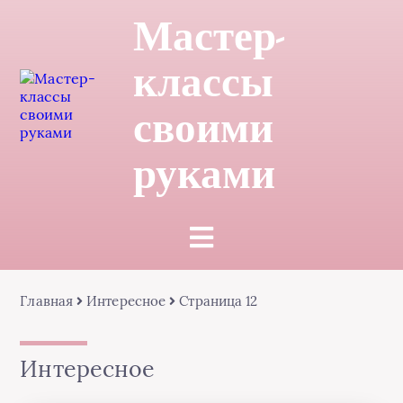
Мастер-
классы
своими
руками
Главная
Интересное
Страница 12
Интересное