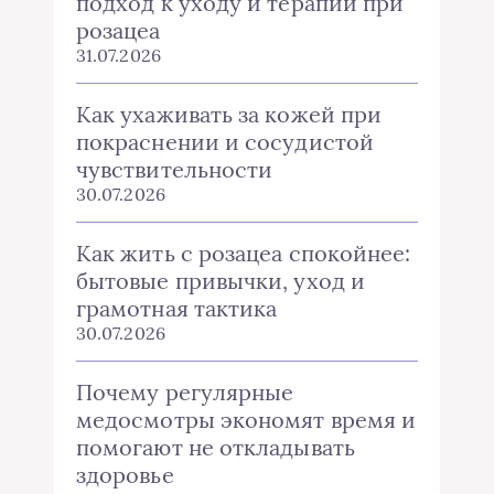
подход к уходу и терапии при
розацеа
31.07.2026
Как ухаживать за кожей при
покраснении и сосудистой
чувствительности
30.07.2026
Как жить с розацеа спокойнее:
бытовые привычки, уход и
грамотная тактика
30.07.2026
Почему регулярные
медосмотры экономят время и
помогают не откладывать
здоровье