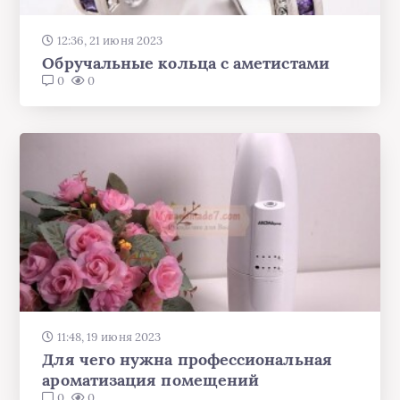
12:36, 21 июня 2023
Обручальные кольца с аметистами
0
0
11:48, 19 июня 2023
Для чего нужна профессиональная
ароматизация помещений
0
0