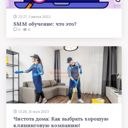
22:27, 3 июня 2023
SMM обучение: что это?
0
0
13:28, 31 мая 2023
Чистота дома: Как выбрать хорошую
клининговую компанию!