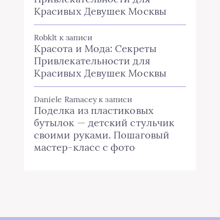
Красивых Девушек Москвы
Robklt
к записи
Красота и Мода: Секреты
Привлекательности для
Красивых Девушек Москвы
Daniele Ramacey
к записи
Поделка из пластиковых
бутылок — детский стульчик
своими руками. Пошаговый
мастер-класс с фото