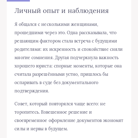
Личный опыт и наблюдения
Я общался с несколькими женщинами,
прошедшими через это. Одна рассказывала, что
решающим фактором стала встреча с будущими
родителями: их искренность и спокойствие сняли
многие сомнения. Другая подчеркнула важность
хорошего юриста: спорные моменты, которые она
считала разрешёнными устно, пришлось бы
оспаривать в суде без документального
подтверждения.
Совет, который повторялся чаще всего: не
торопитесь. Взвешенное решение и
своевременное оформление документов экономят
силы и нервы в будущем.