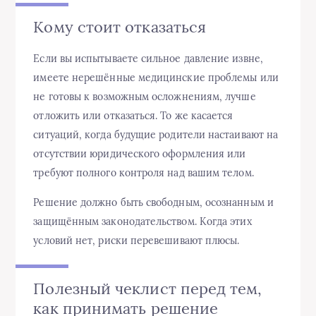
Кому стоит отказаться
Если вы испытываете сильное давление извне,
имеете нерешённые медицинские проблемы или
не готовы к возможным осложнениям, лучше
отложить или отказаться. То же касается
ситуаций, когда будущие родители настаивают на
отсутствии юридического оформления или
требуют полного контроля над вашим телом.
Решение должно быть свободным, осознанным и
защищённым законодательством. Когда этих
условий нет, риски перевешивают плюсы.
Полезный чеклист перед тем,
как принимать решение