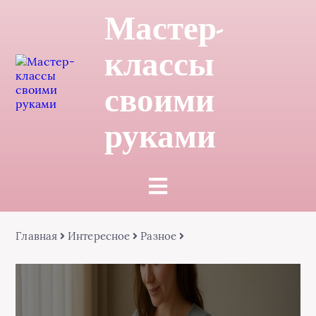
Мастер-
классы
своими
руками
Главная
Интересное
Разное