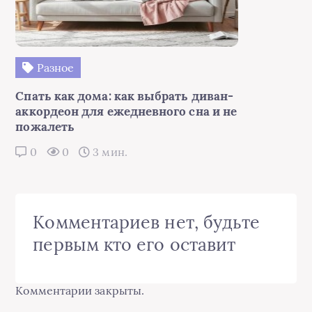
Разное
Спать как дома: как выбрать диван-
аккордеон для ежедневного сна и не
пожалеть
0
0
3 мин.
Комментариев нет, будьте
первым кто его оставит
Комментарии закрыты.