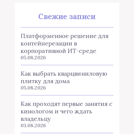
Свежие записи
Платформенное решение для
контейнерезации в
корпоративной ИТ-среде
05.08.2026
Как выбрать кварцвиниловую
плитку для дома
05.08.2026
Как проходят первые занятия с
кинологом и чего ждать
владельцу
03.08.2026