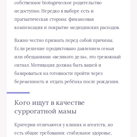
собственное biologическое родительство
недоступно. Нередко в выборе есть и
прагматическая сторона: финансовая
компенсация и покрытие медицинских расходов.
Важно честно признать перед собой причины.
Если решение продиктовано давлением семьи
или обещаниями «великого дела», это тревожный
сигнал. Мотивация должна быть вашей и
базироваться на готовности пройти через
беременность и отдать ребёнка после рождения.
Кого ищут в качестве
суррогатной мамы
Критерии отличаются у клиник и агентств, но
есть общие требования: стабильное здоровье,