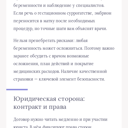
беременности и наблюдение у специалистов.
Если речь о гестационном суррогатстве, эмбрион
переносится в матку после необходимых
процедур, но точные шаги вам объяснят врачи.
Нельзя пренебрегать рисками: любая
беременность может осложниться. Поэтому важно
заранее обсудить с врачом возможные
осложнения, план действий и покрытие
медицинских расходов. Наличие качественной
страховки — ключевой элемент безопасности.
Юридическая сторона:
контракт и права
Договор нужно читать медленно и при участии
юриста. В нём фиксируют права сторон,