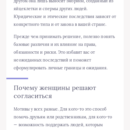
другом она лишь выносит эмбрион, созданный из
яйцеклетки и спермы других людей.
Юридические и этические последствия зависят от
конкретного типа и от закона в вашей стране.
Прежде чем принимать решение, полезно понять
базовые различия и их влияние на права,
обязанности и риски. Это избавит вас от
неожиданных последствий и поможет
сформулировать личные границы и ожидания.
Почему женщины решают
согласиться
Мотивы у всех разные. Для кого-то это способ
помочь друзьям или родственникам, для кого-то
— возможность поддержать людей, которым