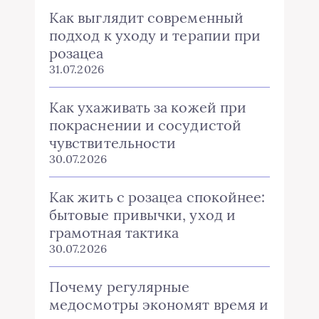
Как выглядит современный
подход к уходу и терапии при
розацеа
31.07.2026
Как ухаживать за кожей при
покраснении и сосудистой
чувствительности
30.07.2026
Как жить с розацеа спокойнее:
бытовые привычки, уход и
грамотная тактика
30.07.2026
Почему регулярные
медосмотры экономят время и