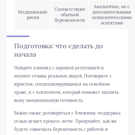
Аналогично, но с
Соответствуют
Медицинские
дополнительными
обычной
риски
психологическими
беременности
аспектами
Подготовка: что сделать до
начала
Найдите клинику с хорошей репутацией и
изучите отзывы реальных людей. Поговорите с
юристом, специализирующимся на семейном
праве, и с психологом, который поможет оценить
вашу эмоциональную готовность.
Важно также договориться с близкими: поддержка
семьи делает процесс легче. Продумайте, как вы
будете совмещать беременность с работой и