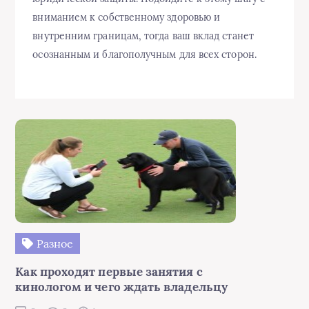
вниманием к собственному здоровью и
внутренним границам, тогда ваш вклад станет
осознанным и благополучным для всех сторон.
Разное
Как проходят первые занятия с
кинологом и чего ждать владельцу