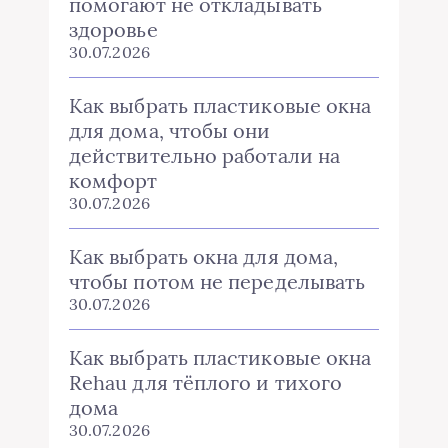
помогают не откладывать
здоровье
30.07.2026
Как выбрать пластиковые окна
для дома, чтобы они
действительно работали на
комфорт
30.07.2026
Как выбрать окна для дома,
чтобы потом не переделывать
30.07.2026
Как выбрать пластиковые окна
Rehau для тёплого и тихого
дома
30.07.2026