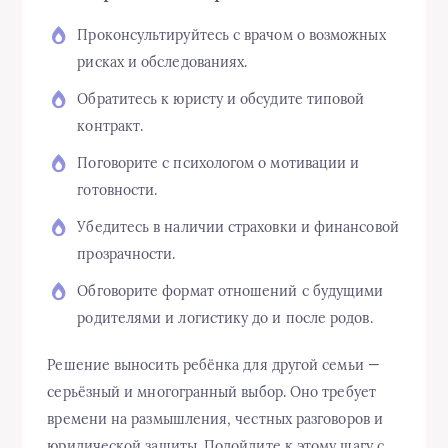
Проконсультируйтесь с врачом о возможных
рисках и обследованиях.
Обратитесь к юристу и обсудите типовой
контракт.
Поговорите с психологом о мотивации и
готовности.
Убедитесь в наличии страховки и финансовой
прозрачности.
Обговорите формат отношений с будущими
родителями и логистику до и после родов.
Решение выносить ребёнка для другой семьи —
серьёзный и многогранный выбор. Оно требует
времени на размышления, честных разговоров и
юридической защиты. Подойдите к этому шагу с