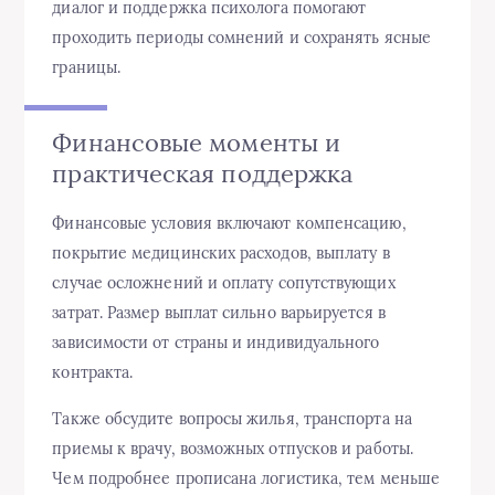
диалог и поддержка психолога помогают
проходить периоды сомнений и сохранять ясные
границы.
Финансовые моменты и
практическая поддержка
Финансовые условия включают компенсацию,
покрытие медицинских расходов, выплату в
случае осложнений и оплату сопутствующих
затрат. Размер выплат сильно варьируется в
зависимости от страны и индивидуального
контракта.
Также обсудите вопросы жилья, транспорта на
приемы к врачу, возможных отпусков и работы.
Чем подробнее прописана логистика, тем меньше