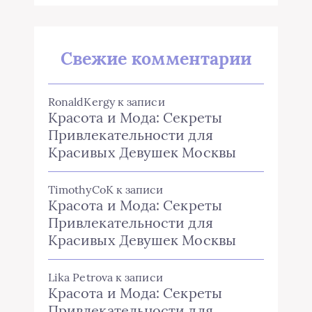
Свежие комментарии
RonaldKergy
к записи
Красота и Мода: Секреты
Привлекательности для
Красивых Девушек Москвы
TimothyCoK
к записи
Красота и Мода: Секреты
Привлекательности для
Красивых Девушек Москвы
Lika Petrova
к записи
Красота и Мода: Секреты
Привлекательности для