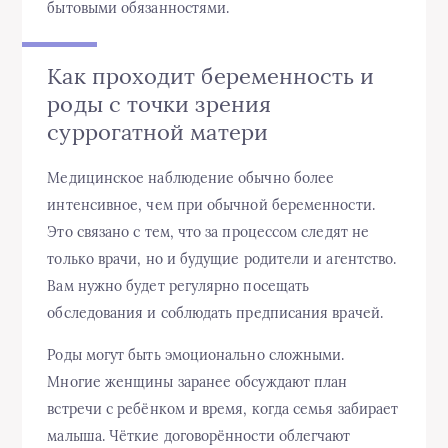
бытовыми обязанностями.
Как проходит беременность и
роды с точки зрения
суррогатной матери
Медицинское наблюдение обычно более
интенсивное, чем при обычной беременности.
Это связано с тем, что за процессом следят не
только врачи, но и будущие родители и агентство.
Вам нужно будет регулярно посещать
обследования и соблюдать предписания врачей.
Роды могут быть эмоционально сложными.
Многие женщины заранее обсуждают план
встречи с ребёнком и время, когда семья забирает
малыша. Чёткие договорённости облегчают