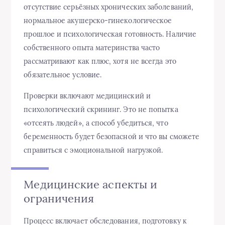
отсутствие серьёзных хронических заболеваний,
нормальное акушерско-гинекологическое
прошлое и психологическая готовность. Наличие
собственного опыта материнства часто
рассматривают как плюс, хотя не всегда это
обязательное условие.
Проверки включают медицинский и
психологический скрининг. Это не попытка
«отсеять людей», а способ убедиться, что
беременность будет безопасной и что вы сможете
справиться с эмоциональной нагрузкой.
Медицинские аспекты и
ограничения
Процесс включает обследования, подготовку к