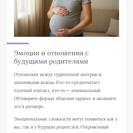
Эмоции и отношения с
будущими родителями
Отношения между суррогатной матерью и
заказчиками важны. Кто-то предпочитает
плотный контакт, кто-то — минимальный.
Обговорите формат общения заранее и запишите
это в договоре.
Эмоциональные сложности могут появиться как у
вас, так и у будущих родителей. Откровенный