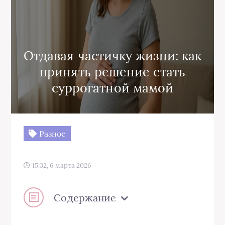
Отдавая частичку жизни: как
принять решение стать
суррогатной мамой
Разное
15:32, 6 марта 2026
Содержание