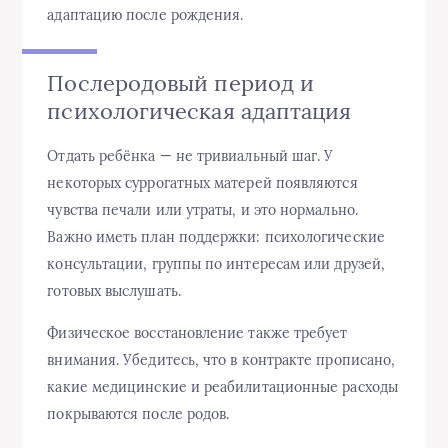
адаптацию после рождения.
Послеродовый период и
психологическая адаптация
Отдать ребёнка — не тривиальный шаг. У
некоторых суррогатных матерей появляются
чувства печали или утраты, и это нормально.
Важно иметь план поддержки: психологические
консультации, группы по интересам или друзей,
готовых выслушать.
Физическое восстановление также требует
внимания. Убедитесь, что в контракте прописано,
какие медицинские и реабилитационные расходы
покрываются после родов.