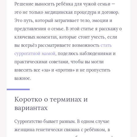
Решение выносить ребёнка для чужой семьи —
это не только медицинская процедура и договор.
Это путь, который затрагивает тело, эмоции и
представления о семье. В этой статье я расскажу о
ключевых моментах, которые стоит учесть, если
вы всерьёз рассматриваете возможность
стать
суррогатной мамой
, поделюсь наблюдениями и
практическими советами, чтобы вы могли
взвесить все «за» и «против» и не пропустить
важное.
Коротко о терминах и
вариантах
Суррогатство бывает разным. В одном случае
женщина генетически связана с ребёнком, в