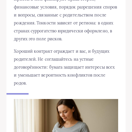
финансовые условия, порядок разрешения споров
и вопросы, связанные с родительством после
рождения. Тонкости зависят от региона: в одних
странах суррогатство юридически оформлено, в
других это поле рисков.
Хороший контракт ограждает и вас, и будущих
родителей. Не соглашайтесь на устные
договорённости: бумага защищает интересы всех
и уменьшает вероятность конфликтов после
родов.