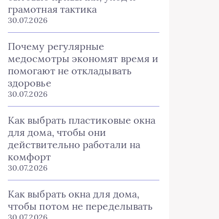
грамотная тактика
30.07.2026
Почему регулярные
медосмотры экономят время и
помогают не откладывать
здоровье
30.07.2026
Как выбрать пластиковые окна
для дома, чтобы они
действительно работали на
комфорт
30.07.2026
Как выбрать окна для дома,
чтобы потом не переделывать
30.07.2026