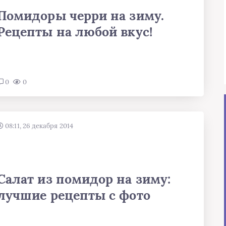
Помидоры черри на зиму.
Рецепты на любой вкус!
0
0
08:11, 26 декабря 2014
Салат из помидор на зиму:
лучшие рецепты с фото