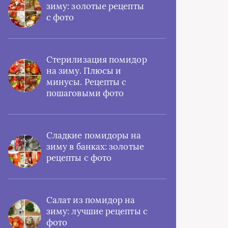
зиму: золотые рецепты
с фото
Стерилизация помидор
на зиму. Плюсы и
минусы. Рецепты с
пошаговыми фото
Сладкие помидоры на
зиму в банках: золотые
рецепты с фото
Салат из помидор на
зиму: лучшие рецепты с
фото