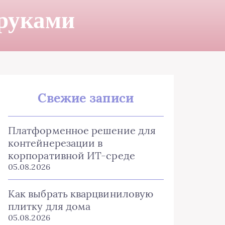
 руками
Свежие записи
Платформенное решение для
контейнерезации в
корпоративной ИТ-среде
05.08.2026
Как выбрать кварцвиниловую
плитку для дома
05.08.2026