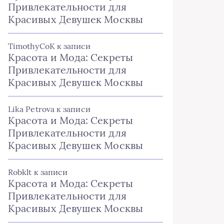
Привлекательности для
Красивых Девушек Москвы
TimothyCoK
к записи
Красота и Мода: Секреты
Привлекательности для
Красивых Девушек Москвы
Lika Petrova
к записи
Красота и Мода: Секреты
Привлекательности для
Красивых Девушек Москвы
Robklt
к записи
Красота и Мода: Секреты
Привлекательности для
Красивых Девушек Москвы