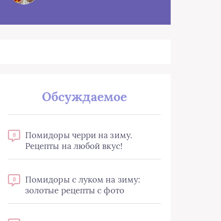
Обсуждаемое
Помидоры черри на зиму.
0
Рецепты на любой вкус!
Помидоры с луком на зиму:
0
золотые рецепты с фото