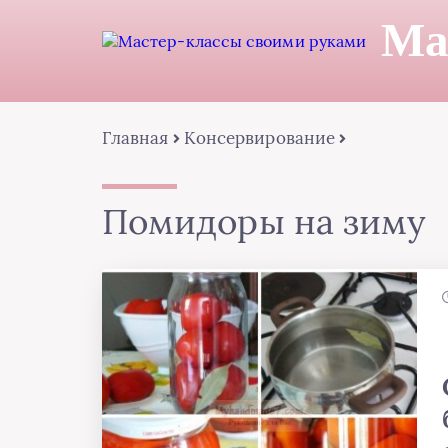
Ма
Главная
Консервирование
Помидоры на зиму