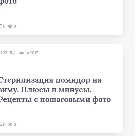
фото
0
0
23:15, 14 июля 2017
Стерилизация помидор на
зиму. Плюсы и минусы.
Рецепты с пошаговыми фото
0
0