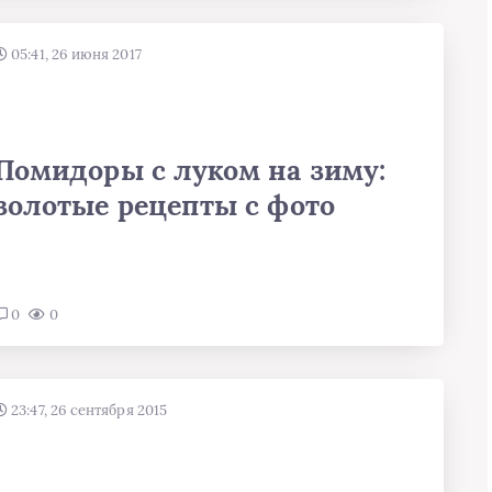
05:41, 26 июня 2017
Помидоры с луком на зиму:
золотые рецепты с фото
0
0
23:47, 26 сентября 2015