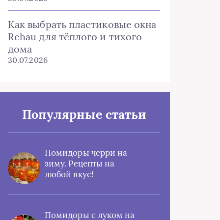
Как выбрать пластиковые окна
Rehau для тёплого и тихого
дома
30.07.2026
Популярные статьи
Помидоры черри на
зиму. Рецепты на
любой вкус!
Помидоры с луком на