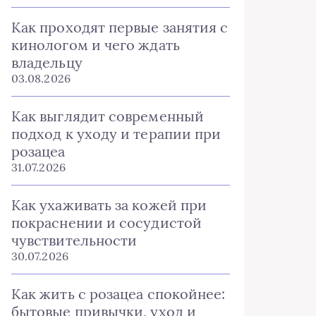
Как проходят первые занятия с
кинологом и чего ждать
владельцу
03.08.2026
Как выглядит современный
подход к уходу и терапии при
розацеа
31.07.2026
Как ухаживать за кожей при
покраснении и сосудистой
чувствительности
30.07.2026
Как жить с розацеа спокойнее:
бытовые привычки, уход и